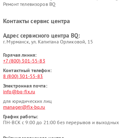
Ремонт телевизоров BQ
Контакты сервис центра
Адрес сервисного центра BQ:
г. Мурманск, ул. Капитана Орликовой, 15
Горячая линия:
+7 (800) 301-55-83
Контактный телефон:
8 (800) 301-55-83
Электронная почта:
info@bq-fix.ru
для юридических лиц
manager@fix-bq.ru
График работы:
ПН-ВСК с 9:00 до 21:00 без перерывов и выходных