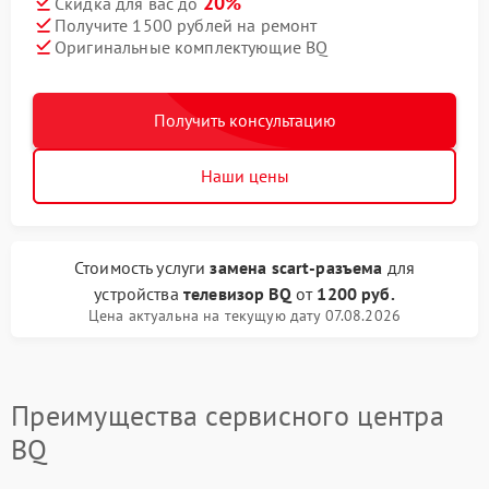
20%
Скидка для вас до
Получите 1500 рублей на ремонт
Оригинальные комплектующие BQ
Получить консультацию
Наши цены
Стоимость услуги
замена scart-разъема
для
устройства
телевизор BQ
от
1200 руб.
Цена актуальна на текущую дату 07.08.2026
Преимущества сервисного центра
BQ