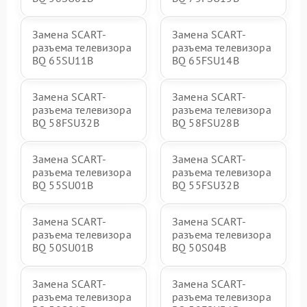
Замена SCART-
Замена SCART-
разъема телевизора
разъема телевизора
BQ 65SU11B
BQ 65FSU14B
Замена SCART-
Замена SCART-
разъема телевизора
разъема телевизора
BQ 58FSU32B
BQ 58FSU28B
Замена SCART-
Замена SCART-
разъема телевизора
разъема телевизора
BQ 55SU01B
BQ 55FSU32B
Замена SCART-
Замена SCART-
разъема телевизора
разъема телевизора
BQ 50SU01B
BQ 50S04B
Замена SCART-
Замена SCART-
разъема телевизора
разъема телевизора