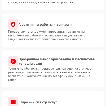
сроки, минимизируя время без устройства
Гарантия на работы и запчасти
Предоставляется документированная гарантия на
выполненные работы и установленные детали, что
защищает клиента от повторных неисправностей
Прозрачное ценообразование и бесплатная
консультация
Точные прайс-листы, предварительная оценка стоимости
ремонта, отсутствие скрытых платежей и возможность
бесплатной консультации по телефону или онлайн на
сайте
Широкий спектр услуг