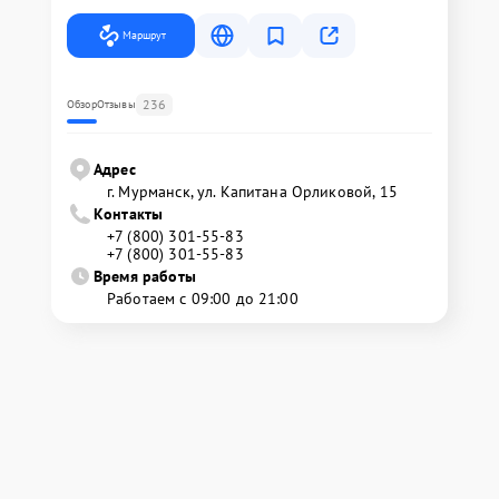
Маршрут
236
Обзор
Отзывы
Адрес
г. Мурманск, ул. Капитана Орликовой, 15
Контакты
+7 (800) 301-55-83
+7 (800) 301-55-83
Время работы
Работаем с 09:00 до 21:00