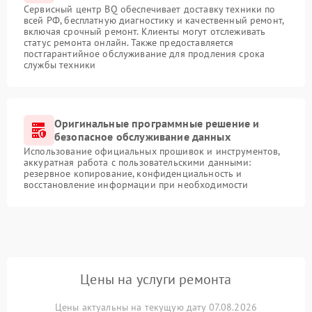
Сервисный центр BQ обеспечивает доставку техники по
всей РФ, бесплатную диагностику и качественный ремонт,
включая срочный ремонт. Клиенты могут отслеживать
статус ремонта онлайн. Также предоставляется
постгарантийное обслуживание для продления срока
службы техники
Оригинальные программные решение и
безопасное обслуживание данных
Использование официальных прошивок и инструментов,
аккуратная работа с пользовательскими данными:
резервное копирование, конфиденциальность и
восстановление информации при необходимости
Цены на услуги ремонта
Цены актуальны на текущую дату 07.08.2026