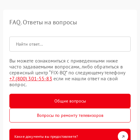
FAQ. Ответы на вопросы
Вы можете ознакомиться с приведенными ниже
часто задаваемыми вопросами, либо обратиться в
сервисный центр “FIX-BQ” по следующему телефону
+7 (800) 301-55-83
если не нашли ответ на свой
вопрос.
Общие вопросы
Вопросы по ремонту телевизоров
Какие документы вы предоставляете?