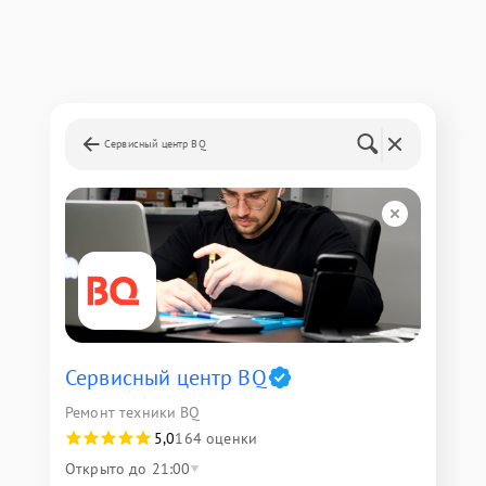
Сервисный центр BQ
Сервисный центр BQ
Ремонт техники BQ
5,0
164 оценки
Открыто до 21:00