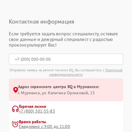
Контактная информация
Если требуется задать вопрос специалисту, оставьте
свои данные и дежурный специалист с радостью
проконсультирует Вас!
Отправляя заявку на ремонт техники BQ, Вы соглашаетесь с
Политикой
конфиденциальности
Адрес сервисного центра BQ в Мурманске:
г. Мурманск, ул. Капитана Орликовой, 15
Горячая линия
+7 (800) 301-55-83
Время работы
Ежедневно с 9:00 до 21:00