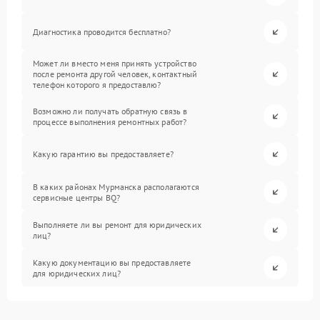
Диагностика проводится бесплатно?
Может ли вместо меня принять устройство
после ремонта другой человек, контактный
телефон которого я предоставлю?
Возможно ли получать обратную связь в
процессе выполнения ремонтных работ?
Какую гарантию вы предоставляете?
В каких районах Мурманска располагаются
сервисные центры BQ?
Выполняете ли вы ремонт для юридических
лиц?
Какую документацию вы предоставляете
для юридических лиц?