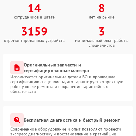
14
8
сотрудников в штате
лет на рынке
3159
3
отремонтированных устройств
минимальный опыт работы
специалистов
Оригинальные запчасти и
сертифицированные мастера
Используются оригинальные детали BQ и прошедшие
сертификацию специалисты, что гарантирует корректную
работу после ремонта и сохранение гарантийных
обязательств
Бесплатная диагностика и быстрый ремонт
Современное оборудование и опыт позволяют провести
экспресс-диагностику и восстановление в кратчайшие