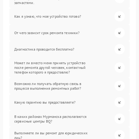
запчастями.
Как я узнаю, что мое устройство готово?
От чего зависит срок ремонта техники?
Диагностика проводится бесплатно?
Может ли вместо меня принять устройство
после ремонта другой человек, контактный
телефон которого я предоставлю?
Возможно ли получать обратную связь в
процессе выполнения ремонтных работ?
Какую гарантию вы предоставляете?
В каких районах Мурманска располагаются
сервисные центры BQ?
Выполняете ли вы ремонт для юридических
лиц?