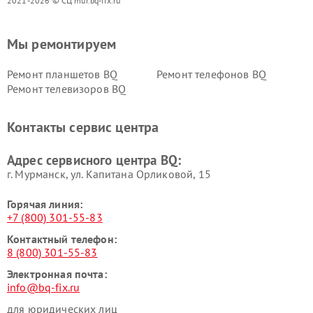
2021-2026 © СЦ mur.bq-fix.ru
Мы ремонтируем
Ремонт планшетов BQ
Ремонт телефонов BQ
Ремонт телевизоров BQ
Контакты сервис центра
Адрес сервисного центра BQ:
г. Мурманск, ул. Капитана Орликовой, 15
Горячая линия:
+7 (800) 301-55-83
Контактный телефон:
8 (800) 301-55-83
Электронная почта:
info@bq-fix.ru
для юридических лиц