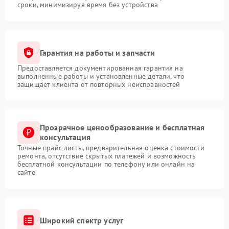
сроки, минимизируя время без устройства
Гарантия на работы и запчасти
Предоставляется документированная гарантия на
выполненные работы и установленные детали, что
защищает клиента от повторных неисправностей
Прозрачное ценообразование и бесплатная
консультация
Точные прайс-листы, предварительная оценка стоимости
ремонта, отсутствие скрытых платежей и возможность
бесплатной консультации по телефону или онлайн на
сайте
Широкий спектр услуг