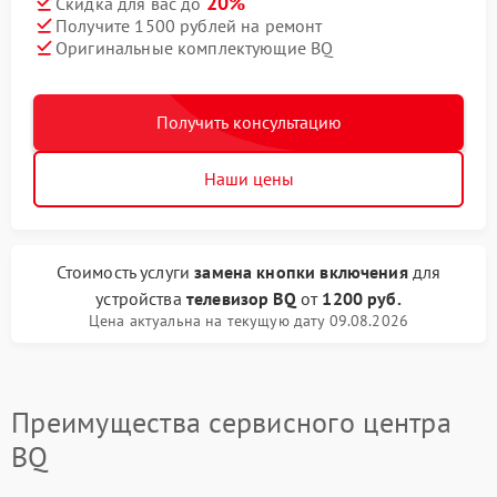
20%
Скидка для вас до
Получите 1500 рублей на ремонт
Оригинальные комплектующие BQ
Получить консультацию
Наши цены
Стоимость услуги
замена кнопки включения
для
устройства
телевизор BQ
от
1200 руб.
Цена актуальна на текущую дату 09.08.2026
Преимущества сервисного центра
BQ