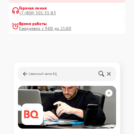
Горячая линия
+7 (800) 301-55-83
Время работы
Ежедневно с 9:00 до 21:00
Сервисный центр BQ