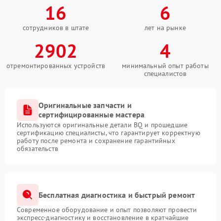
16
6
сотрудников в штате
лет на рынке
2902
4
отремонтированных устройств
минимальный опыт работы
специалистов
Оригинальные запчасти и
сертифицированные мастера
Используются оригинальные детали BQ и прошедшие
сертификацию специалисты, что гарантирует корректную
работу после ремонта и сохранение гарантийных
обязательств
Бесплатная диагностика и быстрый ремонт
Современное оборудование и опыт позволяют провести
экспресс-диагностику и восстановление в кратчайшие