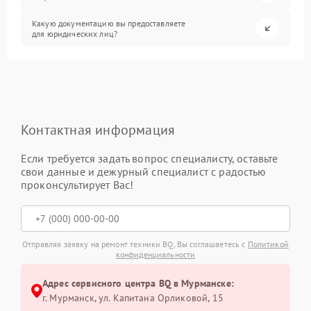
Какую документацию вы предоставляете
для юридических лиц?
Контактная информация
Если требуется задать вопрос специалисту, оставьте
свои данные и дежурный специалист с радостью
проконсультирует Вас!
Отправляя заявку на ремонт техники BQ, Вы соглашаетесь с
Политикой
конфиденциальности
Адрес сервисного центра BQ в Мурманске:
г. Мурманск, ул. Капитана Орликовой, 15