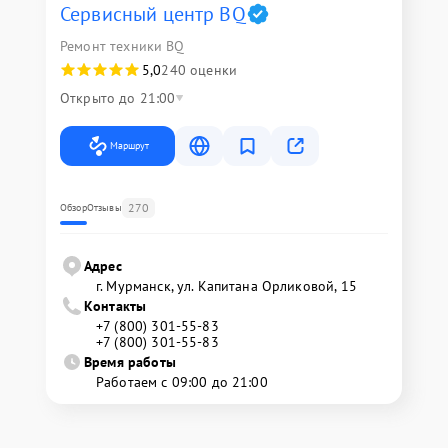
Сервисный центр BQ
Ремонт техники BQ
5,0
240 оценки
Открыто до 21:00
Маршрут
270
Обзор
Отзывы
Адрес
г. Мурманск, ул. Капитана Орликовой, 15
Контакты
+7 (800) 301-55-83
+7 (800) 301-55-83
Время работы
Работаем с 09:00 до 21:00