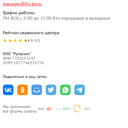
manager@fix-bq.ru
График работы:
ПН-ВСК с 9:00 до 21:00 без перерывов и выходных
Рейтинг сервисного центра
4.9-5.0
ООО "Русервис"
ИНН 7702633247
ОГРН 1077746335776
Поделиться в соц. сетях:
Мы принимаем
все формы оплаты