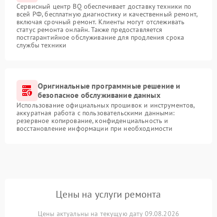
Сервисный центр BQ обеспечивает доставку техники по
всей РФ, бесплатную диагностику и качественный ремонт,
включая срочный ремонт. Клиенты могут отслеживать
статус ремонта онлайн. Также предоставляется
постгарантийное обслуживание для продления срока
службы техники
Оригинальные программные решение и
безопасное обслуживание данных
Использование официальных прошивок и инструментов,
аккуратная работа с пользовательскими данными:
резервное копирование, конфиденциальность и
восстановление информации при необходимости
Цены на услуги ремонта
Цены актуальны на текущую дату 09.08.2026