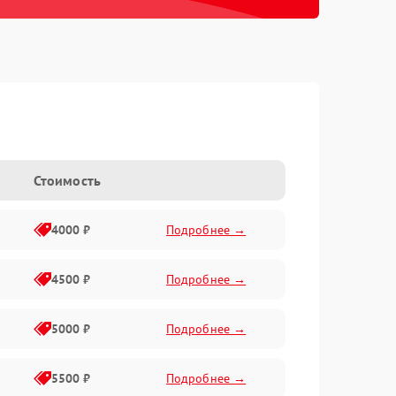
Стоимость
4000 ₽
Подробнее →
4500 ₽
Подробнее →
5000 ₽
Подробнее →
5500 ₽
Подробнее →