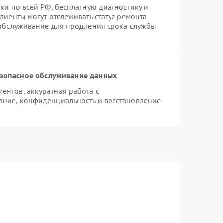
ки по всей РФ, бесплатную диагностику и
лиенты могут отслеживать статус ремонта
 обслуживание для продления срока службы
зопасное обслуживание данных
нтов, аккуратная работа с
ание, конфиденциальность и восстановление