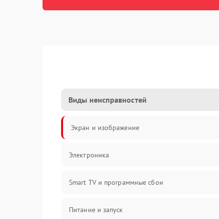
Виды неисправностей
Экран и изображение
Электроника
Smart TV и программные сбои
Питание и запуск