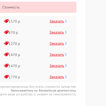
Стоимость
Заказать
1570 р
Заказать
870 р
Заказать
1270 р
Заказать
1470 р
Заказать
1470 р
Заказать
1770 р
 ориентировочные, без учета стоимости запчастей.
Записывайтесь на бесплатную диагностику.
рим ваше устройство и укажем на неисправность.