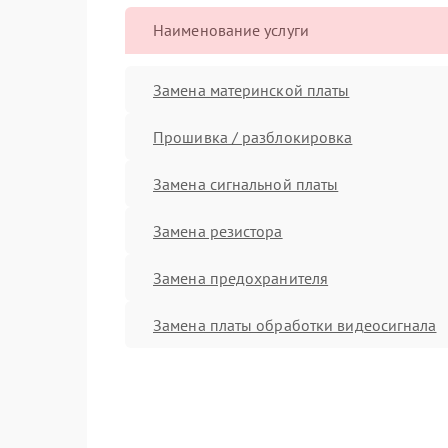
Наименование услуги
Замена материнской платы
Прошивка / разблокировка
Замена сигнальной платы
Замена резистора
Замена предохранителя
Замена платы обработки видеосигнала