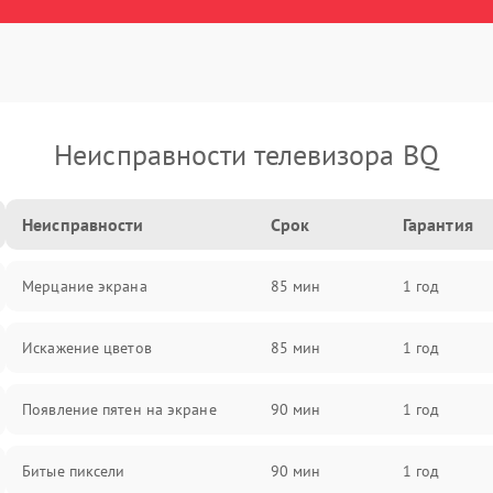
Неисправности телевизора BQ
Неисправности
Срок
Гарантия
Мерцание экрана
85 мин
1 год
Искажение цветов
85 мин
1 год
Появление пятен на экране
90 мин
1 год
Битые пиксели
90 мин
1 год