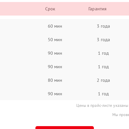
Срок
Гарантия
60 мин
3 года
50 мин
3 года
90 мин
1 год
90 мин
1 год
80 мин
2 года
90 мин
1 год
Цены в прайс-листе указаны
Мы прове