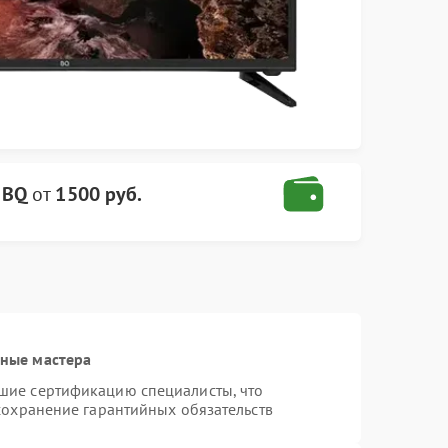
 BQ
от
1500 руб.
ные мастера
шие сертификацию специалисты, что
сохранение гарантийных обязательств