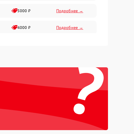
5000 ₽
Подробнее →
4000 ₽
Подробнее →
6000 ₽
Подробнее →
?