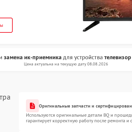
ны
ги
замена ик-приемника
для устройства
телевизор
Цена актуальна на текущую дату 08.08.2026
тра
Оригинальные запчасти и сертифицирован
Используются оригинальные детали BQ и прошед
гарантирует корректную работу после ремонта и 