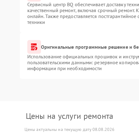
Сервисный центр BQ обеспечивает доставку техни
качественный ремонт, включая срочный ремонт. К
онлайн. Также предоставляется постгарантийное
техники
Оригинальные программные решение и бе
Использование официальных прошивок и инструме
пользовательскими данными: резервное копиров
информации при необходимости
Цены на услуги ремонта
Цены актуальны на текущую дату 08.08.2026