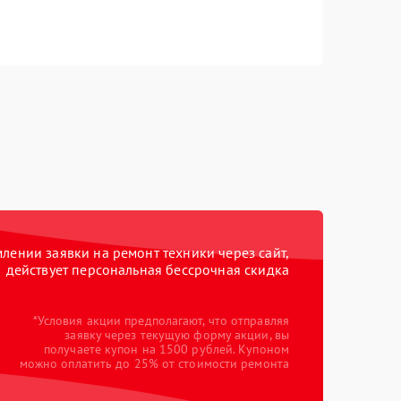
ении заявки на ремонт техники через сайт,
действует персональная бессрочная скидка
*Условия акции предполагают, что отправляя
заявку через текущую форму акции, вы
получаете купон на 1500 рублей. Купоном
можно оплатить до 25% от стоимости ремонта