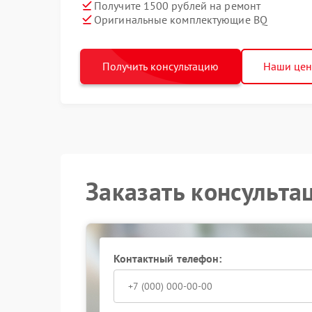
Получите 1500 рублей на ремонт
Оригинальные комплектующие BQ
Получить консультацию
Наши це
Заказать консульта
Контактный телефон: