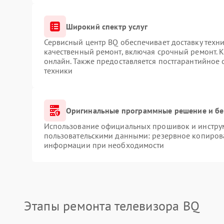
Широкий спектр услуг
Сервисный центр BQ обеспечивает доставку техни
качественный ремонт, включая срочный ремонт. К
онлайн. Также предоставляется постгарантийное
техники
Оригинальные программные решение и бе
Использование официальных прошивок и инструме
пользовательскими данными: резервное копиров
информации при необходимости
Этапы ремонта телевизора BQ