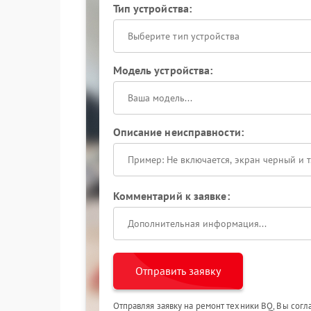
Тип устройства:
Выберите тип устройства
Модель устройства:
Описание неисправности:
Комментарий к заявке:
Отправить заявку
Отправляя заявку на ремонт техники BQ, Вы сог