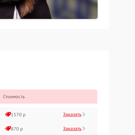
Стоимость
Заказать
1570 р
Заказать
870 р