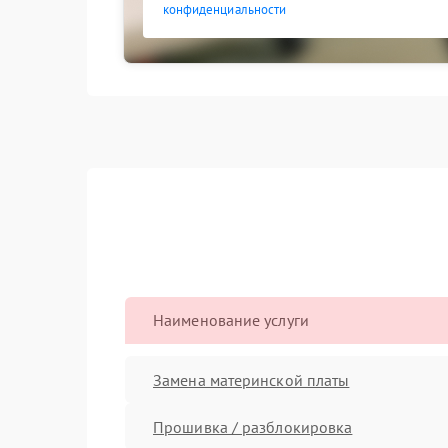
конфиденциальности
Наименование услуги
Замена материнской платы
Прошивка / разблокировка