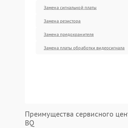
Замена сигнальной платы
Замена резистора
Замена предохранителя
Замена платы обработки видеосигнала
Преимущества сервисного цен
BQ