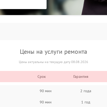
Цены на услуги ремонта
Цены актуальны на текущую дату 08.08.2026
Срок
Гарантия
90 мин
2 года
90 мин
1 год