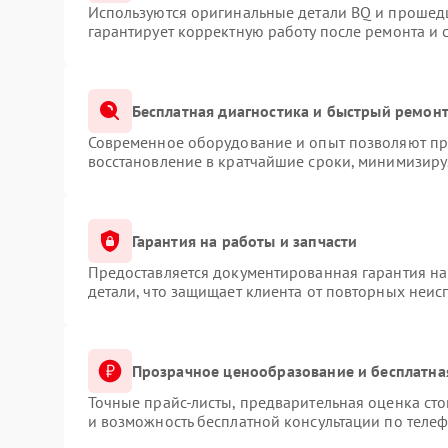
Используются оригинальные детали BQ и прошед
гарантирует корректную работу после ремонта и 
Бесплатная диагностика и быстрый ремон
Современное оборудование и опыт позволяют про
восстановление в кратчайшие сроки, минимизируя
Гарантия на работы и запчасти
Предоставляется документированная гарантия н
детали, что защищает клиента от повторных неис
Прозрачное ценообразование и бесплатна
Точные прайс-листы, предварительная оценка сто
и возможность бесплатной консультации по телеф