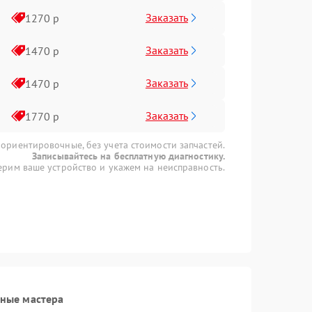
Заказать
1270 р
Заказать
1470 р
Заказать
1470 р
Заказать
1770 р
 ориентировочные, без учета стоимости запчастей.
Записывайтесь на бесплатную диагностику.
рим ваше устройство и укажем на неисправность.
ные мастера