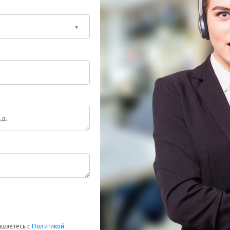
лашаетесь с
Политикой