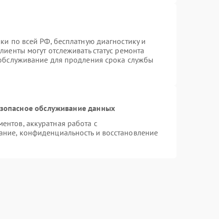
ки по всей РФ, бесплатную диагностику и
лиенты могут отслеживать статус ремонта
 обслуживание для продления срока службы
зопасное обслуживание данных
нтов, аккуратная работа с
ание, конфиденциальность и восстановление