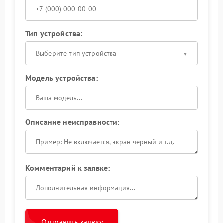
Тип устройства:
Выберите тип устройства
Модель устройства:
Описание неисправности:
Комментарий к заявке:
Отправить заявку