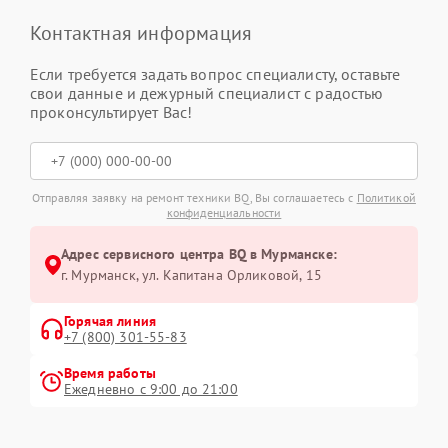
Контактная информация
Если требуется задать вопрос специалисту, оставьте
свои данные и дежурный специалист с радостью
проконсультирует Вас!
Отправляя заявку на ремонт техники BQ, Вы соглашаетесь с
Политикой
конфиденциальности
Адрес сервисного центра BQ в Мурманске:
г. Мурманск, ул. Капитана Орликовой, 15
Горячая линия
+7 (800) 301-55-83
Время работы
Ежедневно с 9:00 до 21:00