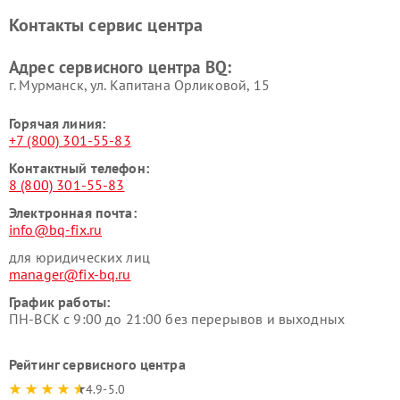
Контакты сервис центра
Адрес сервисного центра BQ:
г. Мурманск, ул. Капитана Орликовой, 15
Горячая линия:
+7 (800) 301-55-83
Контактный телефон:
8 (800) 301-55-83
Электронная почта:
info@bq-fix.ru
для юридических лиц
manager@fix-bq.ru
График работы:
ПН-ВСК с 9:00 до 21:00 без перерывов и выходных
Рейтинг сервисного центра
4.9-5.0