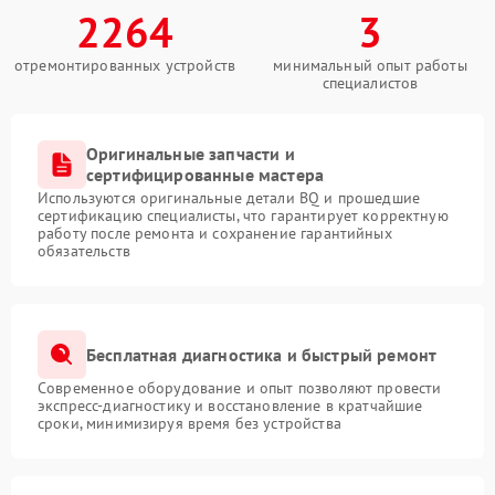
2264
3
отремонтированных устройств
минимальный опыт работы
специалистов
Оригинальные запчасти и
сертифицированные мастера
Используются оригинальные детали BQ и прошедшие
сертификацию специалисты, что гарантирует корректную
работу после ремонта и сохранение гарантийных
обязательств
Бесплатная диагностика и быстрый ремонт
Современное оборудование и опыт позволяют провести
экспресс-диагностику и восстановление в кратчайшие
сроки, минимизируя время без устройства