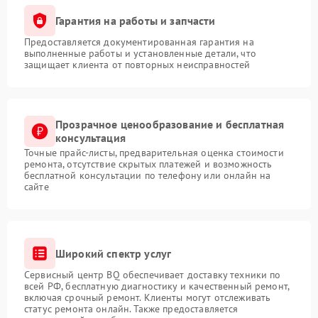
Гарантия на работы и запчасти
Предоставляется документированная гарантия на
выполненные работы и установленные детали, что
защищает клиента от повторных неисправностей
Прозрачное ценообразование и бесплатная
консультация
Точные прайс-листы, предварительная оценка стоимости
ремонта, отсутствие скрытых платежей и возможность
бесплатной консультации по телефону или онлайн на
сайте
Широкий спектр услуг
Сервисный центр BQ обеспечивает доставку техники по
всей РФ, бесплатную диагностику и качественный ремонт,
включая срочный ремонт. Клиенты могут отслеживать
статус ремонта онлайн. Также предоставляется