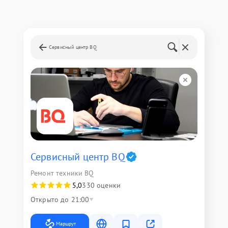
Сервисный центр BQ
Сервисный центр BQ
Ремонт техники BQ
5,0
330 оценки
Открыто до 21:00
Маршрут