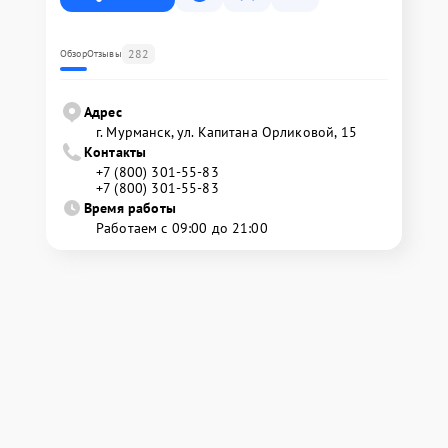
282
Обзор
Отзывы
Адрес
г. Мурманск, ул. Капитана Орликовой, 15
Контакты
+7 (800) 301-55-83
+7 (800) 301-55-83
Время работы
Работаем с 09:00 до 21:00