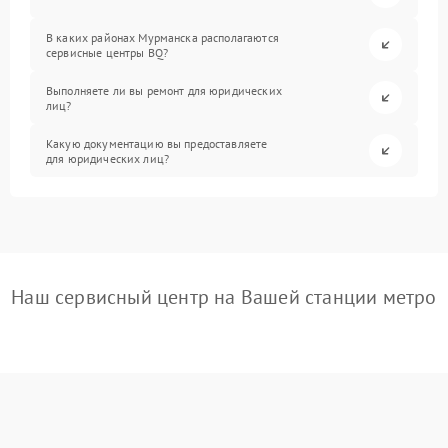
В каких районах Мурманска располагаются
сервисные центры BQ?
Выполняете ли вы ремонт для юридических
лиц?
Какую документацию вы предоставляете
для юридических лиц?
Наш сервисный центр на Вашей станции метро