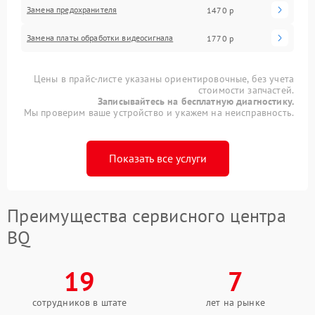
Замена предохранителя
1470 р
Замена платы обработки видеосигнала
1770 р
Цены в прайс-листе указаны ориентировочные, без учета
стоимости запчастей.
Записывайтесь на бесплатную диагностику.
Мы проверим ваше устройство и укажем на неисправность.
Показать все услуги
Преимущества сервисного центра
BQ
19
7
сотрудников в штате
лет на рынке