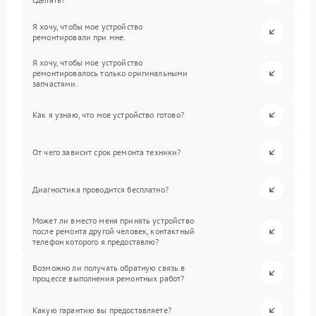
Я хочу, чтобы мое устройство
ремонтировали при мне.
Я хочу, чтобы мое устройство
ремонтировалось только оригинальными
запчастями.
Как я узнаю, что мое устройство готово?
От чего зависит срок ремонта техники?
Диагностика проводится бесплатно?
Может ли вместо меня принять устройство
после ремонта другой человек, контактный
телефон которого я предоставлю?
Возможно ли получать обратную связь в
процессе выполнения ремонтных работ?
Какую гарантию вы предоставляете?