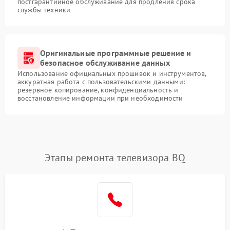
постгарантийное обслуживание для продления срока
службы техники
Оригинальные программные решение и
безопасное обслуживание данных
Использование официальных прошивок и инструментов,
аккуратная работа с пользовательскими данными:
резервное копирование, конфиденциальность и
восстановление информации при необходимости
Этапы ремонта телевизора BQ