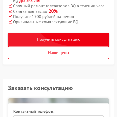
до 3-х лет
BQ
Срочный ремонт телевизоров BQ в течении часа
20%
Скидка для вас до
Получите 1500 рублей на ремонт
Оригинальные комплектующие BQ
Получить консультацию
Наши цены
Заказать консультацию
Контактный телефон: