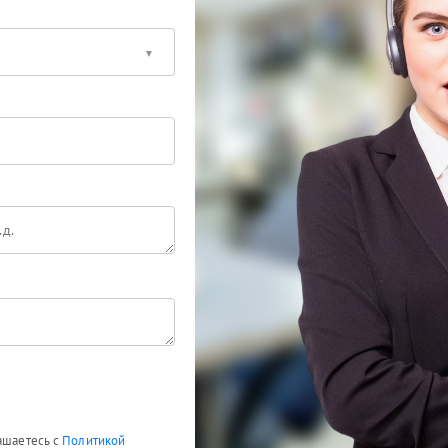
лашаетесь с
Политикой