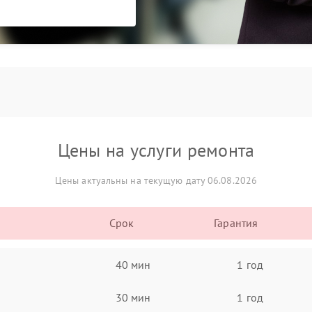
Цены на услуги ремонта
Цены актуальны на текущую дату 06.08.2026
Срок
Гарантия
40 мин
1 год
30 мин
1 год