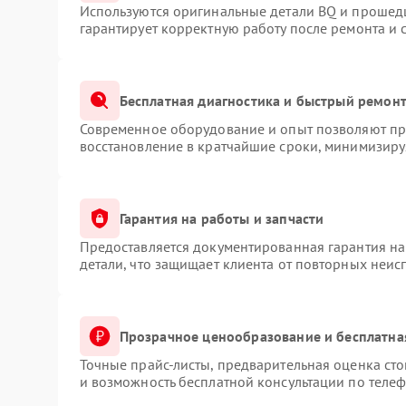
Используются оригинальные детали BQ и прошед
гарантирует корректную работу после ремонта и 
Бесплатная диагностика и быстрый ремон
Современное оборудование и опыт позволяют про
восстановление в кратчайшие сроки, минимизируя
Гарантия на работы и запчасти
Предоставляется документированная гарантия н
детали, что защищает клиента от повторных неис
Прозрачное ценообразование и бесплатна
Точные прайс-листы, предварительная оценка сто
и возможность бесплатной консультации по телеф