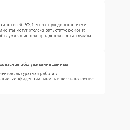
ки по всей РФ, бесплатную диагностику и
лиенты могут отслеживать статус ремонта
 обслуживание для продления срока службы
зопасное обслуживание данных
нтов, аккуратная работа с
ание, конфиденциальность и восстановление