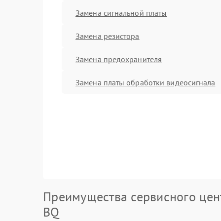
Замена сигнальной платы
Замена резистора
Замена предохранителя
Замена платы обработки видеосигнала
Преимущества сервисного цен
BQ