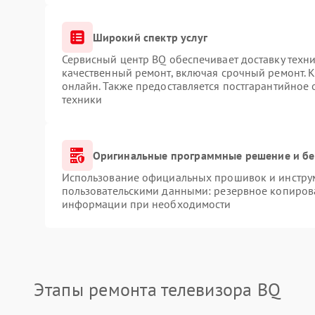
Широкий спектр услуг
Сервисный центр BQ обеспечивает доставку техни
качественный ремонт, включая срочный ремонт. К
онлайн. Также предоставляется постгарантийное
техники
Оригинальные программные решение и бе
Использование официальных прошивок и инструме
пользовательскими данными: резервное копиров
информации при необходимости
Этапы ремонта телевизора BQ