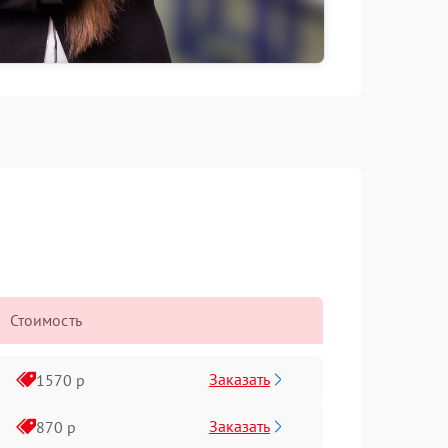
Стоимость
Заказать
1570 р
Заказать
870 р