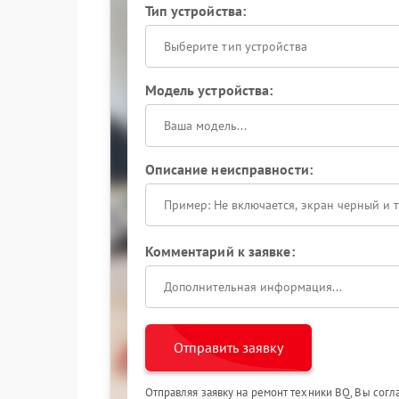
Тип устройства:
Выберите тип устройства
Модель устройства:
Описание неисправности:
Комментарий к заявке:
Отправить заявку
Отправляя заявку на ремонт техники BQ, Вы сог