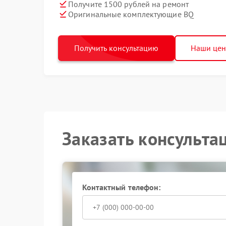
Получите 1500 рублей на ремонт
Оригинальные комплектующие BQ
Получить консультацию
Наши це
Заказать консульта
Контактный телефон: