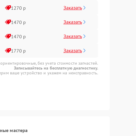
Заказать
1270 р
Заказать
1470 р
Заказать
1470 р
Заказать
1770 р
 ориентировочные, без учета стоимости запчастей.
Записывайтесь на бесплатную диагностику.
рим ваше устройство и укажем на неисправность.
ные мастера