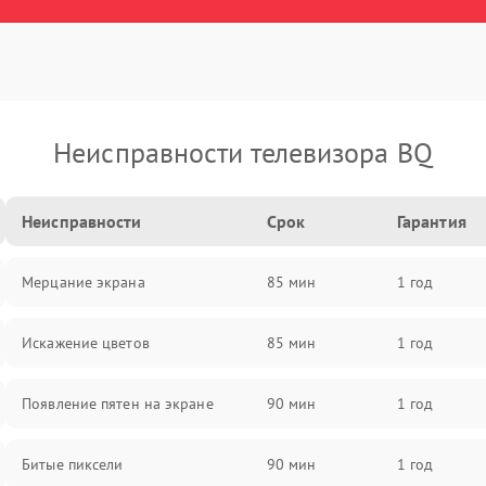
Неисправности телевизора BQ
Неисправности
Срок
Гарантия
Мерцание экрана
85 мин
1 год
Искажение цветов
85 мин
1 год
Появление пятен на экране
90 мин
1 год
Битые пиксели
90 мин
1 год