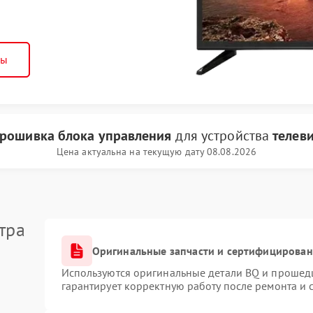
ны
рошивка блока управления
для устройства
телев
Цена актуальна на текущую дату 08.08.2026
тра
Оригинальные запчасти и сертифицирован
Используются оригинальные детали BQ и прошед
гарантирует корректную работу после ремонта и 