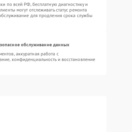
ки по всей РФ, бесплатную диагностику и
лиенты могут отслеживать статус ремонта
 обслуживание для продления срока службы
зопасное обслуживание данных
нтов, аккуратная работа с
ание, конфиденциальность и восстановление