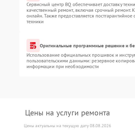
Сервисный центр BQ обеспечивает доставку техни
качественный ремонт, включая срочный ремонт. К
онлайн. Также предоставляется постгарантийное
техники
Оригинальные программные решение и бе
Использование официальных прошивок и инструме
пользовательскими данными: резервное копиров
информации при необходимости
Цены на услуги ремонта
Цены актуальны на текущую дату 08.08.2026