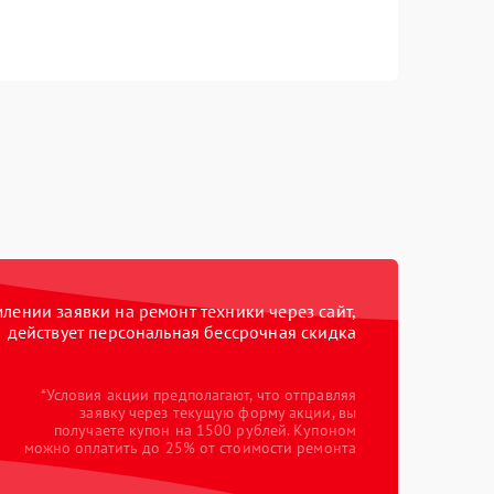
ении заявки на ремонт техники через сайт,
действует персональная бессрочная скидка
*Условия акции предполагают, что отправляя
заявку через текущую форму акции, вы
получаете купон на 1500 рублей. Купоном
можно оплатить до 25% от стоимости ремонта