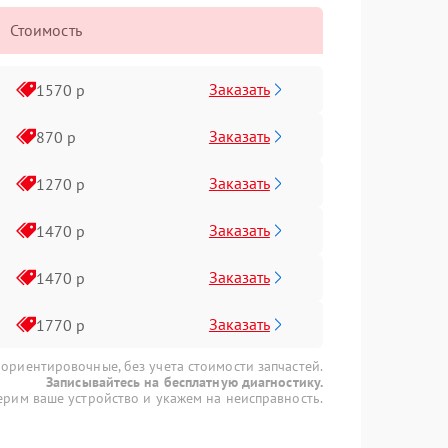
Стоимость
Заказать
1570 р
Заказать
870 р
Заказать
1270 р
Заказать
1470 р
Заказать
1470 р
Заказать
1770 р
 ориентировочные, без учета стоимости запчастей.
Записывайтесь на бесплатную диагностику.
рим ваше устройство и укажем на неисправность.