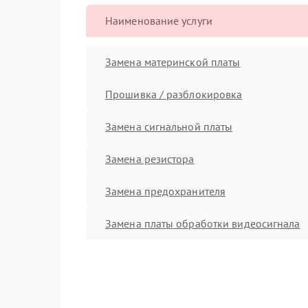
Наименование услуги
Замена материнской платы
Прошивка / разблокировка
Замена сигнальной платы
Замена резистора
Замена предохранителя
Замена платы обработки видеосигнала