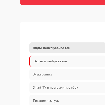
Виды неисправностей
Экран и изображение
Электроника
Smart TV и программные сбои
Питание и запуск