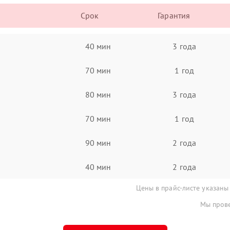
Срок
Гарантия
40 мин
3 года
70 мин
1 год
80 мин
3 года
70 мин
1 год
90 мин
2 года
40 мин
2 года
Цены в прайс-листе указаны
Мы прове