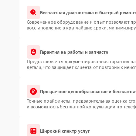
Бесплатная диагностика и быстрый ремон
Современное оборудование и опыт позволяют про
восстановление в кратчайшие сроки, минимизируя
Гарантия на работы и запчасти
Предоставляется документированная гарантия н
детали, что защищает клиента от повторных неис
Прозрачное ценообразование и бесплатна
Точные прайс-листы, предварительная оценка сто
и возможность бесплатной консультации по телеф
Широкий спектр услуг