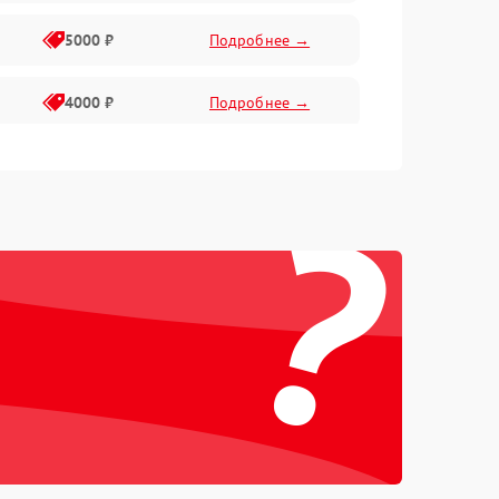
5000 ₽
Подробнее →
4000 ₽
Подробнее →
6000 ₽
Подробнее →
?