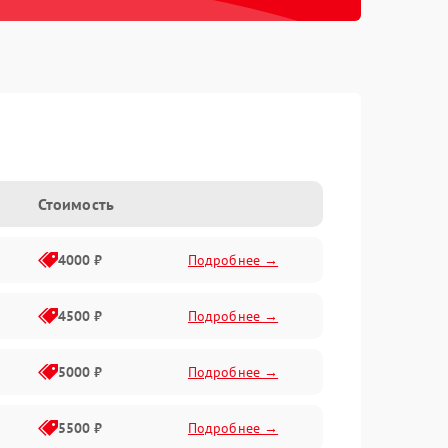
Стоимость
4000 ₽
Подробнее →
4500 ₽
Подробнее →
5000 ₽
Подробнее →
5500 ₽
Подробнее →