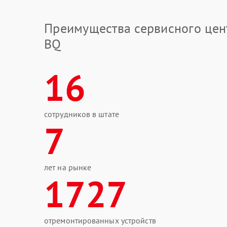
Преимущества сервисного цен
BQ
16
сотрудников в штате
7
лет на рынке
1727
отремонтированных устройств