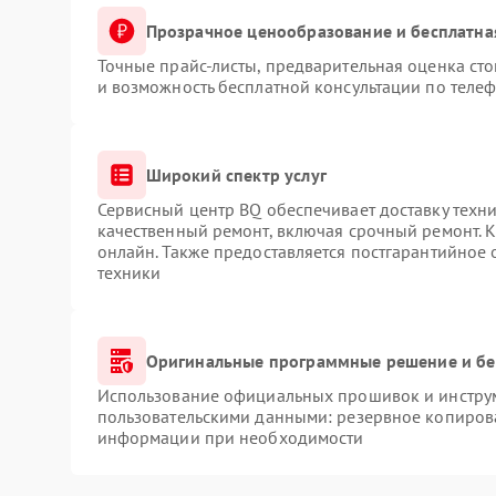
Прозрачное ценообразование и бесплатна
Точные прайс-листы, предварительная оценка сто
и возможность бесплатной консультации по телеф
Широкий спектр услуг
Сервисный центр BQ обеспечивает доставку техни
качественный ремонт, включая срочный ремонт. К
онлайн. Также предоставляется постгарантийное
техники
Оригинальные программные решение и бе
Использование официальных прошивок и инструме
пользовательскими данными: резервное копиров
информации при необходимости