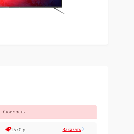
Стоимость
Заказать
1570 р