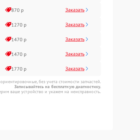
Заказать
870 р
Заказать
1270 р
Заказать
1470 р
Заказать
1470 р
Заказать
1770 р
 ориентировочные, без учета стоимости запчастей.
Записывайтесь на бесплатную диагностику.
рим ваше устройство и укажем на неисправность.