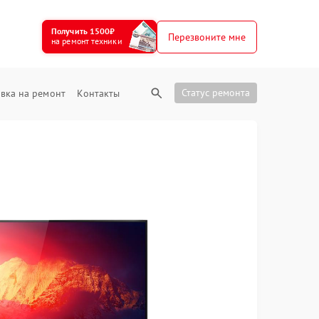
Получить 1500₽
Перезвоните мне
на ремонт техники
Статус ремонта
вка на ремонт
Контакты