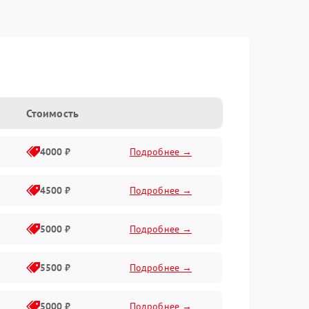
Стоимость
4000 ₽
Подробнее →
4500 ₽
Подробнее →
5000 ₽
Подробнее →
5500 ₽
Подробнее →
5000 ₽
Подробнее →