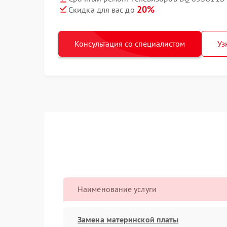
20%
Скидка для вас до
Консультация со специалистом
Уз
Наименование услуги
Замена материнской платы