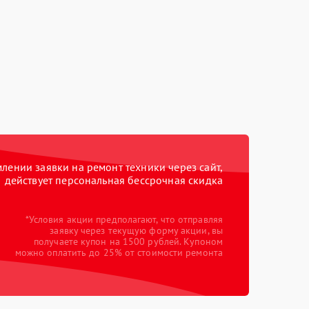
ении заявки на ремонт техники через сайт,
действует персональная бессрочная скидка
*Условия акции предполагают, что отправляя
заявку через текущую форму акции, вы
получаете купон на 1500 рублей. Купоном
можно оплатить до 25% от стоимости ремонта