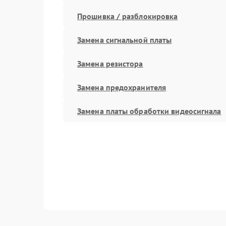
Прошивка / разблокировка
Замена сигнальной платы
Замена резистора
Замена предохранителя
Замена платы обработки видеосигнала