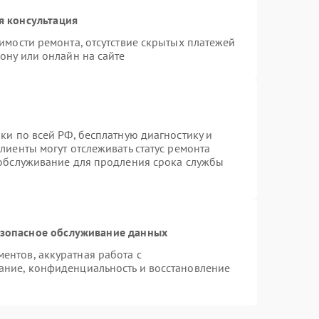
я консультация
имости ремонта, отсутствие скрытых платежей
ону или онлайн на сайте
ки по всей РФ, бесплатную диагностику и
лиенты могут отслеживать статус ремонта
 обслуживание для продления срока службы
зопасное обслуживание данных
нтов, аккуратная работа с
ание, конфиденциальность и восстановление