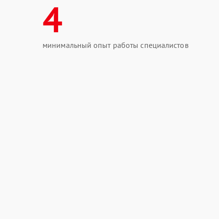
4
минимальный опыт работы специалистов