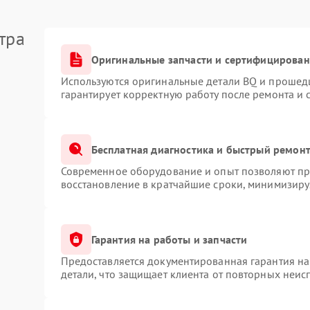
тра
Оригинальные запчасти и сертифицирован
Используются оригинальные детали BQ и прошед
гарантирует корректную работу после ремонта и 
Бесплатная диагностика и быстрый ремон
Современное оборудование и опыт позволяют про
восстановление в кратчайшие сроки, минимизируя
Гарантия на работы и запчасти
Предоставляется документированная гарантия н
детали, что защищает клиента от повторных неис