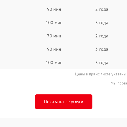
90 мин
2 года
100 мин
3 года
70 мин
2 года
90 мин
3 года
100 мин
3 года
Цены в прайс-листе указаны
Мы прове
Показать все услуги