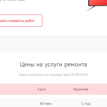
нать стоимость работ
Цены на услуги ремонта
Цены актуальны на текущую дату 07.08.2026
Срок
Гарантия
40 мин
1 год