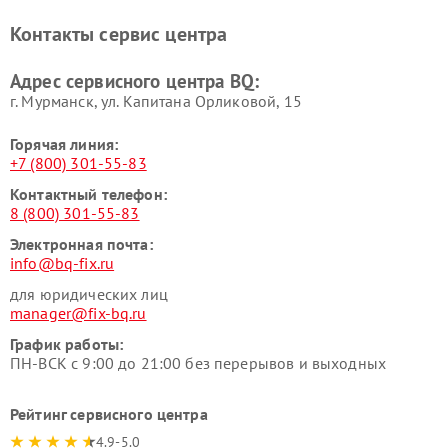
Контакты сервис центра
Адрес сервисного центра BQ:
г. Мурманск, ул. Капитана Орликовой, 15
Горячая линия:
+7 (800) 301-55-83
Контактный телефон:
8 (800) 301-55-83
Электронная почта:
info@bq-fix.ru
для юридических лиц
manager@fix-bq.ru
График работы:
ПН-ВСК с 9:00 до 21:00 без перерывов и выходных
Рейтинг сервисного центра
4.9-5.0