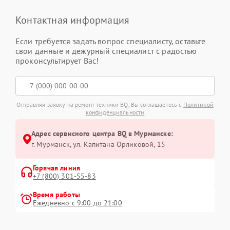
Контактная информация
Если требуется задать вопрос специалисту, оставьте
свои данные и дежурный специалист с радостью
проконсультирует Вас!
Отправляя заявку на ремонт техники BQ, Вы соглашаетесь с
Политикой
конфиденциальности
Адрес сервисного центра BQ в Мурманске:
г. Мурманск, ул. Капитана Орликовой, 15
Горячая линия
+7 (800) 301-55-83
Время работы
Ежедневно с 9:00 до 21:00