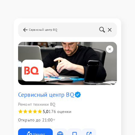
Сервисный центр BQ
Сервисный центр BQ
Ремонт техники BQ
5,0
176 оценки
Открыто до 21:00
Маршрут