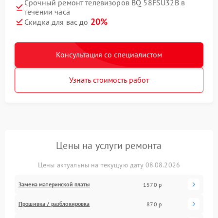
Срочный ремонт телевизоров BQ 58FSU32B в
течении часа
20%
Скидка для вас до
Консультация со специалистом
Узнать стоимость работ
Цены на услуги ремонта
Цены актуальны на текущую дату 08.08.2026
Замена материнской платы
1570 р
Прошивка / разблокировка
870 р