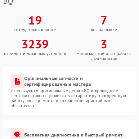
BQ
19
7
сотрудников в штате
лет на рынке
3239
3
отремонтированных устройств
минимальный опыт работы
специалистов
Оригинальные запчасти и
сертифицированные мастера
Используются оригинальные детали BQ и прошедшие
сертификацию специалисты, что гарантирует корректную
работу после ремонта и сохранение гарантийных
обязательств
Бесплатная диагностика и быстрый ремонт