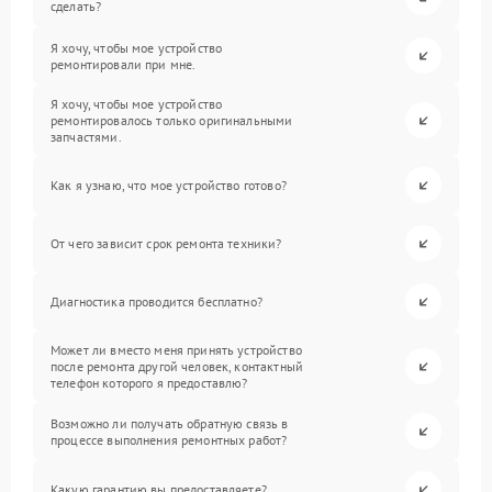
сделать?
Я хочу, чтобы мое устройство
ремонтировали при мне.
Я хочу, чтобы мое устройство
ремонтировалось только оригинальными
запчастями.
Как я узнаю, что мое устройство готово?
От чего зависит срок ремонта техники?
Диагностика проводится бесплатно?
Может ли вместо меня принять устройство
после ремонта другой человек, контактный
телефон которого я предоставлю?
Возможно ли получать обратную связь в
процессе выполнения ремонтных работ?
Какую гарантию вы предоставляете?