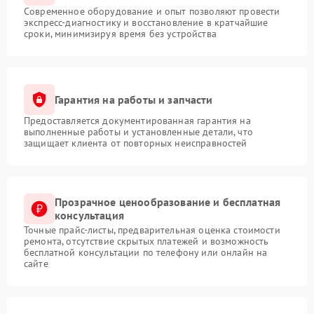
Современное оборудование и опыт позволяют провести
экспресс-диагностику и восстановление в кратчайшие
сроки, минимизируя время без устройства
Гарантия на работы и запчасти
Предоставляется документированная гарантия на
выполненные работы и установленные детали, что
защищает клиента от повторных неисправностей
Прозрачное ценообразование и бесплатная
консультация
Точные прайс-листы, предварительная оценка стоимости
ремонта, отсутствие скрытых платежей и возможность
бесплатной консультации по телефону или онлайн на
сайте