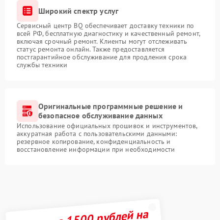
Широкий спектр услуг
Сервисный центр BQ обеспечивает доставку техники по
всей РФ, бесплатную диагностику и качественный ремонт,
включая срочный ремонт. Клиенты могут отслеживать
статус ремонта онлайн. Также предоставляется
постгарантийное обслуживание для продления срока
службы техники
Оригинальные программные решение и
безопасное обслуживание данных
Использование официальных прошивок и инструментов,
аккуратная работа с пользовательскими данными:
резервное копирование, конфиденциальность и
восстановление информации при необходимости
Получите 1500 рублей на