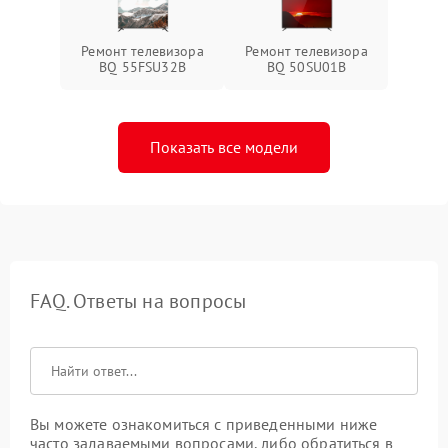
Ремонт телевизора
Ремонт телевизора
BQ 55FSU32B
BQ 50SU01B
Показать все модели
FAQ. Ответы на вопросы
Вы можете ознакомиться с приведенными ниже
часто задаваемыми вопросами, либо обратиться в