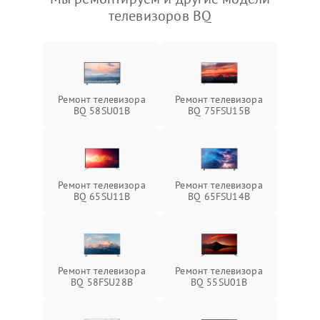
телевизоров BQ
Ремонт телевизора
Ремонт телевизора
BQ 58SU01B
BQ 75FSU15B
Ремонт телевизора
Ремонт телевизора
BQ 65SU11B
BQ 65FSU14B
Ремонт телевизора
Ремонт телевизора
BQ 58FSU28B
BQ 55SU01B