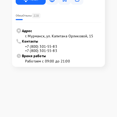
228
Обзор
Отзывы
Адрес
г. Мурманск, ул. Капитана Орликовой, 15
Контакты
+7 (800) 301-55-83
+7 (800) 301-55-83
Время работы
Работаем с 09:00 до 21:00