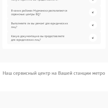
В каких районах Мурманска располагаются
сервисные центры BQ?
Выполняете ли вы ремонт для юридических
лиц?
Какую документацию вы предоставляете
для юридических лиц?
Наш сервисный центр на Вашей станции метро