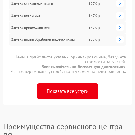
Замена сигнальной платы
1270 р
Замена резистора
1470 р
Замена предохранителя
1470 р
Замена платы обработки видеосигнала
1770 р
Цены в прайс-листе указаны ориентировочные, без учета
стоимости запчастей.
Записывайтесь на бесплатную диагностику.
Мы проверим ваше устройство и укажем на неисправность.
Показать все услуги
Преимущества сервисного центра