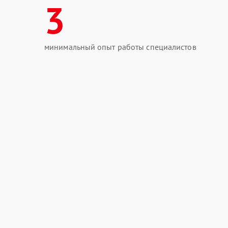
3
минимальный опыт работы специалистов