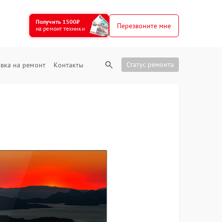
Получить 1500₽
Перезвоните мне
на ремонт техники
Статус ремонта
вка на ремонт
Контакты