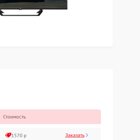
Стоимость
Заказать
1570 р