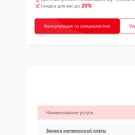
20%
Скидка для вас до
Консультация со специалистом
Уз
Наименование услуги
Замена материнской платы