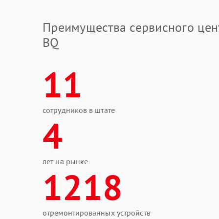
Преимущества сервисного цен
BQ
11
сотрудников в штате
4
лет на рынке
1218
отремонтированных устройств