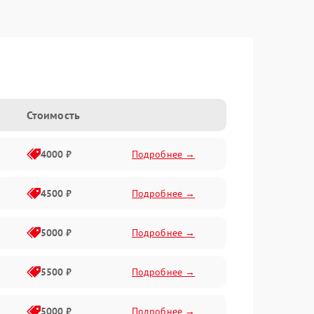
Стоимость
4000 ₽
Подробнее →
4500 ₽
Подробнее →
5000 ₽
Подробнее →
5500 ₽
Подробнее →
5000 ₽
Подробнее →