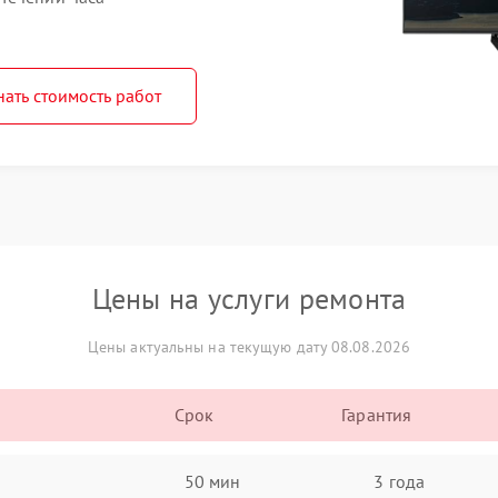
нать стоимость работ
Цены на услуги ремонта
Цены актуальны на текущую дату 08.08.2026
Срок
Гарантия
50 мин
3 года