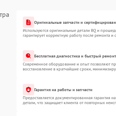
тра
Оригинальные запчасти и сертифицирован
Используются оригинальные детали BQ и прошед
гарантирует корректную работу после ремонта и 
Бесплатная диагностика и быстрый ремон
Современное оборудование и опыт позволяют про
восстановление в кратчайшие сроки, минимизируя
Гарантия на работы и запчасти
Предоставляется документированная гарантия н
детали, что защищает клиента от повторных неис