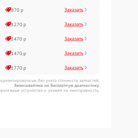
Заказать
870 р
Заказать
1270 р
Заказать
1470 р
Заказать
1470 р
Заказать
1770 р
 ориентировочные, без учета стоимости запчастей.
Записывайтесь на бесплатную диагностику.
рим ваше устройство и укажем на неисправность.