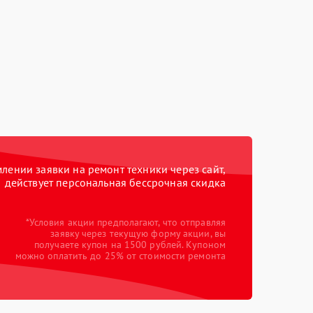
ении заявки на ремонт техники через сайт,
действует персональная бессрочная скидка
*Условия акции предполагают, что отправляя
заявку через текущую форму акции, вы
получаете купон на 1500 рублей. Купоном
можно оплатить до 25% от стоимости ремонта