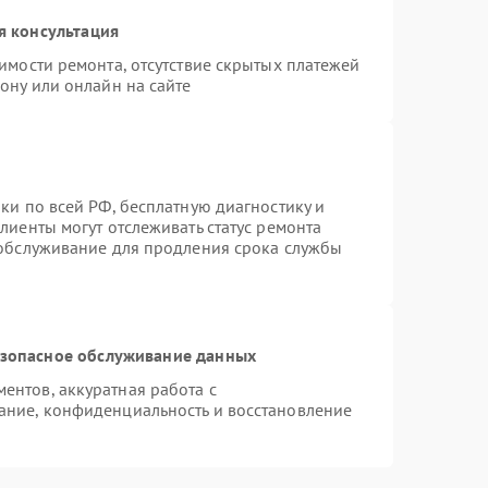
я консультация
имости ремонта, отсутствие скрытых платежей
ону или онлайн на сайте
ки по всей РФ, бесплатную диагностику и
лиенты могут отслеживать статус ремонта
 обслуживание для продления срока службы
зопасное обслуживание данных
нтов, аккуратная работа с
ание, конфиденциальность и восстановление