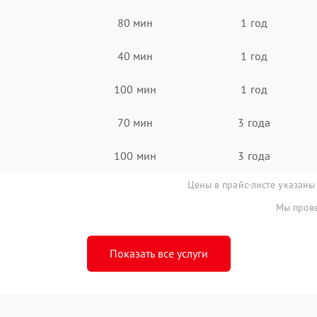
80 мин
1 год
40 мин
1 год
100 мин
1 год
70 мин
3 года
100 мин
3 года
Цены в прайс-листе указаны
Мы прове
Показать все услуги