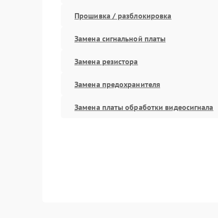
Прошивка / разблокировка
Замена сигнальной платы
Замена резистора
Замена предохранителя
Замена платы обработки видеосигнала