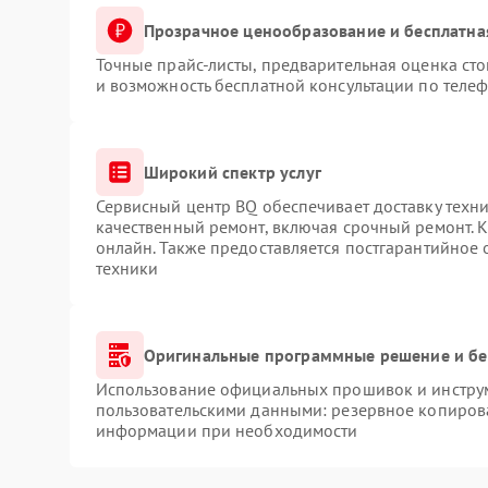
Прозрачное ценообразование и бесплатна
Точные прайс-листы, предварительная оценка сто
и возможность бесплатной консультации по телеф
Широкий спектр услуг
Сервисный центр BQ обеспечивает доставку техни
качественный ремонт, включая срочный ремонт. К
онлайн. Также предоставляется постгарантийное
техники
Оригинальные программные решение и бе
Использование официальных прошивок и инструме
пользовательскими данными: резервное копиров
информации при необходимости