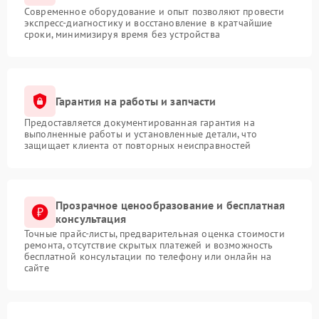
Современное оборудование и опыт позволяют провести
экспресс-диагностику и восстановление в кратчайшие
сроки, минимизируя время без устройства
Гарантия на работы и запчасти
Предоставляется документированная гарантия на
выполненные работы и установленные детали, что
защищает клиента от повторных неисправностей
Прозрачное ценообразование и бесплатная
консультация
Точные прайс-листы, предварительная оценка стоимости
ремонта, отсутствие скрытых платежей и возможность
бесплатной консультации по телефону или онлайн на
сайте