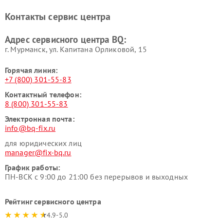
Контакты сервис центра
Адрес сервисного центра BQ:
г. Мурманск, ул. Капитана Орликовой, 15
Горячая линия:
+7 (800) 301-55-83
Контактный телефон:
8 (800) 301-55-83
Электронная почта:
info@bq-fix.ru
для юридических лиц
manager@fix-bq.ru
График работы:
ПН-ВСК с 9:00 до 21:00 без перерывов и выходных
Рейтинг сервисного центра
4.9-5.0