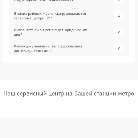
В каких районах Мурманска располагаются
сервисные центры BQ?
Выполняете ли вы ремонт для юридических
лиц?
Какую документацию вы предоставляете
для юридических лиц?
Наш сервисный центр на Вашей станции метро