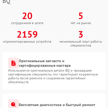
BQ
20
5
сотрудников в штате
лет на рынке
2159
3
отремонтированных устройств
минимальный опыт работы
специалистов
Оригинальные запчасти и
сертифицированные мастера
Используются оригинальные детали BQ и прошедшие
сертификацию специалисты, что гарантирует корректную
работу после ремонта и сохранение гарантийных
обязательств
Бесплатная диагностика и быстрый ремонт