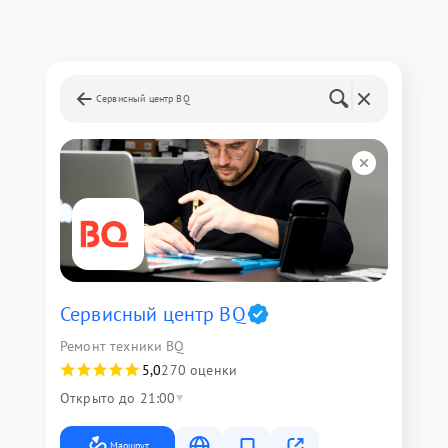
Сервисный центр BQ
Сервисный центр BQ
Ремонт техники BQ
5,0
270 оценки
Открыто до 21:00
Маршрут