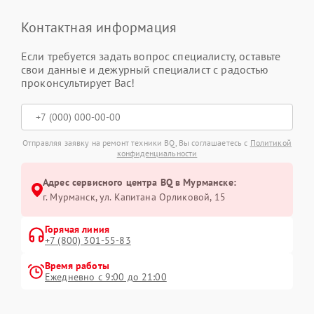
Контактная информация
Если требуется задать вопрос специалисту, оставьте
свои данные и дежурный специалист с радостью
проконсультирует Вас!
Отправляя заявку на ремонт техники BQ, Вы соглашаетесь с
Политикой
конфиденциальности
Адрес сервисного центра BQ в Мурманске:
г. Мурманск, ул. Капитана Орликовой, 15
Горячая линия
+7 (800) 301-55-83
Время работы
Ежедневно с 9:00 до 21:00