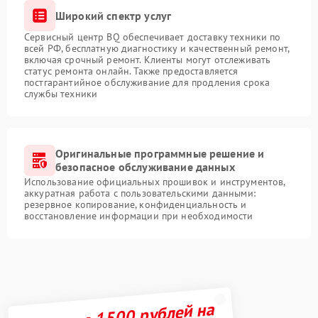
Широкий спектр услуг
Сервисный центр BQ обеспечивает доставку техники по
всей РФ, бесплатную диагностику и качественный ремонт,
включая срочный ремонт. Клиенты могут отслеживать
статус ремонта онлайн. Также предоставляется
постгарантийное обслуживание для продления срока
службы техники
Оригинальные программные решение и
безопасное обслуживание данных
Использование официальных прошивок и инструментов,
аккуратная работа с пользовательскими данными:
резервное копирование, конфиденциальность и
восстановление информации при необходимости
Получите 1500 рублей на