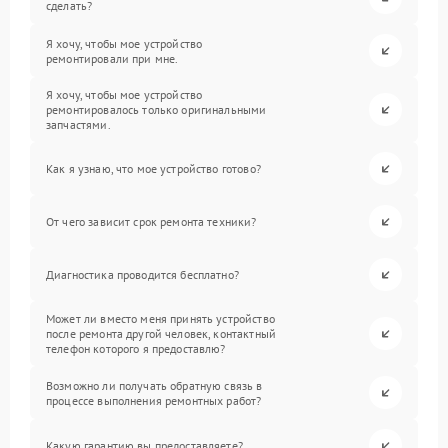
сделать?
Я хочу, чтобы мое устройство
ремонтировали при мне.
Я хочу, чтобы мое устройство
ремонтировалось только оригинальными
запчастями.
Как я узнаю, что мое устройство готово?
От чего зависит срок ремонта техники?
Диагностика проводится бесплатно?
Может ли вместо меня принять устройство
после ремонта другой человек, контактный
телефон которого я предоставлю?
Возможно ли получать обратную связь в
процессе выполнения ремонтных работ?
Какую гарантию вы предоставляете?