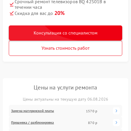
Срочный ремонт телевизоров BQ 42S01B в
течении часа
20%
Скидка для вас до
Консультация со специалистом
Узнать стоимость работ
Цены на услуги ремонта
Цены актуальны на текущую дату 06.08.2026
Замена материнской платы
1570 р
Прошивка / разблокировка
870 р