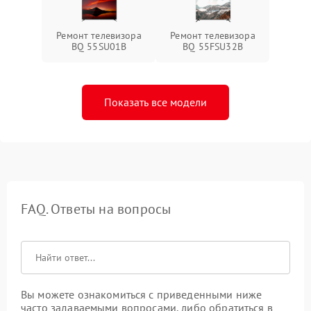
Ремонт телевизора
Ремонт телевизора
BQ 55SU01B
BQ 55FSU32B
Показать все модели
FAQ. Ответы на вопросы
Вы можете ознакомиться с приведенными ниже
часто задаваемыми вопросами, либо обратиться в