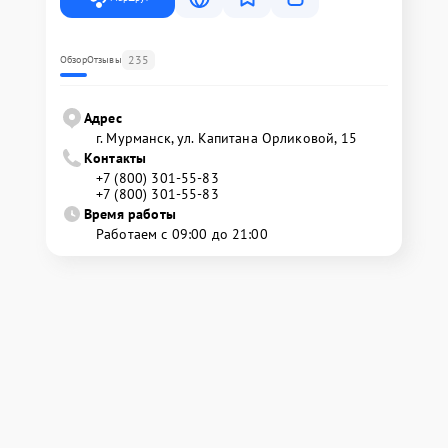
235
Обзор
Отзывы
Адрес
г. Мурманск, ул. Капитана Орликовой, 15
Контакты
+7 (800) 301-55-83
+7 (800) 301-55-83
Время работы
Работаем с 09:00 до 21:00