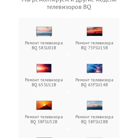
телевизоров BQ
Ремонт телевизора
Ремонт телевизора
BQ 58SU01B
BQ 75FSU15B
Ремонт телевизора
Ремонт телевизора
BQ 65SU11B
BQ 65FSU14B
Ремонт телевизора
Ремонт телевизора
BQ 58FSU32B
BQ 58FSU28B