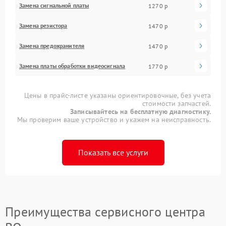
Замена сигнальной платы
1270 р
Замена резистора
1470 р
Замена предохранителя
1470 р
Замена платы обработки видеосигнала
1770 р
Цены в прайс-листе указаны ориентировочные, без учета
стоимости запчастей.
Записывайтесь на бесплатную диагностику.
Мы проверим ваше устройство и укажем на неисправность.
Показать все услуги
Преимущества сервисного центра