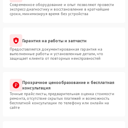
Современное оборудование и опыт позволяют провести
экспресс-диагностику и восстановление в кратчайшие
сроки, минимизируя время без устройства
Гарантия на работы и запчасти
Предоставляется документированная гарантия на
выполненные работы и установленные детали, что
защищает клиента от повторных неисправностей
Прозрачное ценообразование и бесплатная
консультация
Точные прайс-листы, предварительная оценка стоимости
ремонта, отсутствие скрытых платежей и возможность
бесплатной консультации по телефону или онлайн на
сайте