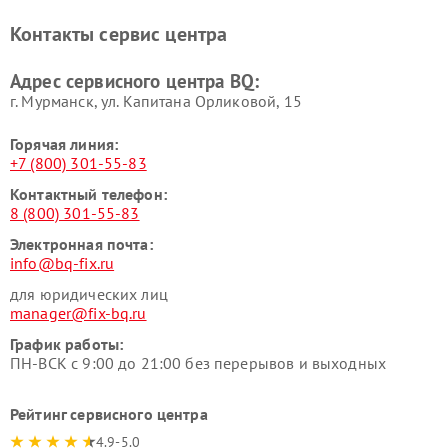
Контакты сервис центра
Адрес сервисного центра BQ:
г. Мурманск, ул. Капитана Орликовой, 15
Горячая линия:
+7 (800) 301-55-83
Контактный телефон:
8 (800) 301-55-83
Электронная почта:
info@bq-fix.ru
для юридических лиц
manager@fix-bq.ru
График работы:
ПН-ВСК с 9:00 до 21:00 без перерывов и выходных
Рейтинг сервисного центра
4.9-5.0