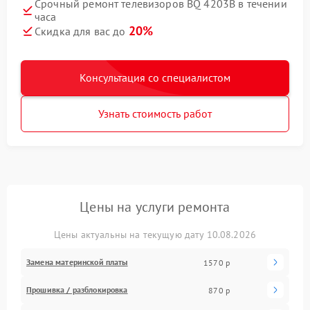
Срочный ремонт телевизоров BQ 4203B в течении
часа
20%
Скидка для вас до
Консультация со специалистом
Узнать стоимость работ
Цены на услуги ремонта
Цены актуальны на текущую дату 10.08.2026
Замена материнской платы
1570 р
Прошивка / разблокировка
870 р