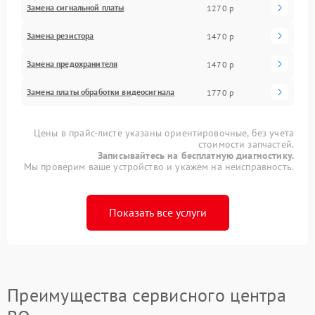
Замена сигнальной платы
1270 р
Замена резистора
1470 р
Замена предохранителя
1470 р
Замена платы обработки видеосигнала
1770 р
Цены в прайс-листе указаны ориентировочные, без учета
стоимости запчастей.
Записывайтесь на бесплатную диагностику.
Мы проверим ваше устройство и укажем на неисправность.
Показать все услуги
Преимущества сервисного центра