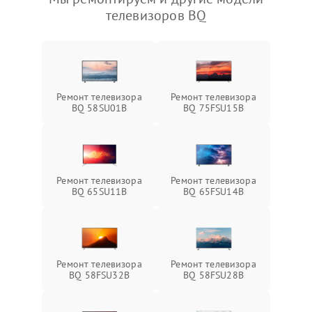
телевизоров BQ
Ремонт телевизора
Ремонт телевизора
BQ 58SU01B
BQ 75FSU15B
Ремонт телевизора
Ремонт телевизора
BQ 65SU11B
BQ 65FSU14B
Ремонт телевизора
Ремонт телевизора
BQ 58FSU32B
BQ 58FSU28B