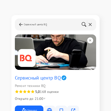
Сервисный центр BQ
Сервисный центр BQ
Ремонт техники BQ
5,0
168 оценки
Открыто до 21:00
Маршрут