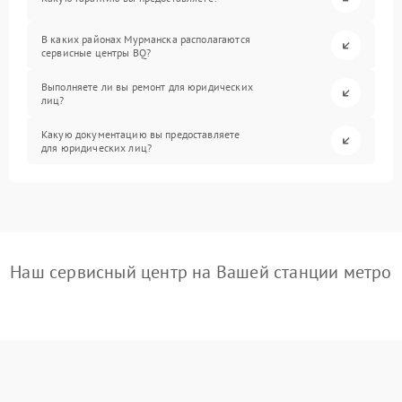
В каких районах Мурманска располагаются
сервисные центры BQ?
Выполняете ли вы ремонт для юридических
лиц?
Какую документацию вы предоставляете
для юридических лиц?
Наш сервисный центр на Вашей станции метро