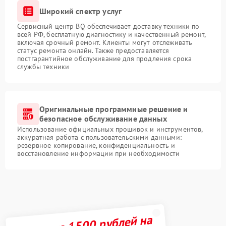
Широкий спектр услуг
Сервисный центр BQ обеспечивает доставку техники по
всей РФ, бесплатную диагностику и качественный ремонт,
включая срочный ремонт. Клиенты могут отслеживать
статус ремонта онлайн. Также предоставляется
постгарантийное обслуживание для продления срока
службы техники
Оригинальные программные решение и
безопасное обслуживание данных
Использование официальных прошивок и инструментов,
аккуратная работа с пользовательскими данными:
резервное копирование, конфиденциальность и
восстановление информации при необходимости
Получите 1500 рублей на