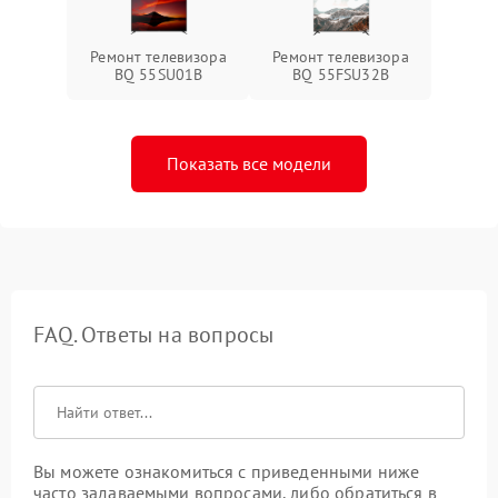
Ремонт телевизора
Ремонт телевизора
BQ 55SU01B
BQ 55FSU32B
Показать все модели
FAQ. Ответы на вопросы
Вы можете ознакомиться с приведенными ниже
часто задаваемыми вопросами, либо обратиться в