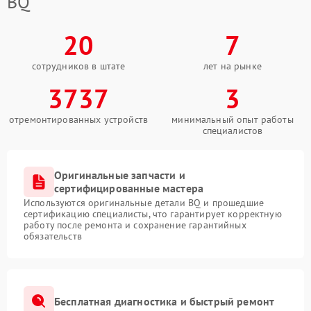
BQ
20
7
сотрудников в штате
лет на рынке
3737
3
отремонтированных устройств
минимальный опыт работы
специалистов
Оригинальные запчасти и
сертифицированные мастера
Используются оригинальные детали BQ и прошедшие
сертификацию специалисты, что гарантирует корректную
работу после ремонта и сохранение гарантийных
обязательств
Бесплатная диагностика и быстрый ремонт