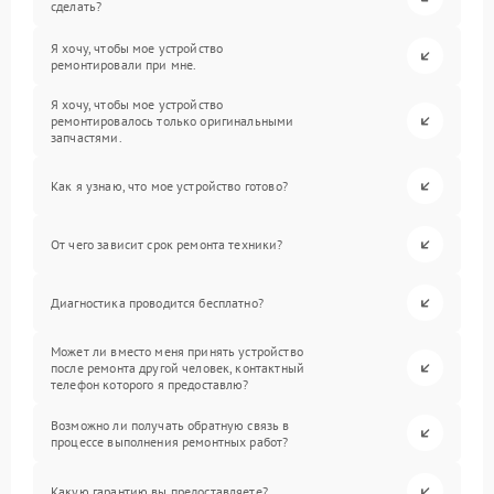
сделать?
Я хочу, чтобы мое устройство
ремонтировали при мне.
Я хочу, чтобы мое устройство
ремонтировалось только оригинальными
запчастями.
Как я узнаю, что мое устройство готово?
От чего зависит срок ремонта техники?
Диагностика проводится бесплатно?
Может ли вместо меня принять устройство
после ремонта другой человек, контактный
телефон которого я предоставлю?
Возможно ли получать обратную связь в
процессе выполнения ремонтных работ?
Какую гарантию вы предоставляете?