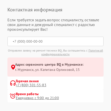
Контактная информация
Если требуется задать вопрос специалисту, оставьте
свои данные и дежурный специалист с радостью
проконсультирует Вас!
Отправляя заявку на ремонт техники BQ, Вы соглашаетесь с
Политикой
конфиденциальности
Адрес сервисного центра BQ в Мурманске:
г. Мурманск, ул. Капитана Орликовой, 15
Горячая линия
+7 (800) 301-55-83
Время работы
Ежедневно с 9:00 до 21:00