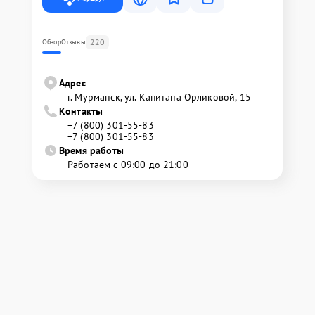
220
Обзор
Отзывы
Адрес
г. Мурманск, ул. Капитана Орликовой, 15
Контакты
+7 (800) 301-55-83
+7 (800) 301-55-83
Время работы
Работаем с 09:00 до 21:00