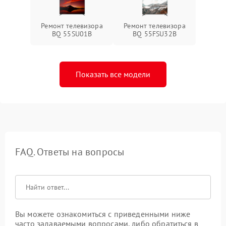
Ремонт телевизора
Ремонт телевизора
BQ 55SU01B
BQ 55FSU32B
Показать все модели
FAQ. Ответы на вопросы
Вы можете ознакомиться с приведенными ниже
часто задаваемыми вопросами, либо обратиться в