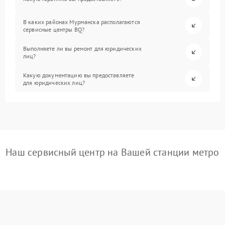
В каких районах Мурманска располагаются
сервисные центры BQ?
Выполняете ли вы ремонт для юридических
лиц?
Какую документацию вы предоставляете
для юридических лиц?
Наш сервисный центр на Вашей станции метро