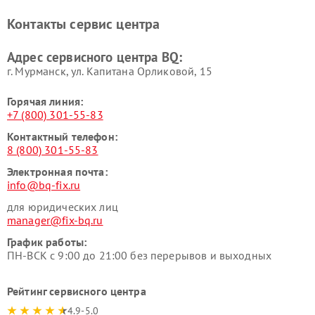
Контакты сервис центра
Адрес сервисного центра BQ:
г. Мурманск, ул. Капитана Орликовой, 15
Горячая линия:
+7 (800) 301-55-83
Контактный телефон:
8 (800) 301-55-83
Электронная почта:
info@bq-fix.ru
для юридических лиц
manager@fix-bq.ru
График работы:
ПН-ВСК с 9:00 до 21:00 без перерывов и выходных
Рейтинг сервисного центра
4.9-5.0