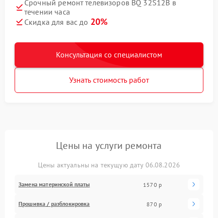
Срочный ремонт телевизоров BQ 32S12B в
течении часа
20%
Скидка для вас до
Консультация со специалистом
Узнать стоимость работ
Цены на услуги ремонта
Цены актуальны на текущую дату 06.08.2026
Замена материнской платы
1570 р
Прошивка / разблокировка
870 р