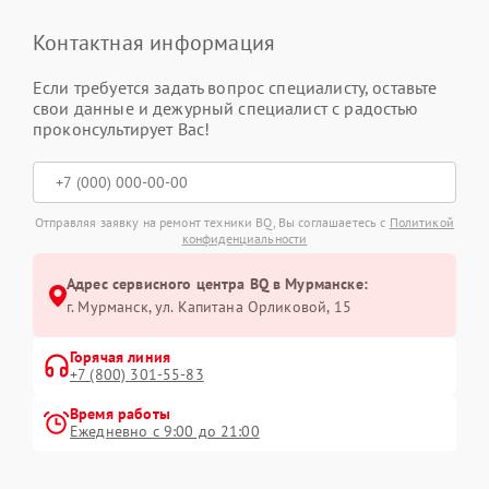
Контактная информация
Если требуется задать вопрос специалисту, оставьте
свои данные и дежурный специалист с радостью
проконсультирует Вас!
Отправляя заявку на ремонт техники BQ, Вы соглашаетесь с
Политикой
конфиденциальности
Адрес сервисного центра BQ в Мурманске:
г. Мурманск, ул. Капитана Орликовой, 15
Горячая линия
+7 (800) 301-55-83
Время работы
Ежедневно с 9:00 до 21:00