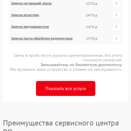
Замена сигнальной платы
1270 р
Замена резистора
1470 р
Замена предохранителя
1470 р
Замена платы обработки видеосигнала
1770 р
Цены в прайс-листе указаны ориентировочные, без учета
стоимости запчастей.
Записывайтесь на бесплатную диагностику.
Мы проверим ваше устройство и укажем на неисправность.
Показать все услуги
Преимущества сервисного центра