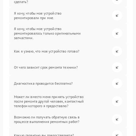
сделать?
Я хочу, чтобы мое устройство
ремонтировали при мне.
Я хочу, чтобы мое устройство
ремонтировалось только оригинальными
запчастями.
Как я узнаю, что мое устройство готово?
От чего зависит срок ремонта техники?
Диагностика проводится бесплатно?
Может ли вместо меня принять устройство
после ремонта другой человек, контактный
телефон которого я предоставлю?
Возможно ли получать обратную связь в
процессе выполнения ремонтных работ?
Какую гарантию вы предоставляете?