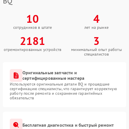
BQ
10
4
сотрудников в штате
лет на рынке
2181
3
отремонтированных устройств
минимальный опыт работы
специалистов
Оригинальные запчасти и
сертифицированные мастера
Используются оригинальные детали BQ и прошедшие
сертификацию специалисты, что гарантирует корректную
работу после ремонта и сохранение гарантийных
обязательств
Бесплатная диагностика и быстрый ремонт