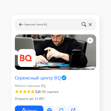
Сервисный центр BQ
Сервисный центр BQ
Ремонт техники BQ
5,0
196 оценки
Открыто до 21:00
Маршрут