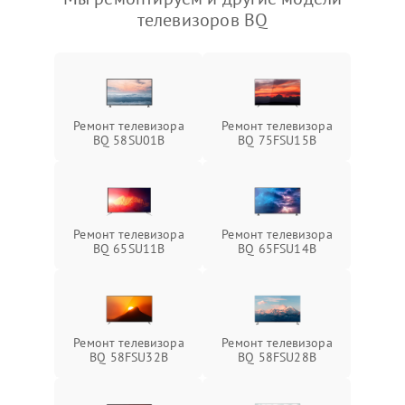
телевизоров BQ
Ремонт телевизора
Ремонт телевизора
BQ 58SU01B
BQ 75FSU15B
Ремонт телевизора
Ремонт телевизора
BQ 65SU11B
BQ 65FSU14B
Ремонт телевизора
Ремонт телевизора
BQ 58FSU32B
BQ 58FSU28B