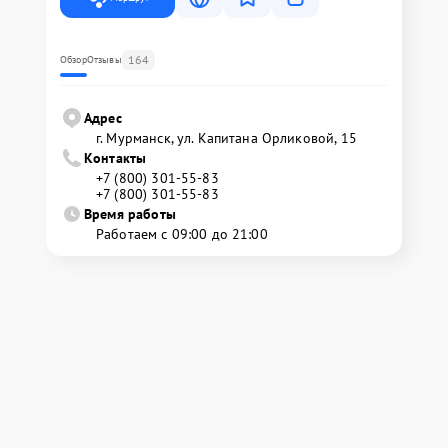
164
Обзор
Отзывы
Адрес
г. Мурманск, ул. Капитана Орликовой, 15
Контакты
+7 (800) 301-55-83
+7 (800) 301-55-83
Время работы
Работаем с 09:00 до 21:00