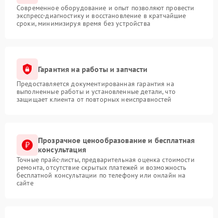
Современное оборудование и опыт позволяют провести
экспресс-диагностику и восстановление в кратчайшие
сроки, минимизируя время без устройства
Гарантия на работы и запчасти
Предоставляется документированная гарантия на
выполненные работы и установленные детали, что
защищает клиента от повторных неисправностей
Прозрачное ценообразование и бесплатная
консультация
Точные прайс-листы, предварительная оценка стоимости
ремонта, отсутствие скрытых платежей и возможность
бесплатной консультации по телефону или онлайн на
сайте