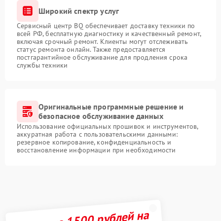
Широкий спектр услуг
Сервисный центр BQ обеспечивает доставку техники по
всей РФ, бесплатную диагностику и качественный ремонт,
включая срочный ремонт. Клиенты могут отслеживать
статус ремонта онлайн. Также предоставляется
постгарантийное обслуживание для продления срока
службы техники
Оригинальные программные решение и
безопасное обслуживание данных
Использование официальных прошивок и инструментов,
аккуратная работа с пользовательскими данными:
резервное копирование, конфиденциальность и
восстановление информации при необходимости
Получите 1500 рублей на