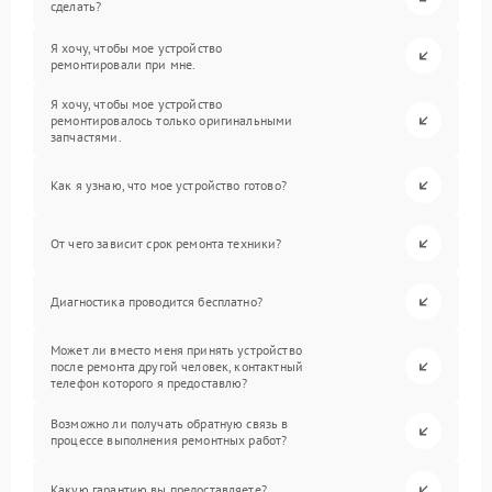
сделать?
Я хочу, чтобы мое устройство
ремонтировали при мне.
Я хочу, чтобы мое устройство
ремонтировалось только оригинальными
запчастями.
Как я узнаю, что мое устройство готово?
От чего зависит срок ремонта техники?
Диагностика проводится бесплатно?
Может ли вместо меня принять устройство
после ремонта другой человек, контактный
телефон которого я предоставлю?
Возможно ли получать обратную связь в
процессе выполнения ремонтных работ?
Какую гарантию вы предоставляете?