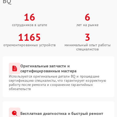
BQ
16
6
сотрудников в штате
лет на рынке
1165
3
отремонтированных устройств
минимальный опыт работы
специалистов
Оригинальные запчасти и
сертифицированные мастера
Используются оригинальные детали BQ и прошедшие
сертификацию специалисты, что гарантирует корректную
работу после ремонта и сохранение гарантийных
обязательств
Бесплатная диагностика и быстрый ремонт