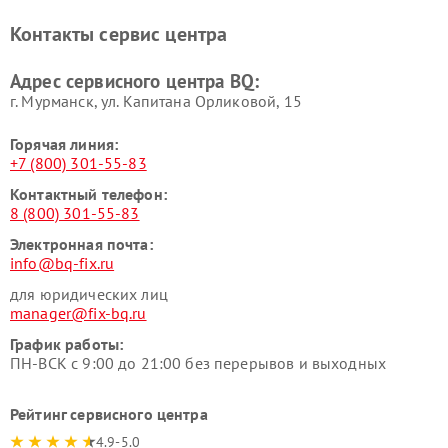
Контакты сервис центра
Адрес сервисного центра BQ:
г. Мурманск, ул. Капитана Орликовой, 15
Горячая линия:
+7 (800) 301-55-83
Контактный телефон:
8 (800) 301-55-83
Электронная почта:
info@bq-fix.ru
для юридических лиц
manager@fix-bq.ru
График работы:
ПН-ВСК с 9:00 до 21:00 без перерывов и выходных
Рейтинг сервисного центра
4.9-5.0