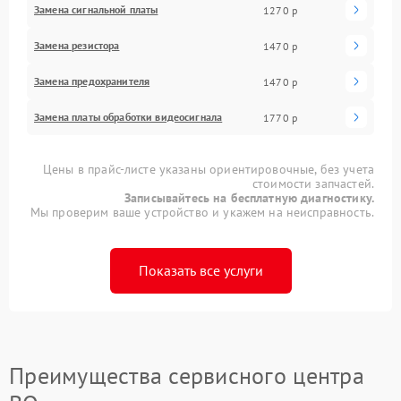
Замена сигнальной платы
1270 р
Замена резистора
1470 р
Замена предохранителя
1470 р
Замена платы обработки видеосигнала
1770 р
Цены в прайс-листе указаны ориентировочные, без учета
стоимости запчастей.
Записывайтесь на бесплатную диагностику.
Мы проверим ваше устройство и укажем на неисправность.
Показать все услуги
Преимущества сервисного центра