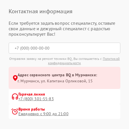
Контактная информация
Если требуется задать вопрос специалисту, оставьте
свои данные и дежурный специалист с радостью
проконсультирует Вас!
Отправляя заявку на ремонт техники BQ, Вы соглашаетесь с
Политикой
конфиденциальности
Адрес сервисного центра BQ в Мурманске:
г. Мурманск, ул. Капитана Орликовой, 15
Горячая линия
+7 (800) 301-55-83
Время работы
Ежедневно с 9:00 до 21:00