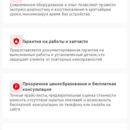
Современное оборудование и опыт позволяют провести
экспресс-диагностику и восстановление в кратчайшие
сроки, минимизируя время без устройства
Гарантия на работы и запчасти
Предоставляется документированная гарантия на
выполненные работы и установленные детали, что
защищает клиента от повторных неисправностей
Прозрачное ценообразование и бесплатная
консультация
Точные прайс-листы, предварительная оценка стоимости
ремонта, отсутствие скрытых платежей и возможность
бесплатной консультации по телефону или онлайн на
сайте