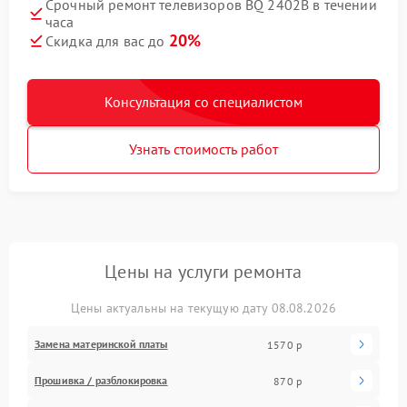
Срочный ремонт телевизоров BQ 2402B в течении
часа
20%
Скидка для вас до
Консультация со специалистом
Узнать стоимость работ
Цены на услуги ремонта
Цены актуальны на текущую дату 08.08.2026
Замена материнской платы
1570 р
Прошивка / разблокировка
870 р