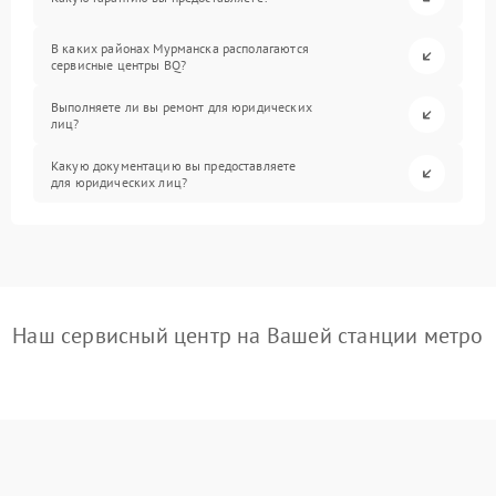
В каких районах Мурманска располагаются
сервисные центры BQ?
Выполняете ли вы ремонт для юридических
лиц?
Какую документацию вы предоставляете
для юридических лиц?
Наш сервисный центр на Вашей станции метро