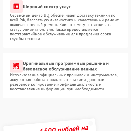
Широкий спектр услуг
Сервисный центр BQ обеспечивает доставку техники по
всей РФ, бесплатную диагностику и качественный ремонт,
включая срочный ремонт. Клиенты могут отслеживать
статус ремонта онлайн. Также предоставляется
постгарантийное обслуживание для продления срока
службы техники
Оригинальные программные решение и
безопасное обслуживание данных
Использование официальных прошивок и инструментов,
аккуратная работа с пользовательскими данными:
резервное копирование, конфиденциальность и
восстановление информации при необходимости
Получите 1500 рублей на