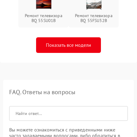
Ремонт телевизора
Ремонт телевизора
BQ 55SU01B
BQ 55FSU32B
Показать все модели
FAQ. Ответы на вопросы
Вы можете ознакомиться с приведенными ниже
часто задаваемыми вопросами, либо обратиться в