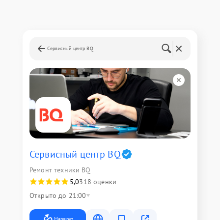
Сервисный центр BQ
Сервисный центр BQ
Ремонт техники BQ
5,0
318 оценки
Открыто до 21:00
Маршрут