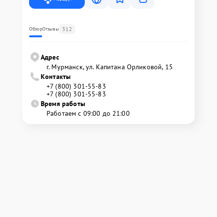
312
Обзор
Отзывы
Адрес
г. Мурманск, ул. Капитана Орликовой, 15
Контакты
+7 (800) 301-55-83
+7 (800) 301-55-83
Время работы
Работаем с 09:00 до 21:00