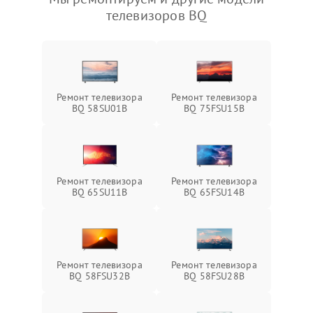
телевизоров BQ
Ремонт телевизора
Ремонт телевизора
BQ 58SU01B
BQ 75FSU15B
Ремонт телевизора
Ремонт телевизора
BQ 65SU11B
BQ 65FSU14B
Ремонт телевизора
Ремонт телевизора
BQ 58FSU32B
BQ 58FSU28B