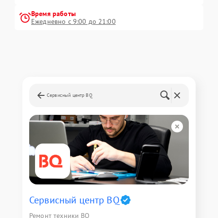
Время работы
Ежедневно с 9:00 до 21:00
Сервисный центр BQ
Сервисный центр BQ
Ремонт техники BQ