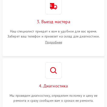
3. Выезд мастера
Наш специалист приедет к вам в удобное для вас время.
Заберет ваш телефон и привезет на склад для диагностики.
Подробнее
4. Диагностика
Мы проведем диагностику, определим поломку и цену ее
ремонта и сразу сообщим вам о сроках ее ремонта.