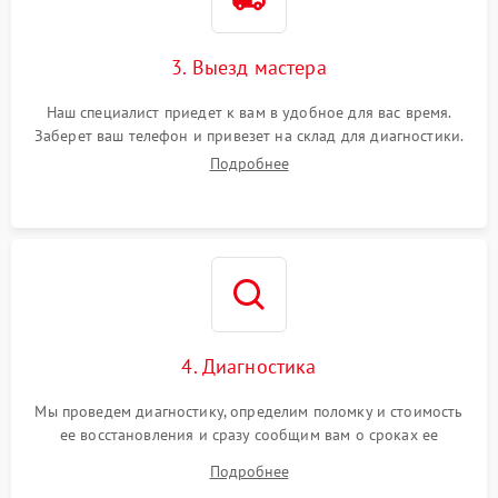
3. Выезд мастера
Наш специалист приедет к вам в удобное для вас время.
Заберет ваш телефон и привезет на склад для диагностики.
Подробнее
4. Диагностика
Мы проведем диагностику, определим поломку и стоимость
ее восстановления и сразу сообщим вам о сроках ее
починки
Подробнее