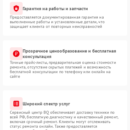
Гарантия на работы и запчасти
Предоставляется документированная гарантия на
выполненные работы и установленные детали, что
защищает клиента от повторных неисправностей
Прозрачное ценообразование и бесплатная
консультация
Точные прайс-листы, предварительная оценка стоимости
ремонта, отсутствие скрытых платежей и возможность
бесплатной консультации по телефону или онлайн на
сайте
Широкий спектр услуг
Сервисный центр BQ обеспечивает доставку техники по
всей РФ, бесплатную диагностику и качественный ремонт,
включая срочный ремонт. Клиенты могут отслеживать
статус ремонта онлайн. Также предоставляется