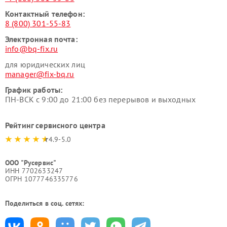
Контактный телефон:
8 (800) 301-55-83
Электронная почта:
info@bq-fix.ru
для юридических лиц
manager@fix-bq.ru
График работы:
ПН-ВСК с 9:00 до 21:00 без перерывов и выходных
Рейтинг сервисного центра
4.9-5.0
ООО "Русервис"
ИНН 7702633247
ОГРН 1077746335776
Поделиться в соц. сетях: