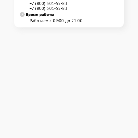
+7 (800) 301-55-83
+7 (800) 301-55-83
Время работы
Работаем с 09:00 до 21:00