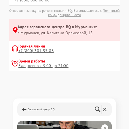
Отправляя заявку на ремонт техники BQ, Вы соглашаетесь с
Политикой
конфиденциальности
Адрес сервисного центра BQ в Мурманске:
г. Мурманск, ул. Капитана Орликовой, 15
Горячая линия
+7 (800) 301-55-83
Время работы
Ежедневно с 9:00 до 21:00
Сервисный центр BQ