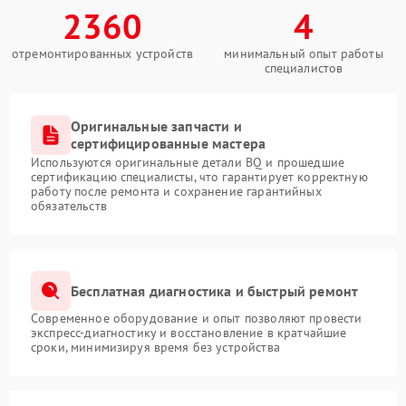
2360
4
отремонтированных устройств
минимальный опыт работы
специалистов
Оригинальные запчасти и
сертифицированные мастера
Используются оригинальные детали BQ и прошедшие
сертификацию специалисты, что гарантирует корректную
работу после ремонта и сохранение гарантийных
обязательств
Бесплатная диагностика и быстрый ремонт
Современное оборудование и опыт позволяют провести
экспресс-диагностику и восстановление в кратчайшие
сроки, минимизируя время без устройства