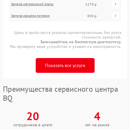
Замена материнской платы
1170 р
Замена разъема питания
850 р
Цены в прайс-листе указаны ориентировочные, без учета
стоимости запчастей.
Записывайтесь на бесплатную диагностику.
Мы проверим ваше устройство и укажем на неисправность.
Показать все услуги
Преимущества сервисного центра
BQ
20
4
сотрудников в штате
лет на рынке