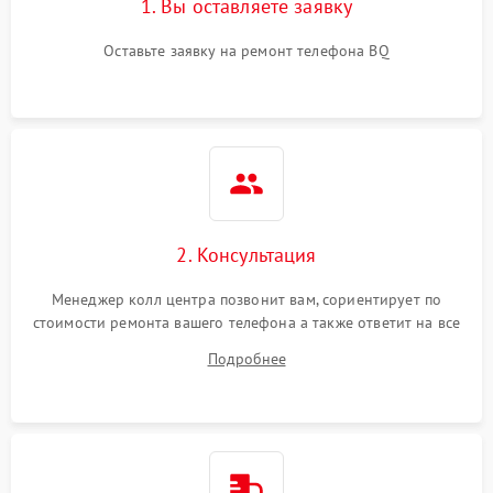
1. Вы оставляете заявку
Оставьте заявку на ремонт телефона BQ
2. Консультация
Менеджер колл центра позвонит вам, сориентирует по
стоимости ремонта вашего телефона а также ответит на все
ваши вопросы.
Подробнее