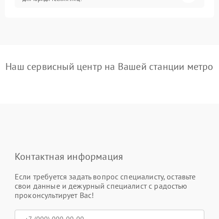
Наш сервисный центр на Вашей станции метро
Контактная информация
Если требуется задать вопрос специалисту, оставьте
свои данные и дежурный специалист с радостью
проконсультирует Вас!