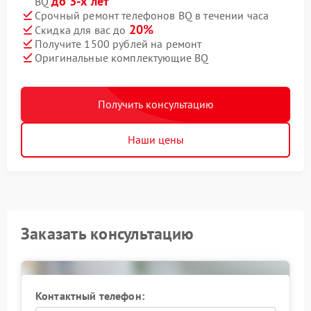
до 3-х лет
BQ
Срочный ремонт телефонов BQ в течении часа
20%
Скидка для вас до
Получите 1500 рублей на ремонт
Оригинальные комплектующие BQ
Получить консультацию
Наши цены
Заказать консультацию
Контактный телефон: