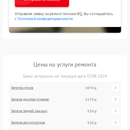
Отправляя заявку на ремонт техники BQ, Вы соглашаетесь
с
Политикой конфиденциальности
Цены на услуги ремонта
Цены актуальны на текущую дату 07.08.2026
Замена стекла
1070 р
Замена дисплея (экрана)
1170 р
Замена задней крышки
520 р
Замена аккумулятора
520 р