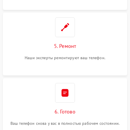
5. Ремонт
Наши эксперты ремонтируют ваш телефон.
6. Готово
Ваш телефон снова у вас в полностью рабочем состоянии.