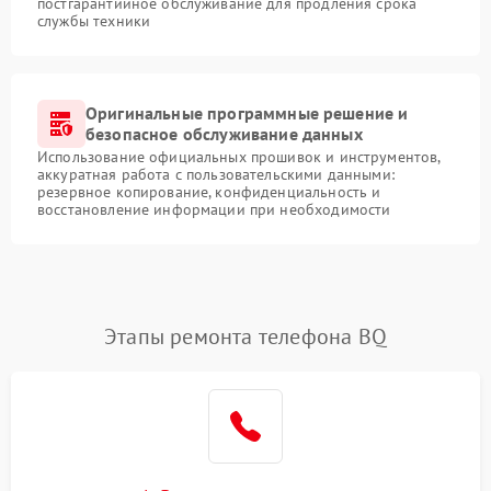
постгарантийное обслуживание для продления срока
службы техники
Оригинальные программные решение и
безопасное обслуживание данных
Использование официальных прошивок и инструментов,
аккуратная работа с пользовательскими данными:
резервное копирование, конфиденциальность и
восстановление информации при необходимости
Этапы ремонта телефона BQ