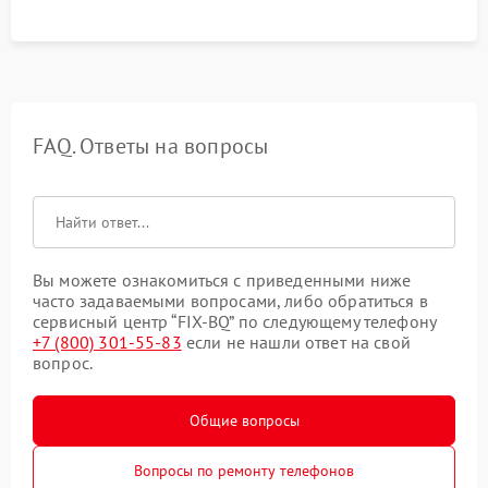
FAQ. Ответы на вопросы
Вы можете ознакомиться с приведенными ниже
часто задаваемыми вопросами, либо обратиться в
сервисный центр “FIX-BQ” по следующему телефону
+7 (800) 301-55-83
если не нашли ответ на свой
вопрос.
Общие вопросы
Вопросы по ремонту телефонов