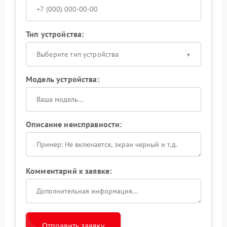
Тип устройства:
Выберите тип устройства
Модель устройства:
Описание неисправности:
Комментарий к заявке:
Отправить заявку