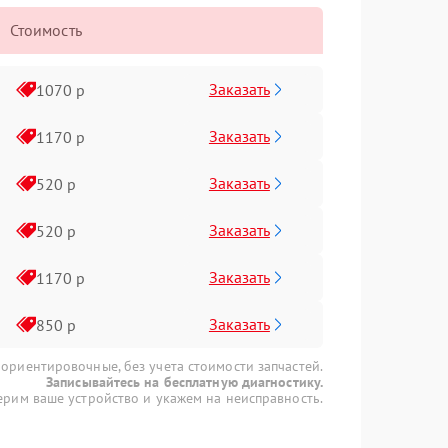
Стоимость
Заказать
1070 р
Заказать
1170 р
Заказать
520 р
Заказать
520 р
Заказать
1170 р
Заказать
850 р
 ориентировочные, без учета стоимости запчастей.
Записывайтесь на бесплатную диагностику.
рим ваше устройство и укажем на неисправность.