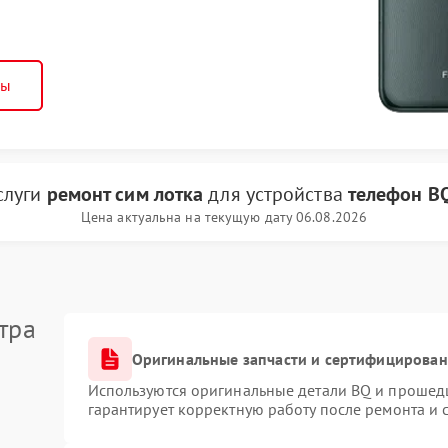
ны
слуги
ремонт сим лотка
для устройства
телефон B
Цена актуальна на текущую дату 06.08.2026
тра
Оригинальные запчасти и сертифицирован
Используются оригинальные детали BQ и прошед
гарантирует корректную работу после ремонта и 