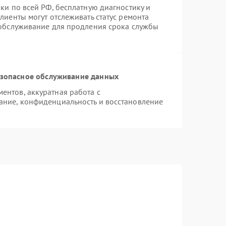
ки по всей РФ, бесплатную диагностику и
лиенты могут отслеживать статус ремонта
 обслуживание для продления срока службы
зопасное обслуживание данных
нтов, аккуратная работа с
ание, конфиденциальность и восстановление