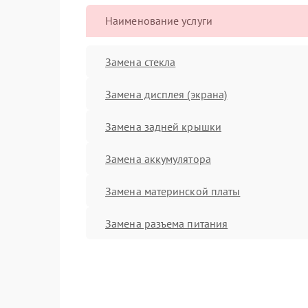
Наименование услуги
Замена стекла
Замена дисплея (экрана)
Замена задней крышки
Замена аккумулятора
Замена материнской платы
Замена разъема питания