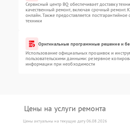
Сервисный центр BQ обеспечивает доставку техни
качественный ремонт, включая срочный ремонт. К
онлайн. Также предоставляется постгарантийное
техники
Оригинальные программные решение и бе
Использование официальных прошивок и инструме
пользовательскими данными: резервное копиров
информации при необходимости
Цены на услуги ремонта
Цены актуальны на текущую дату 06.08.2026