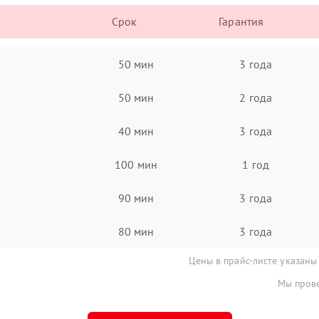
Срок
Гарантия
50 мин
3 года
50 мин
2 года
40 мин
3 года
100 мин
1 год
90 мин
3 года
80 мин
3 года
Цены в прайс-листе указаны
Мы прове