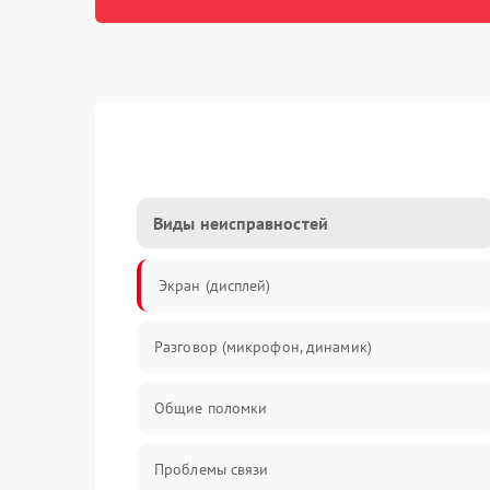
Виды неисправностей
Экран (дисплей)
Разговор (микрофон, динамик)
Общие поломки
Проблемы связи