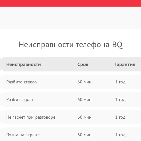
Неисправности телефона BQ
Неисправности
Срок
Гарантия
Разбито стекло
60 мин
1 год
Разбит экран
60 мин
1 год
Не гаснет при разговоре
60 мин
1 год
Пятна на экране
60 мин
1 год