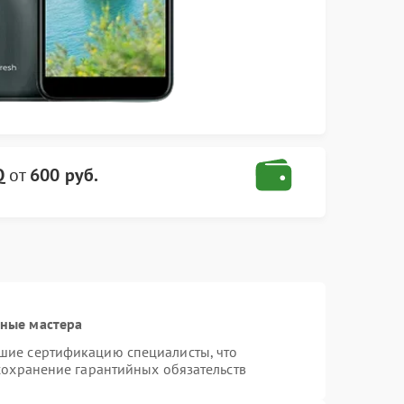
Q
от
600 руб.
ные мастера
шие сертификацию специалисты, что
сохранение гарантийных обязательств