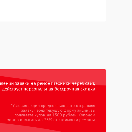
ении заявки на ремонт техники через сайт,
действует персональная бессрочная скидка
*Условия акции предполагают, что отправляя
заявку через текущую форму акции, вы
получаете купон на 1500 рублей. Купоном
можно оплатить до 25% от стоимости ремонта