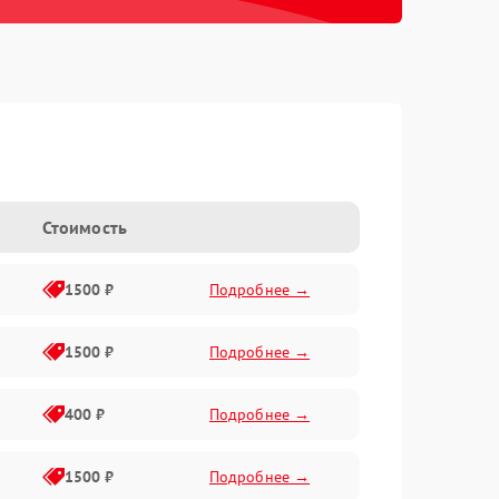
Стоимость
1500 ₽
Подробнее →
1500 ₽
Подробнее →
400 ₽
Подробнее →
1500 ₽
Подробнее →