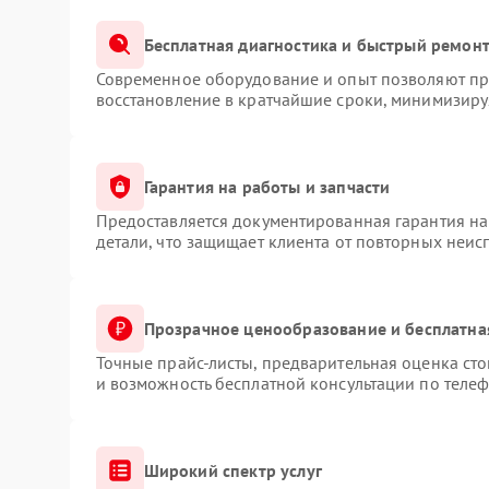
Бесплатная диагностика и быстрый ремон
Современное оборудование и опыт позволяют про
восстановление в кратчайшие сроки, минимизируя
Гарантия на работы и запчасти
Предоставляется документированная гарантия н
детали, что защищает клиента от повторных неис
Прозрачное ценообразование и бесплатна
Точные прайс-листы, предварительная оценка сто
и возможность бесплатной консультации по телеф
Широкий спектр услуг