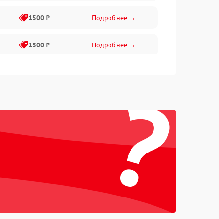
1500 ₽
Подробнее →
1500 ₽
Подробнее →
1500 ₽
Подробнее →
?
2400 ₽
Подробнее →
4000 ₽
Подробнее →