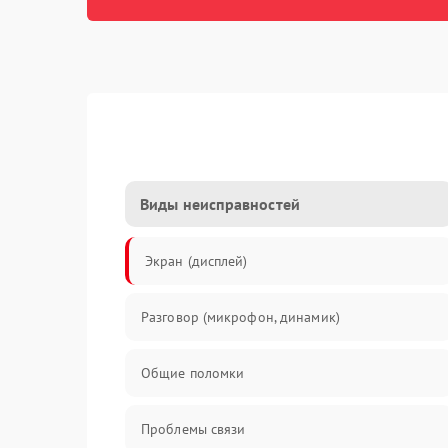
Виды неисправностей
Экран (дисплей)
Разговор (микрофон, динамик)
Общие поломки
Проблемы связи