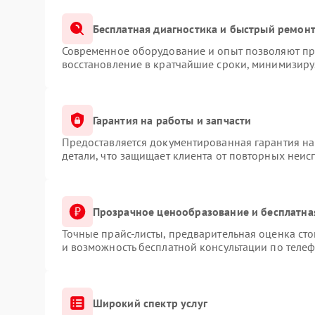
Бесплатная диагностика и быстрый ремон
Современное оборудование и опыт позволяют про
восстановление в кратчайшие сроки, минимизируя
Гарантия на работы и запчасти
Предоставляется документированная гарантия н
детали, что защищает клиента от повторных неис
Прозрачное ценообразование и бесплатна
Точные прайс-листы, предварительная оценка сто
и возможность бесплатной консультации по телеф
Широкий спектр услуг