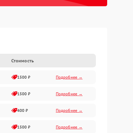
Стоимость
1500 ₽
Подробнее →
1500 ₽
Подробнее →
400 ₽
Подробнее →
1500 ₽
Подробнее →