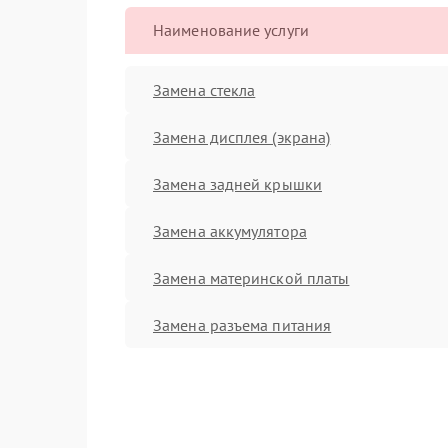
Наименование услуги
Замена стекла
Замена дисплея (экрана)
Замена задней крышки
Замена аккумулятора
Замена материнской платы
Замена разъема питания