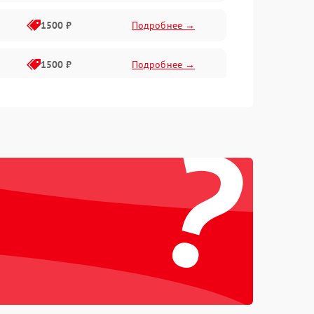
1500 ₽
Подробнее →
1500 ₽
Подробнее →
1500 ₽
Подробнее →
?
2400 ₽
Подробнее →
4000 ₽
Подробнее →