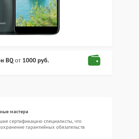
он BQ
от
1000 руб.
ные мастера
шие сертификацию специалисты, что
сохранение гарантийных обязательств