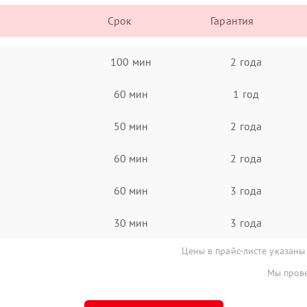
Срок
Гарантия
100 мин
2 года
60 мин
1 год
50 мин
2 года
60 мин
2 года
60 мин
3 года
30 мин
3 года
Цены в прайс-листе указаны
Мы прове