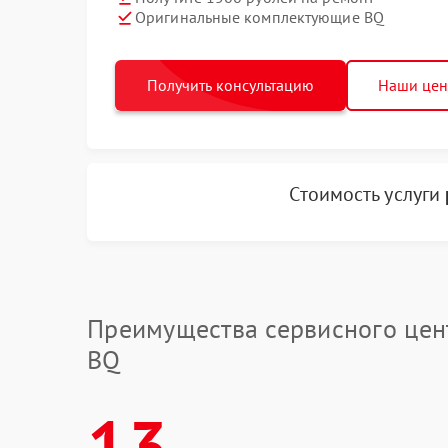
Оригинальные комплектующие BQ
Получить консультацию
Наши це
Стоимость услуги
Преимущества сервисного цен
BQ
13