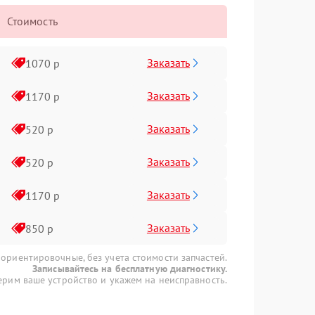
Стоимость
Заказать
1070 р
Заказать
1170 р
Заказать
520 р
Заказать
520 р
Заказать
1170 р
Заказать
850 р
 ориентировочные, без учета стоимости запчастей.
Записывайтесь на бесплатную диагностику.
рим ваше устройство и укажем на неисправность.