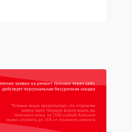
ении заявки на ремонт техники через сайт,
действует персональная бессрочная скидка
*Условия акции предполагают, что отправляя
заявку через текущую форму акции, вы
получаете купон на 1500 рублей. Купоном
можно оплатить до 25% от стоимости ремонта