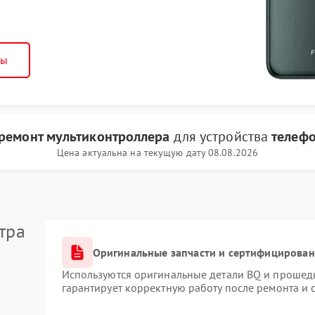
ны
ремонт мультиконтроллера
для устройства
телеф
Цена актуальна на текущую дату 08.08.2026
тра
Оригинальные запчасти и сертифицирован
Используются оригинальные детали BQ и прошед
гарантирует корректную работу после ремонта и 