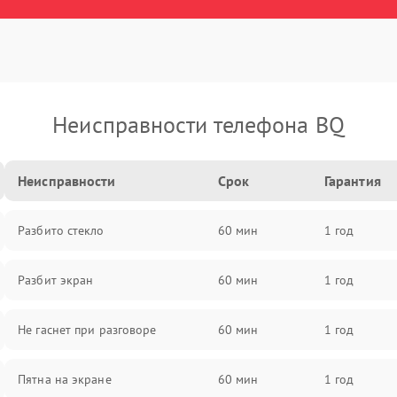
Неисправности телефона BQ
Неисправности
Срок
Гарантия
Разбито стекло
60 мин
1 год
Разбит экран
60 мин
1 год
Не гаснет при разговоре
60 мин
1 год
Пятна на экране
60 мин
1 год