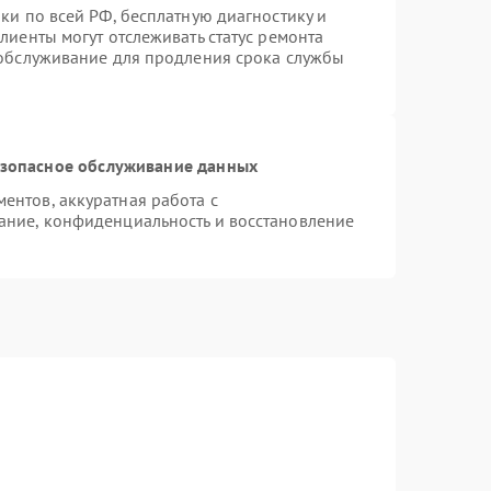
ки по всей РФ, бесплатную диагностику и
лиенты могут отслеживать статус ремонта
 обслуживание для продления срока службы
зопасное обслуживание данных
нтов, аккуратная работа с
ание, конфиденциальность и восстановление