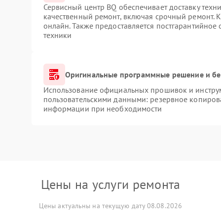
Сервисный центр BQ обеспечивает доставку техни
качественный ремонт, включая срочный ремонт. К
онлайн. Также предоставляется постгарантийное
техники
Оригинальные программные решение и бе
Использование официальных прошивок и инструме
пользовательскими данными: резервное копиров
информации при необходимости
Цены на услуги ремонта
Цены актуальны на текущую дату 08.08.2026