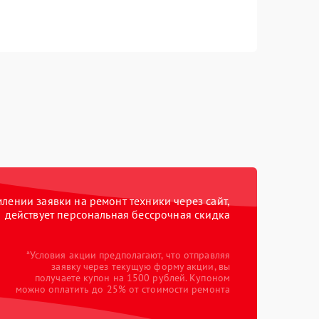
ении заявки на ремонт техники через сайт,
действует персональная бессрочная скидка
*Условия акции предполагают, что отправляя
заявку через текущую форму акции, вы
получаете купон на 1500 рублей. Купоном
можно оплатить до 25% от стоимости ремонта