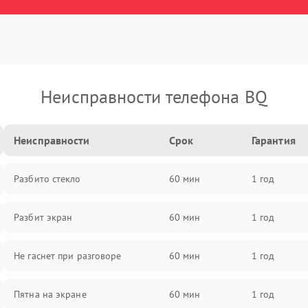
Неисправности телефона BQ
Неисправности
Срок
Гарантия
Разбито стекло
60 мин
1 год
Разбит экран
60 мин
1 год
Не гаснет при разговоре
60 мин
1 год
Пятна на экране
60 мин
1 год