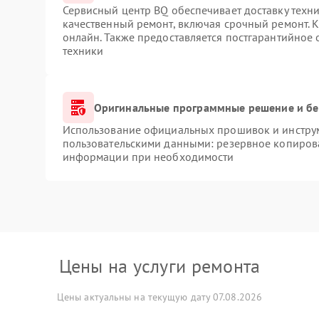
Сервисный центр BQ обеспечивает доставку техни
качественный ремонт, включая срочный ремонт. К
онлайн. Также предоставляется постгарантийное
техники
Оригинальные программные решение и бе
Использование официальных прошивок и инструме
пользовательскими данными: резервное копиров
информации при необходимости
Цены на услуги ремонта
Цены актуальны на текущую дату 07.08.2026