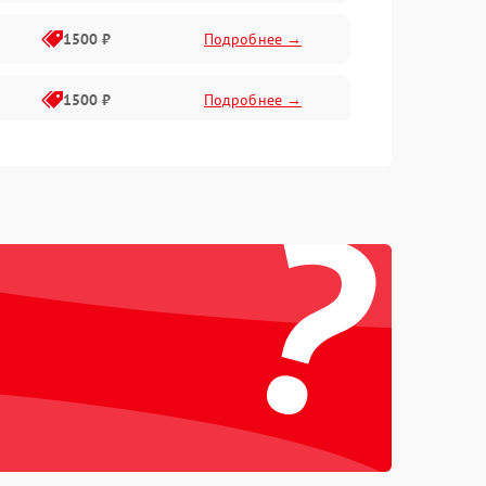
1500 ₽
Подробнее →
1500 ₽
Подробнее →
1500 ₽
Подробнее →
?
2400 ₽
Подробнее →
4000 ₽
Подробнее →