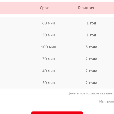
Срок
Гарантия
60 мин
1 год
50 мин
1 год
100 мин
3 года
30 мин
2 года
40 мин
2 года
50 мин
2 года
Цены в прайс-листе указаны
Мы прове