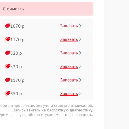
Стоимость
Заказать
1070 р
Заказать
1170 р
Заказать
520 р
Заказать
520 р
Заказать
1170 р
Заказать
850 р
 ориентировочные, без учета стоимости запчастей.
Записывайтесь на бесплатную диагностику.
рим ваше устройство и укажем на неисправность.