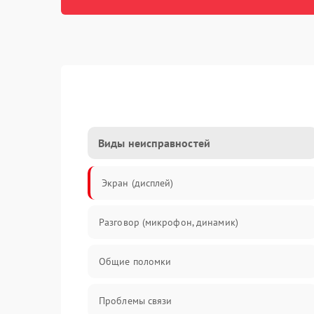
Виды неисправностей
Экран (дисплей)
Разговор (микрофон, динамик)
Общие поломки
Проблемы связи