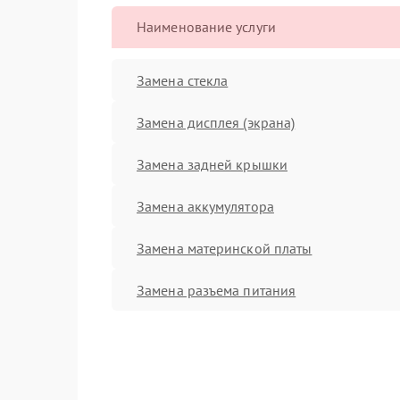
Наименование услуги
Замена стекла
Замена дисплея (экрана)
Замена задней крышки
Замена аккумулятора
Замена материнской платы
Замена разъема питания