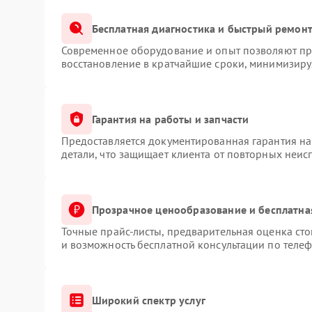
Бесплатная диагностика и быстрый ремон
Современное оборудование и опыт позволяют про
восстановление в кратчайшие сроки, минимизируя
Гарантия на работы и запчасти
Предоставляется документированная гарантия н
детали, что защищает клиента от повторных неис
Прозрачное ценообразование и бесплатна
Точные прайс-листы, предварительная оценка сто
и возможность бесплатной консультации по телеф
Широкий спектр услуг