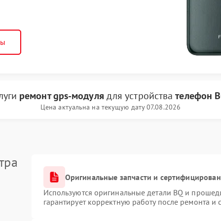
ны
слуги
ремонт gps-модуля
для устройства
телефон 
Цена актуальна на текущую дату 07.08.2026
тра
Оригинальные запчасти и сертифицирован
Используются оригинальные детали BQ и прошед
гарантирует корректную работу после ремонта и 