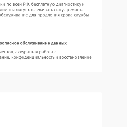
ки по всей РФ, бесплатную диагностику и
лиенты могут отслеживать статус ремонта
 обслуживание для продления срока службы
зопасное обслуживание данных
нтов, аккуратная работа с
ание, конфиденциальность и восстановление