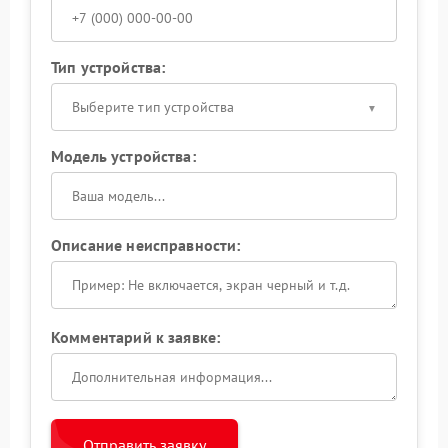
Тип устройства:
Выберите тип устройства
Модель устройства:
Описание неисправности:
Комментарий к заявке:
Отправить заявку