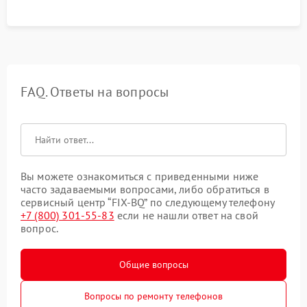
FAQ. Ответы на вопросы
Вы можете ознакомиться с приведенными ниже
часто задаваемыми вопросами, либо обратиться в
сервисный центр “FIX-BQ” по следующему телефону
+7 (800) 301-55-83
если не нашли ответ на свой
вопрос.
Общие вопросы
Вопросы по ремонту телефонов