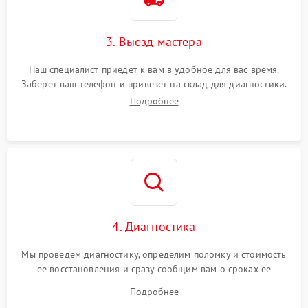
3. Выезд мастера
Наш специалист приедет к вам в удобное для вас время.
Заберет ваш телефон и привезет на склад для диагностики.
Подробнее
4. Диагностика
Мы проведем диагностику, определим поломку и стоимость
ее восстановления и сразу сообщим вам о сроках ее
починки
Подробнее