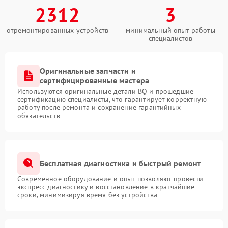
2312
3
отремонтированных устройств
минимальный опыт работы
специалистов
Оригинальные запчасти и
сертифицированные мастера
Используются оригинальные детали BQ и прошедшие
сертификацию специалисты, что гарантирует корректную
работу после ремонта и сохранение гарантийных
обязательств
Бесплатная диагностика и быстрый ремонт
Современное оборудование и опыт позволяют провести
экспресс-диагностику и восстановление в кратчайшие
сроки, минимизируя время без устройства