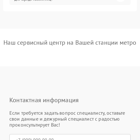
Наш сервисный центр на Вашей станции метро
Контактная информация
Если требуется задать вопрос специалисту, оставьте
свои данные и дежурный специалист с радостью
проконсультирует Вас!