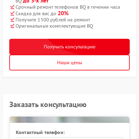
до 3-х лет
BQ
Срочный ремонт телефонов BQ в течении часа
20%
Скидка для вас до
Получите 1500 рублей на ремонт
Оригинальные комплектующие BQ
Получить консультацию
Наши цены
Заказать консультацию
Контактный телефон: