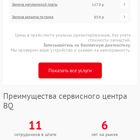
Замена материнской платы
1170 р
Замена разъема питания
850 р
Цены в прайс-листе указаны ориентировочные, без учета
стоимости запчастей.
Записывайтесь на бесплатную диагностику.
Мы проверим ваше устройство и укажем на неисправность.
Показать все услуги
Преимущества сервисного центра
BQ
11
6
сотрудников в штате
лет на рынке