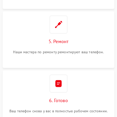
5. Ремонт
Наши мастера по ремонту ремонтируют ваш телефон.
6. Готово
Ваш телефон снова у вас в полностью рабочем состоянии.