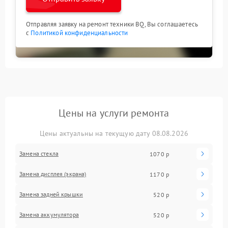
Отправляя заявку на ремонт техники BQ, Вы соглашаетесь
с
Политикой конфиденциальности
Цены на услуги ремонта
Цены актуальны на текущую дату 08.08.2026
Замена стекла
1070 р
Замена дисплея (экрана)
1170 р
Замена задней крышки
520 р
Замена аккумулятора
520 р