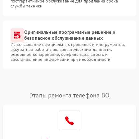
постгарантийное обслуживание для продления срока
службы техники
Оригинальные программные решение и
безопасное обслуживание данных
Использование официальных прошивок и инструментов,
аккуратная работа с пользовательскими данными:
резервное копирование, конфиденциальность и
восстановление информации при необходимости
Этапы ремонта телефона BQ