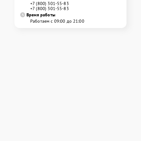
+7 (800) 301-55-83
+7 (800) 301-55-83
Время работы
Работаем с 09:00 до 21:00