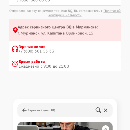
Отправляя заявку на ремонт техники BQ, Вы соглашаетесь с
Политикой
конфиденциальности
Адрес сервисного центра BQ в Мурманске:
г. Мурманск, ул. Капитана Орликовой, 15
Горячая линия
+7 (800) 301-55-83
Время работы
Ежедневно с 9:00 до 21:00
Сервисный центр BQ