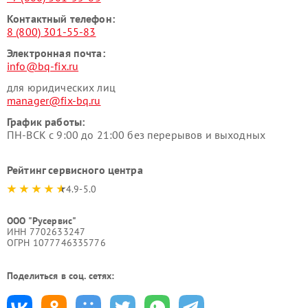
Контактный телефон:
8 (800) 301-55-83
Электронная почта:
info@bq-fix.ru
для юридических лиц
manager@fix-bq.ru
График работы:
ПН-ВСК с 9:00 до 21:00 без перерывов и выходных
Рейтинг сервисного центра
4.9-5.0
ООО "Русервис"
ИНН 7702633247
ОГРН 1077746335776
Поделиться в соц. сетях: