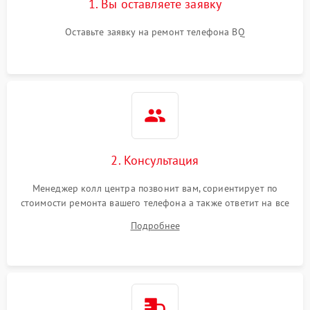
1. Вы оставляете заявку
Оставьте заявку на ремонт телефона BQ
2. Консультация
Менеджер колл центра позвонит вам, сориентирует по
стоимости ремонта вашего телефона а также ответит на все
ваши вопросы.
Подробнее