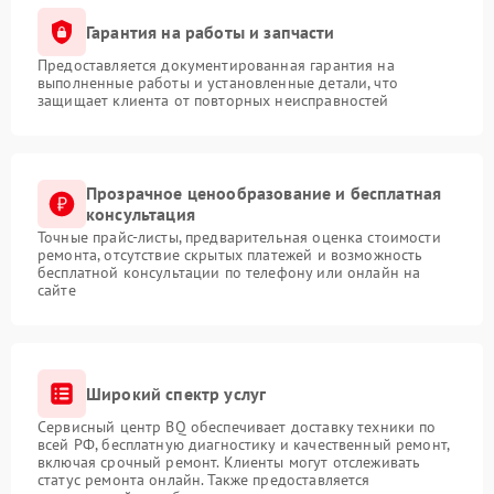
Гарантия на работы и запчасти
Предоставляется документированная гарантия на
выполненные работы и установленные детали, что
защищает клиента от повторных неисправностей
Прозрачное ценообразование и бесплатная
консультация
Точные прайс-листы, предварительная оценка стоимости
ремонта, отсутствие скрытых платежей и возможность
бесплатной консультации по телефону или онлайн на
сайте
Широкий спектр услуг
Сервисный центр BQ обеспечивает доставку техники по
всей РФ, бесплатную диагностику и качественный ремонт,
включая срочный ремонт. Клиенты могут отслеживать
статус ремонта онлайн. Также предоставляется