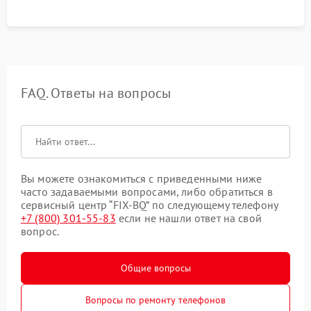
FAQ. Ответы на вопросы
Вы можете ознакомиться с приведенными ниже
часто задаваемыми вопросами, либо обратиться в
сервисный центр “FIX-BQ” по следующему телефону
+7 (800) 301-55-83
если не нашли ответ на свой
вопрос.
Общие вопросы
Вопросы по ремонту телефонов