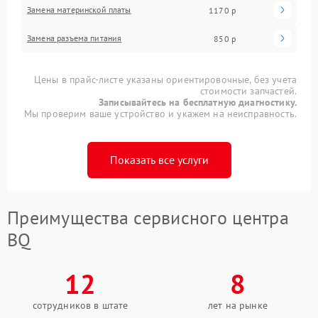
Замена материнской платы
1170 р
Замена разъема питания
850 р
Цены в прайс-листе указаны ориентировочные, без учета
стоимости запчастей.
Записывайтесь на бесплатную диагностику.
Мы проверим ваше устройство и укажем на неисправность.
Показать все услуги
Преимущества сервисного центра
BQ
12
8
сотрудников в штате
лет на рынке