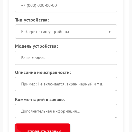
Тип устройства:
Выберите тип устройства
Модель устройства:
Описание неисправности:
Комментарий к заявке:
Отправить заявку