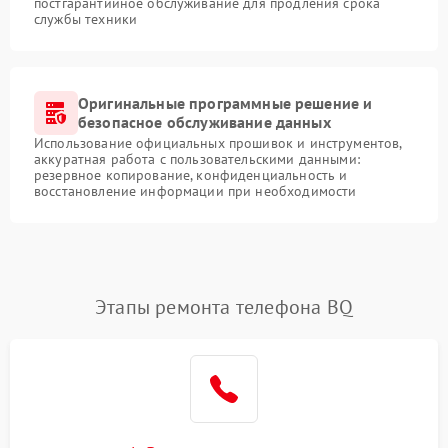
постгарантийное обслуживание для продления срока
службы техники
Оригинальные программные решение и
безопасное обслуживание данных
Использование официальных прошивок и инструментов,
аккуратная работа с пользовательскими данными:
резервное копирование, конфиденциальность и
восстановление информации при необходимости
Этапы ремонта телефона BQ