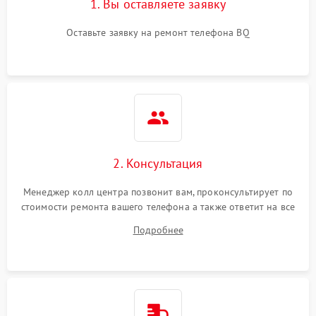
1. Вы оставляете заявку
Оставьте заявку на ремонт телефона BQ
2. Консультация
Менеджер колл центра позвонит вам, проконсультирует по
стоимости ремонта вашего телефона а также ответит на все
ваши вопросы.
Подробнее