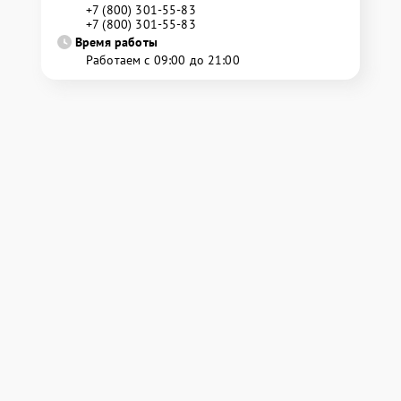
+7 (800) 301-55-83
+7 (800) 301-55-83
Время работы
Работаем с 09:00 до 21:00