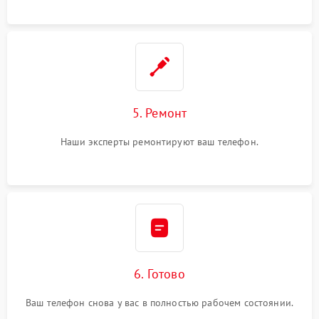
5. Ремонт
Наши эксперты ремонтируют ваш телефон.
6. Готово
Ваш телефон снова у вас в полностью рабочем состоянии.