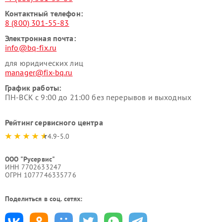
Контактный телефон:
8 (800) 301-55-83
Электронная почта:
info@bq-fix.ru
для юридических лиц
manager@fix-bq.ru
График работы:
ПН-ВСК с 9:00 до 21:00 без перерывов и выходных
Рейтинг сервисного центра
4.9-5.0
ООО "Русервис"
ИНН 7702633247
ОГРН 1077746335776
Поделиться в соц. сетях: