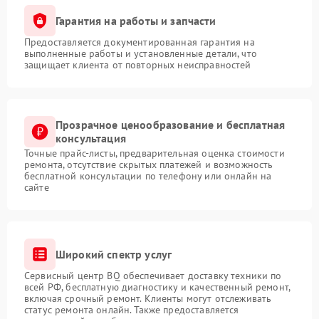
Гарантия на работы и запчасти
Предоставляется документированная гарантия на
выполненные работы и установленные детали, что
защищает клиента от повторных неисправностей
Прозрачное ценообразование и бесплатная
консультация
Точные прайс-листы, предварительная оценка стоимости
ремонта, отсутствие скрытых платежей и возможность
бесплатной консультации по телефону или онлайн на
сайте
Широкий спектр услуг
Сервисный центр BQ обеспечивает доставку техники по
всей РФ, бесплатную диагностику и качественный ремонт,
включая срочный ремонт. Клиенты могут отслеживать
статус ремонта онлайн. Также предоставляется