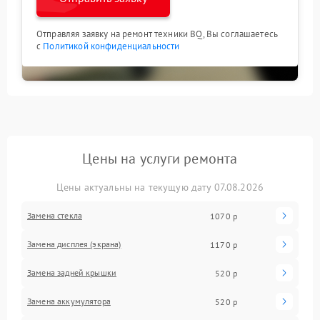
Отправляя заявку на ремонт техники BQ, Вы соглашаетесь
с
Политикой конфиденциальности
Цены на услуги ремонта
Цены актуальны на текущую дату 07.08.2026
Замена стекла
1070 р
Замена дисплея (экрана)
1170 р
Замена задней крышки
520 р
Замена аккумулятора
520 р