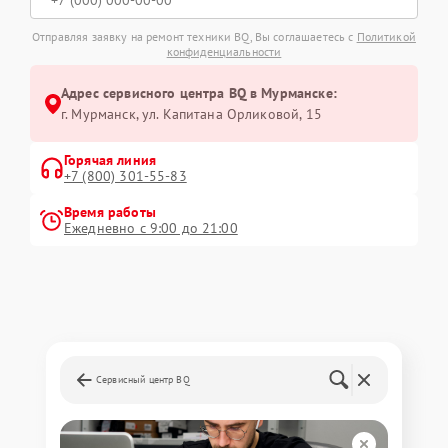
Отправляя заявку на ремонт техники BQ, Вы соглашаетесь с
Политикой
конфиденциальности
Адрес сервисного центра BQ в Мурманске:
г. Мурманск, ул. Капитана Орликовой, 15
Горячая линия
+7 (800) 301-55-83
Время работы
Ежедневно с 9:00 до 21:00
Сервисный центр BQ