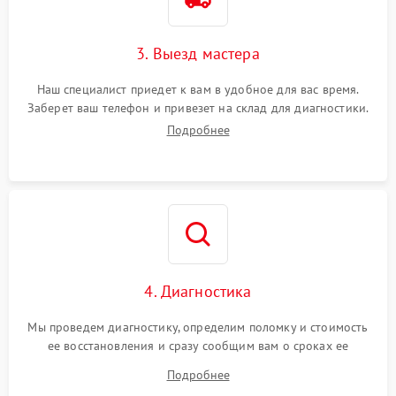
3. Выезд мастера
Наш специалист приедет к вам в удобное для вас время.
Заберет ваш телефон и привезет на склад для диагностики.
Подробнее
4. Диагностика
Мы проведем диагностику, определим поломку и стоимость
ее восстановления и сразу сообщим вам о сроках ее
ремонта.
Подробнее