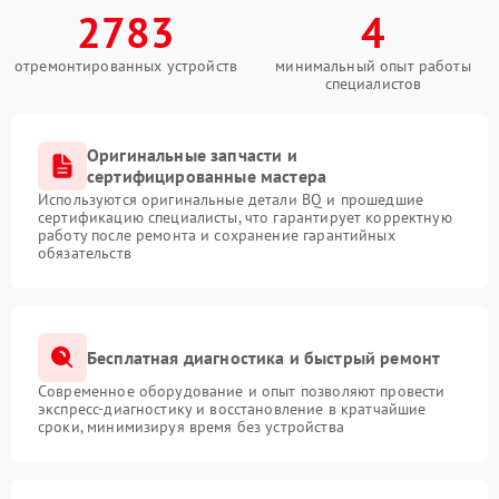
2783
4
отремонтированных устройств
минимальный опыт работы
специалистов
Оригинальные запчасти и
сертифицированные мастера
Используются оригинальные детали BQ и прошедшие
сертификацию специалисты, что гарантирует корректную
работу после ремонта и сохранение гарантийных
обязательств
Бесплатная диагностика и быстрый ремонт
Современное оборудование и опыт позволяют провести
экспресс-диагностику и восстановление в кратчайшие
сроки, минимизируя время без устройства