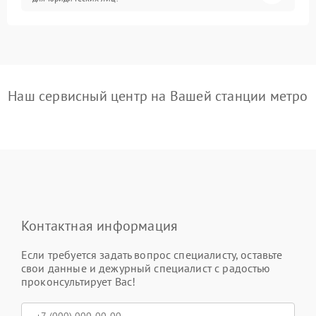
Наш сервисный центр на Вашей станции метро
Контактная информация
Если требуется задать вопрос специалисту, оставьте
свои данные и дежурный специалист с радостью
проконсультирует Вас!