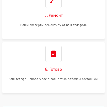
5. Ремонт
Наши эксперты ремонтируют ваш телефон.
6. Готово
Ваш телефон снова у вас в полностью рабочем состоянии.