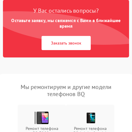
У Вас остались вопросы?
Оставьте заявку, мы свяжемся с Вами в ближайшее
время
Заказать звонок
Мы ремонтируем и другие модели
телефонов BQ
Ремонт телефона
Ремонт телефона