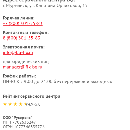
г. Мурманск, ул. Капитана Орликовой, 15
Горячая линия:
+7 (800) 301-55-83
Контактный телефон:
8 (800) 301-55-83
Электронная почта:
info@bq-fix.ru
для юридических лиц
manager@fix-bq.ru
График работы:
ПН-ВСК с 9:00 до 21:00 без перерывов и выходных
Рейтинг сервисного центра
4.9-5.0
ООО "Русервис"
ИНН 7702633247
ОГРН 1077746335776