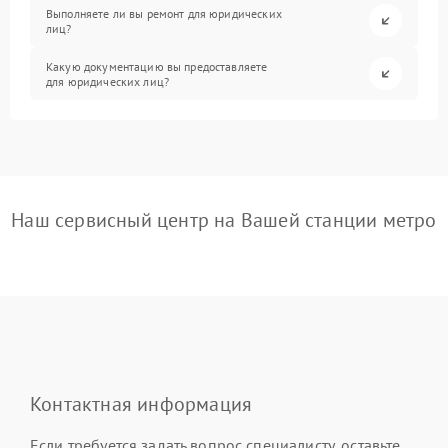
Выполняете ли вы ремонт для юридических
лиц?
Какую документацию вы предоставляете
для юридических лиц?
Наш сервисный центр на Вашей станции метро
Контактная информация
Если требуется задать вопрос специалисту, оставьте