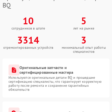
BQ
10
5
сотрудников в штате
лет на рынке
3314
3
отремонтированных устройств
минимальный опыт работы
специалистов
Оригинальные запчасти и
сертифицированные мастера
Используются оригинальные детали BQ и прошедшие
сертификацию специалисты, что гарантирует корректную
работу после ремонта и сохранение гарантийных
обязательств