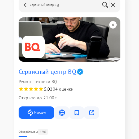
Сервисный центр BQ
Сервисный центр BQ
Ремонт техники BQ
5,0
204 оценки
Открыто до 21:00
Маршрут
196
Обзор
Отзывы