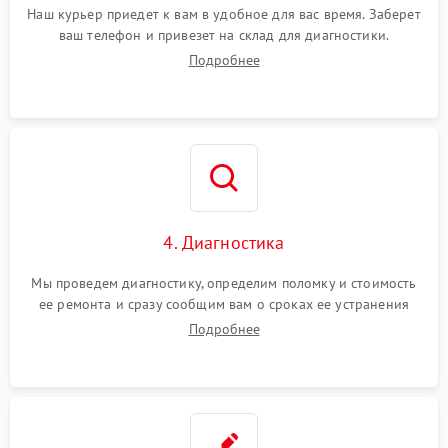
Наш курьер приедет к вам в удобное для вас время. Заберет
ваш телефон и привезет на склад для диагностики.
Подробнее
4. Диагностика
Мы проведем диагностику, определим поломку и стоимость
ее ремонта и сразу сообщим вам о сроках ее устранения
Подробнее