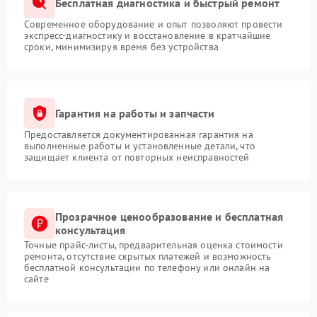
Бесплатная диагностика и быстрый ремонт
Современное оборудование и опыт позволяют провести
экспресс-диагностику и восстановление в кратчайшие
сроки, минимизируя время без устройства
Гарантия на работы и запчасти
Предоставляется документированная гарантия на
выполненные работы и установленные детали, что
защищает клиента от повторных неисправностей
Прозрачное ценообразование и бесплатная
консультация
Точные прайс-листы, предварительная оценка стоимости
ремонта, отсутствие скрытых платежей и возможность
бесплатной консультации по телефону или онлайн на
сайте