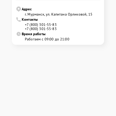
Адрес
г. Мурманск, ул. Капитана Орликовой, 15
Контакты
+7 (800) 301-55-83
+7 (800) 301-55-83
Время работы
Работаем с 09:00 до 21:00