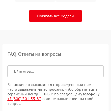
Показать все модели
FAQ. Ответы на вопросы
Вы можете ознакомиться с приведенными ниже
часто задаваемыми вопросами, либо обратиться в
сервисный центр “FIX-BQ” по следующему телефону
+7 (800) 301-55-83
если не нашли ответ на свой
вопрос.