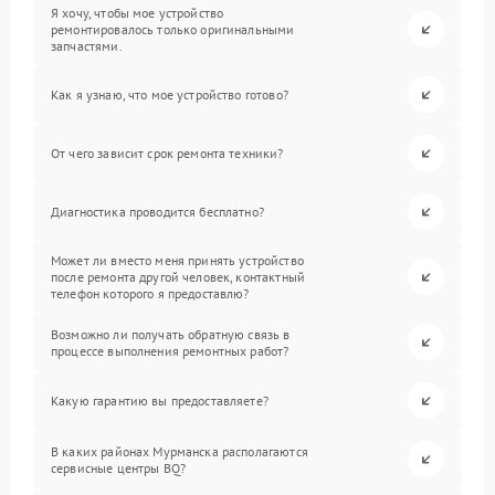
Я хочу, чтобы мое устройство
ремонтировалось только оригинальными
запчастями.
Как я узнаю, что мое устройство готово?
От чего зависит срок ремонта техники?
Диагностика проводится бесплатно?
Может ли вместо меня принять устройство
после ремонта другой человек, контактный
телефон которого я предоставлю?
Возможно ли получать обратную связь в
процессе выполнения ремонтных работ?
Какую гарантию вы предоставляете?
В каких районах Мурманска располагаются
сервисные центры BQ?