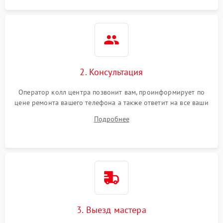
2. Консультация
Оператор колл центра позвонит вам, проинформирует по
цене ремонта вашего телефона а также ответит на все ваши
вопросы.
Подробнее
3. Выезд мастера