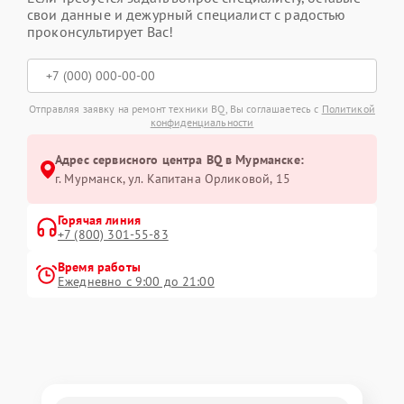
свои данные и дежурный специалист с радостью
проконсультирует Вас!
Отправляя заявку на ремонт техники BQ, Вы соглашаетесь с
Политикой
конфиденциальности
Адрес сервисного центра BQ в Мурманске:
г. Мурманск, ул. Капитана Орликовой, 15
Горячая линия
+7 (800) 301-55-83
Время работы
Ежедневно с 9:00 до 21:00