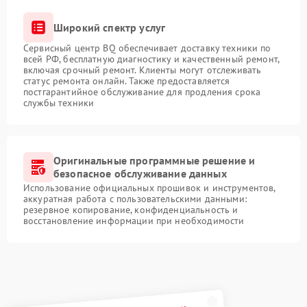
Широкий спектр услуг
Сервисный центр BQ обеспечивает доставку техники по
всей РФ, бесплатную диагностику и качественный ремонт,
включая срочный ремонт. Клиенты могут отслеживать
статус ремонта онлайн. Также предоставляется
постгарантийное обслуживание для продления срока
службы техники
Оригинальные программные решение и
безопасное обслуживание данных
Использование официальных прошивок и инструментов,
аккуратная работа с пользовательскими данными:
резервное копирование, конфиденциальность и
восстановление информации при необходимости