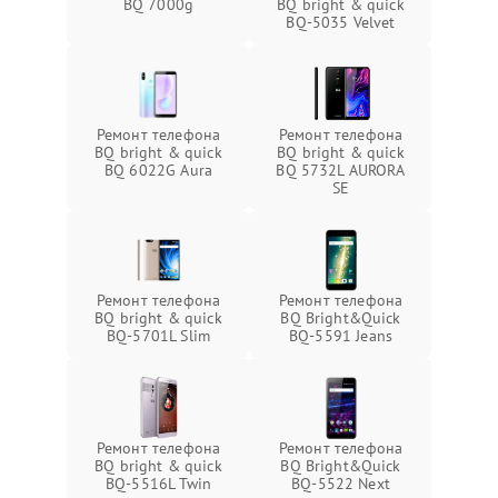
BQ 7000g
BQ bright & quick
BQ-5035 Velvet
Ремонт телефона
Ремонт телефона
BQ bright & quick
BQ bright & quick
BQ 6022G Aura
BQ 5732L AURORA
SE
Ремонт телефона
Ремонт телефона
BQ bright & quick
BQ Bright&Quick
BQ-5701L Slim
BQ-5591 Jeans
Ремонт телефона
Ремонт телефона
BQ bright & quick
BQ Bright&Quick
BQ-5516L Twin
BQ-5522 Next