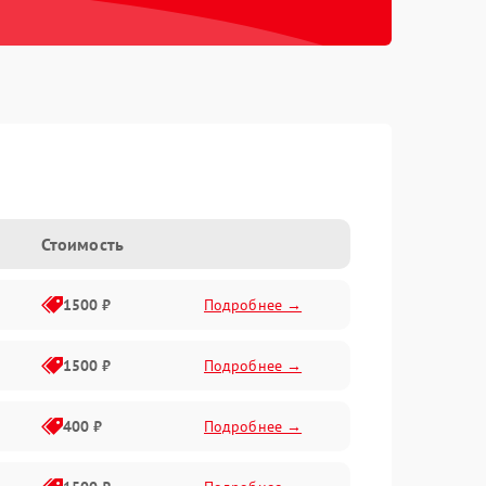
Стоимость
1500 ₽
Подробнее →
1500 ₽
Подробнее →
400 ₽
Подробнее →