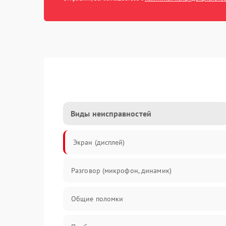
Виды неисправностей
Экран (дисплей)
Разговор (микрофон, динамик)
Общие поломки