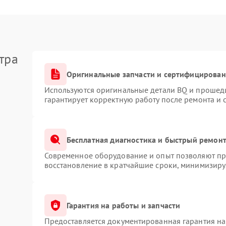
тра
Оригинальные запчасти и сертифицирован
Используются оригинальные детали BQ и прошед
гарантирует корректную работу после ремонта и 
Бесплатная диагностика и быстрый ремон
Современное оборудование и опыт позволяют про
восстановление в кратчайшие сроки, минимизируя
Гарантия на работы и запчасти
Предоставляется документированная гарантия н