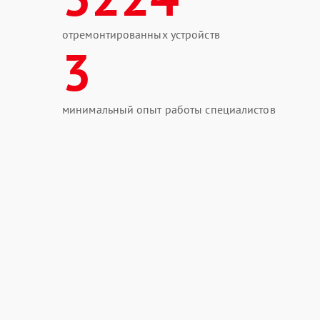
отремонтированных устройств
3
минимальный опыт работы специалистов