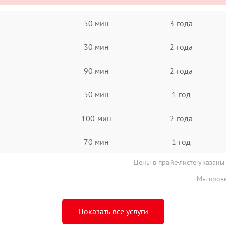
50 мин
3 года
30 мин
2 года
90 мин
2 года
50 мин
1 год
100 мин
2 года
70 мин
1 год
Цены в прайс-листе указаны
Мы прове
Показать все услуги