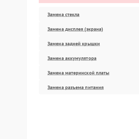
Замена стекла
Замена дисплея (экрана)
Замена задней крышки
Замена аккумулятора
Замена материнской платы
Замена разъема питания