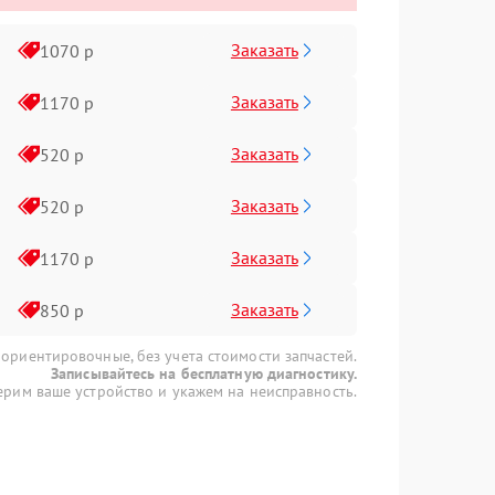
Заказать
1070 р
Заказать
1170 р
Заказать
520 р
Заказать
520 р
Заказать
1170 р
Заказать
850 р
 ориентировочные, без учета стоимости запчастей.
Записывайтесь на бесплатную диагностику.
рим ваше устройство и укажем на неисправность.