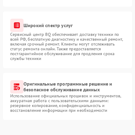
Широкий спектр услуг
Сервисный центр BQ обеспечивает доставку техники по
всей РФ, бесплатную диагностику и качественный ремонт,
включая срочный ремонт. Клиенты могут отслеживать
статус ремонта онлайн. Также предоставляется
постгарантийное обслуживание для продления срока
службы техники
Оригинальные программные решение и
безопасное обслуживание данных
Использование официальных прошивок и инструментов,
аккуратная работа с пользовательскими данными:
резервное копирование, конфиденциальность и
восстановление информации при необходимости