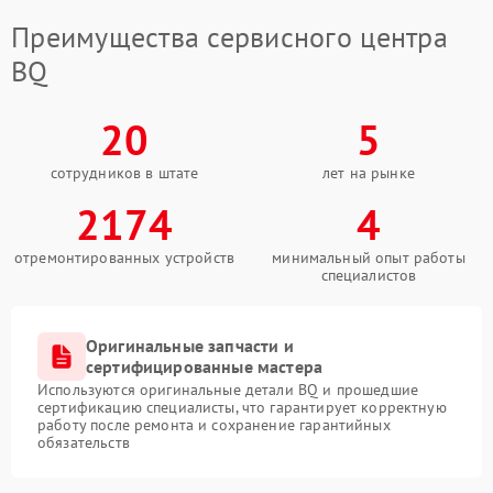
Преимущества сервисного центра
BQ
20
5
сотрудников в штате
лет на рынке
2174
4
отремонтированных устройств
минимальный опыт работы
специалистов
Оригинальные запчасти и
сертифицированные мастера
Используются оригинальные детали BQ и прошедшие
сертификацию специалисты, что гарантирует корректную
работу после ремонта и сохранение гарантийных
обязательств