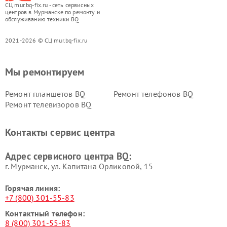
СЦ mur.bq-fix.ru - сеть сервисных
центров в Мурманске по ремонту и
обслуживанию техники BQ
2021-2026 © СЦ mur.bq-fix.ru
Мы ремонтируем
Ремонт планшетов BQ
Ремонт телефонов BQ
Ремонт телевизоров BQ
Контакты сервис центра
Адрес сервисного центра BQ:
г. Мурманск, ул. Капитана Орликовой, 15
Горячая линия:
+7 (800) 301-55-83
Контактный телефон:
8 (800) 301-55-83