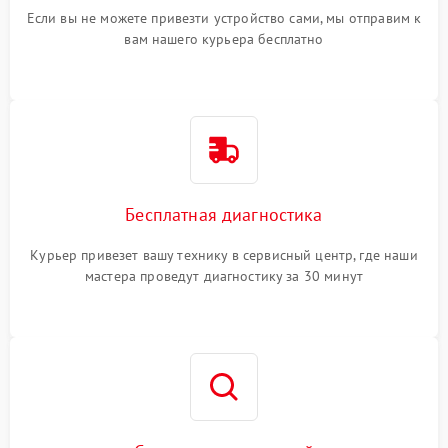
Если вы не можете привезти устройство сами, мы отправим к
вам нашего курьера бесплатно
Бесплатная диагностика
Курьер привезет вашу технику в сервисный центр, где наши
мастера проведут диагностику за 30 минут