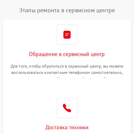
Этапы ремонта в сервисном центре
Обращение в сервисный центр
Для того, чтобы обратиться в сервисный центр, вы можете
воспользоваться контактным телефоном самостоятельно,
или оставить свой номер телефона на сайте
Доставка техники