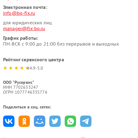
Электронная почта:
info@bq-fix.ru
для юридических лиц
manager@fix-bq.ru
График работы:
ПН-ВСК с 9:00 до 21:00 без перерывов и выходных
Рейтинг сервисного центра
4.9-5.0
ООО "Русервис"
ИНН 7702633247
ОГРН 1077746335776
Поделиться в соц. сетях: