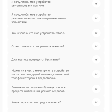
Я хочу, чтобы мое устройство
ремонтировали при мне.
Я хочу, чтобы мое устройство
ремонтировалось только оригинальными
запчастями.
Как я узнаю, что мое устройство готово?
От чего зависит срок ремонта техники?
Диагностика проводится бесплатно?
Может ли вместо меня принять устройство
после ремонта другой человек, контактный
телефон которого я предоставлю?
Возможно ли получать обратную связь в
процессе выполнения ремонтных работ?
Какую гарантию вы предоставляете?