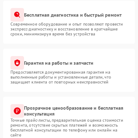
Бесплатная диагностика и быстрый ремонт
Современное оборудование и опыт позволяют провести
экспресс-диагностику и восстановление в кратчайшие
сроки, минимизируя время без устройства
Гарантия на работы и запчасти
Предоставляется документированная гарантия на
выполненные работы и установленные детали, что
защищает клиента от повторных неисправностей
Прозрачное ценообразование и бесплатная
консультация
Точные прайс-листы, предварительная оценка стоимости
ремонта, отсутствие скрытых платежей и возможность
бесплатной консультации по телефону или онлайн на
сайте