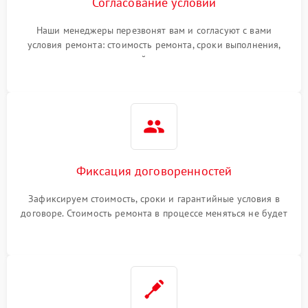
Согласование условий
Наши менеджеры перезвонят вам и согласуют с вами
условия ремонта: стоимость ремонта, сроки выполнения,
гарантийные условия
Фиксация договоренностей
Зафиксируем стоимость, сроки и гарантийные условия в
договоре. Стоимость ремонта в процессе меняться не будет