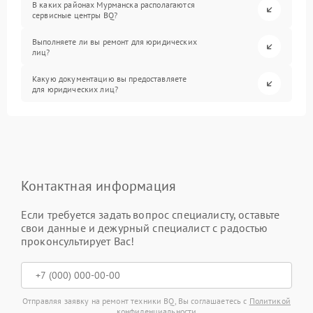
В каких районах Мурманска располагаются
сервисные центры BQ?
Выполняете ли вы ремонт для юридических
лиц?
Какую документацию вы предоставляете
для юридических лиц?
Контактная информация
Если требуется задать вопрос специалисту, оставьте
свои данные и дежурный специалист с радостью
проконсультирует Вас!
Отправляя заявку на ремонт техники BQ, Вы соглашаетесь с
Политикой
конфиденциальности