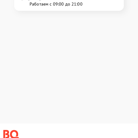
Работаем с 09:00 до 21:00