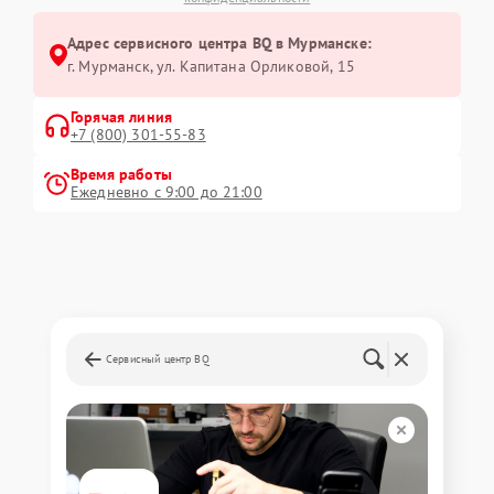
Адрес сервисного центра BQ в Мурманске:
г. Мурманск, ул. Капитана Орликовой, 15
Горячая линия
+7 (800) 301-55-83
Время работы
Ежедневно с 9:00 до 21:00
Сервисный центр BQ