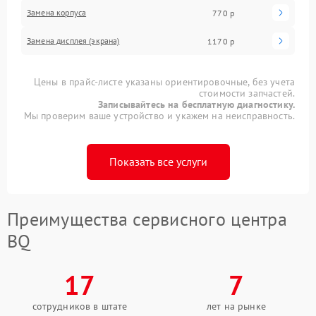
Замена корпуса
770 р
Замена дисплея (экрана)
1170 р
Цены в прайс-листе указаны ориентировочные, без учета
стоимости запчастей.
Записывайтесь на бесплатную диагностику.
Мы проверим ваше устройство и укажем на неисправность.
Показать все услуги
Преимущества сервисного центра
BQ
17
7
сотрудников в штате
лет на рынке