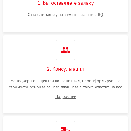
1. Вы оставляете заявку
Оставьте заявку на ремонт планшета BQ
2. Консультация
Менеджер колл центра позвонит вам, проинформирует по
стоимости ремонта вашего планшета а также ответит на все
ваши вопросы.
Подробнее