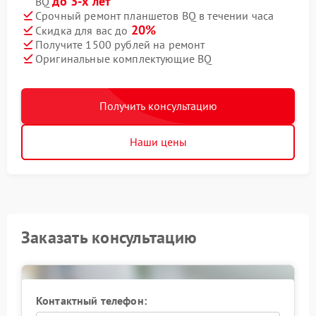
до 3-х лет
BQ
Срочный ремонт планшетов BQ в течении часа
20%
Скидка для вас до
Получите 1500 рублей на ремонт
Оригинальные комплектующие BQ
Получить консультацию
Наши цены
Заказать консультацию
Контактный телефон: