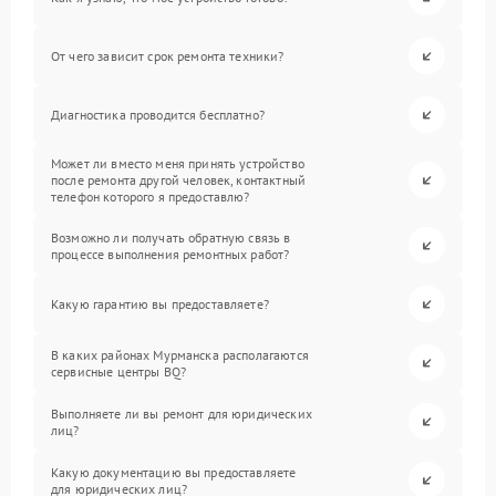
От чего зависит срок ремонта техники?
Диагностика проводится бесплатно?
Может ли вместо меня принять устройство
после ремонта другой человек, контактный
телефон которого я предоставлю?
Возможно ли получать обратную связь в
процессе выполнения ремонтных работ?
Какую гарантию вы предоставляете?
В каких районах Мурманска располагаются
сервисные центры BQ?
Выполняете ли вы ремонт для юридических
лиц?
Какую документацию вы предоставляете
для юридических лиц?