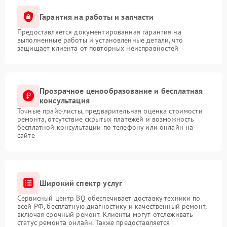
Гарантия на работы и запчасти
Предоставляется документированная гарантия на
выполненные работы и установленные детали, что
защищает клиента от повторных неисправностей
Прозрачное ценообразование и бесплатная
консультация
Точные прайс-листы, предварительная оценка стоимости
ремонта, отсутствие скрытых платежей и возможность
бесплатной консультации по телефону или онлайн на
сайте
Широкий спектр услуг
Сервисный центр BQ обеспечивает доставку техники по
всей РФ, бесплатную диагностику и качественный ремонт,
включая срочный ремонт. Клиенты могут отслеживать
статус ремонта онлайн. Также предоставляется