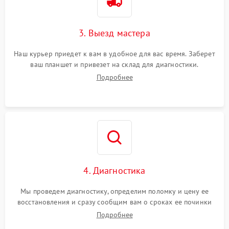
3. Выезд мастера
Наш курьер приедет к вам в удобное для вас время. Заберет
ваш планшет и привезет на склад для диагностики.
Подробнее
4. Диагностика
Мы проведем диагностику, определим поломку и цену ее
восстановления и сразу сообщим вам о сроках ее починки
Подробнее