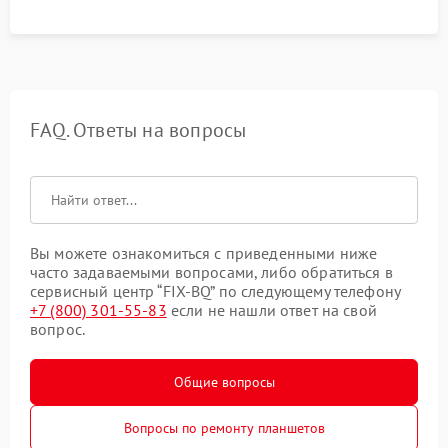
FAQ. Ответы на вопросы
Вы можете ознакомиться с приведенными ниже
часто задаваемыми вопросами, либо обратиться в
сервисный центр “FIX-BQ” по следующему телефону
+7 (800) 301-55-83
если не нашли ответ на свой
вопрос.
Общие вопросы
Вопросы по ремонту планшетов