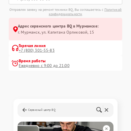
Отправляя заявку на ремонт техники BQ, Вы соглашаетесь с
Политикой
конфиденциальности
Адрес сервисного центра BQ в Мурманске:
г. Мурманск, ул. Капитана Орликовой, 15
Горячая линия
+7 (800) 301-55-83
Время работы
Ежедневно с 9:00 до 21:00
Сервисный центр BQ