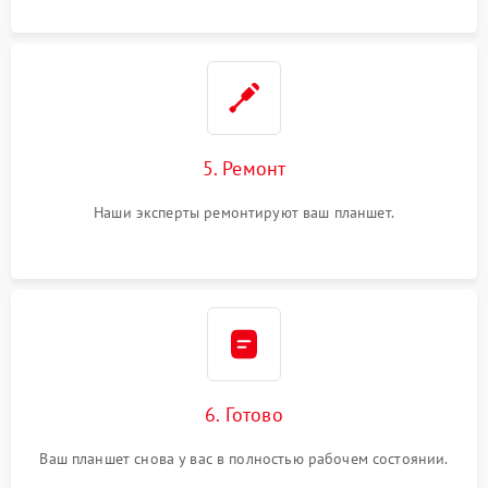
5. Ремонт
Наши эксперты ремонтируют ваш планшет.
6. Готово
Ваш планшет снова у вас в полностью рабочем состоянии.