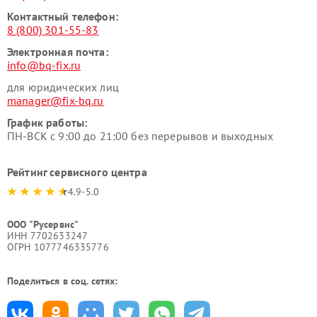
Контактный телефон:
8 (800) 301-55-83
Электронная почта:
info@bq-fix.ru
для юридических лиц
manager@fix-bq.ru
График работы:
ПН-ВСК с 9:00 до 21:00 без перерывов и выходных
Рейтинг сервисного центра
4.9-5.0
ООО "Русервис"
ИНН 7702633247
ОГРН 1077746335776
Поделиться в соц. сетях: