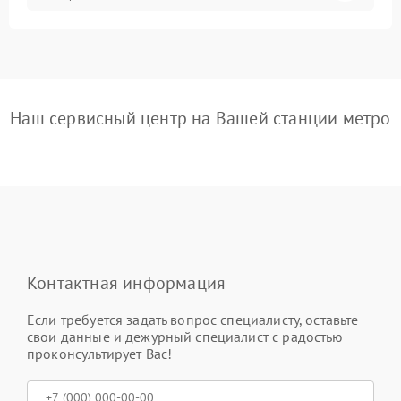
Наш сервисный центр на Вашей станции метро
Контактная информация
Если требуется задать вопрос специалисту, оставьте
свои данные и дежурный специалист с радостью
проконсультирует Вас!