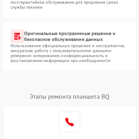
постгарантийное обслуживание для продления срока
службы техники
Оригинальные программные решение и
безопасное обслуживание данных
Использование официальных прошивок и инструментов,
аккуратная работа с пользовательскими данными:
резервное копирование, конфиденциальность и
восстановление информации при необходимости
Этапы ремонта планшета BQ