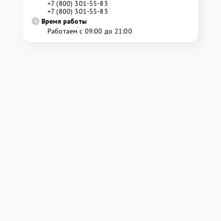
+7 (800) 301-55-83
+7 (800) 301-55-83
Время работы
Работаем с 09:00 до 21:00