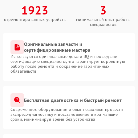
1923
3
отремонтированных устройств
минимальный опыт работы
специалистов
Оригинальные запчасти и
сертифицированные мастера
Используются оригинальные детали BQ и прошедшие
сертификацию специалисты, что гарантирует корректную
работу после ремонта и сохранение гарантийных
обязательств
Бесплатная диагностика и быстрый ремонт
Современное оборудование и опыт позволяют провести
экспресс-диагностику и восстановление в кратчайшие
сроки, минимизируя время без устройства