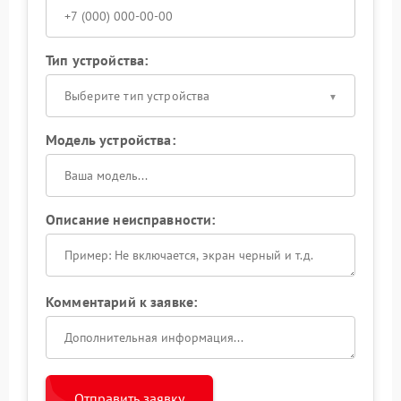
Тип устройства:
Выберите тип устройства
Модель устройства:
Описание неисправности:
Комментарий к заявке:
Отправить заявку