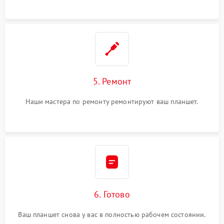
5. Ремонт
Наши мастера по ремонту ремонтируют ваш планшет.
6. Готово
Ваш планшет снова у вас в полностью рабочем состоянии.