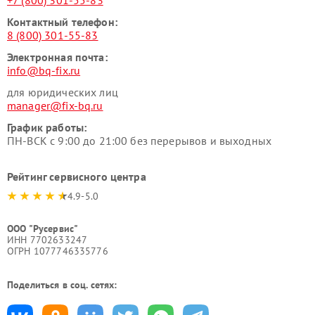
+7 (800) 301-55-83
Контактный телефон:
8 (800) 301-55-83
Электронная почта:
info@bq-fix.ru
для юридических лиц
manager@fix-bq.ru
График работы:
ПН-ВСК с 9:00 до 21:00 без перерывов и выходных
Рейтинг сервисного центра
4.9-5.0
ООО "Русервис"
ИНН 7702633247
ОГРН 1077746335776
Поделиться в соц. сетях: