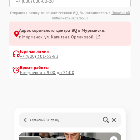
Отправляя заявку на ремонт техники BQ, Вы соглашаетесь с
Политикой
конфиденциальности
Адрес сервисного центра BQ в Мурманске:
г. Мурманск, ул. Капитана Орликовой, 15
Горячая линия
+7 (800) 301-55-83
Время работы
Ежедневно с 9:00 до 21:00
Сервисный центр BQ