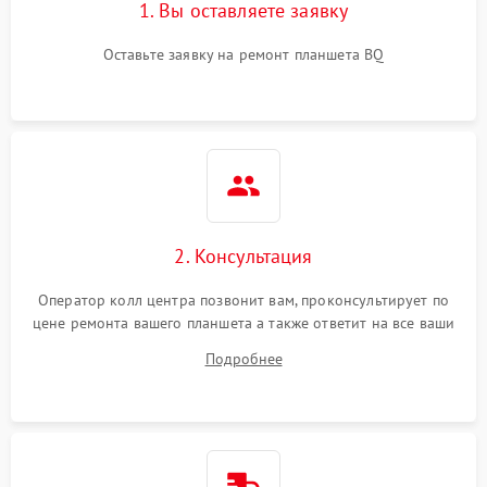
1. Вы оставляете заявку
Оставьте заявку на ремонт планшета BQ
2. Консультация
Оператор колл центра позвонит вам, проконсультирует по
цене ремонта вашего планшета а также ответит на все ваши
вопросы.
Подробнее