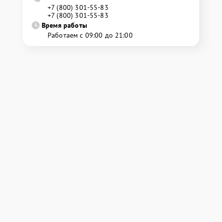
+7 (800) 301-55-83
+7 (800) 301-55-83
Время работы
Работаем с 09:00 до 21:00