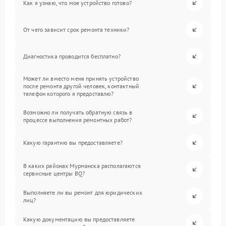
Как я узнаю, что мое устройство готово?
От чего зависит срок ремонта техники?
Диагностика проводится бесплатно?
Может ли вместо меня принять устройство
после ремонта другой человек, контактный
телефон которого я предоставлю?
Возможно ли получать обратную связь в
процессе выполнения ремонтных работ?
Какую гарантию вы предоставляете?
В каких районах Мурманска располагаются
сервисные центры BQ?
Выполняете ли вы ремонт для юридических
лиц?
Какую документацию вы предоставляете