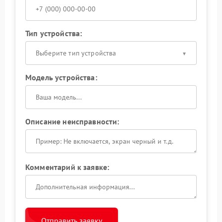
Тип устройства:
Выберите тип устройства
Модель устройства:
Описание неисправности:
Комментарий к заявке:
Отправить заявку