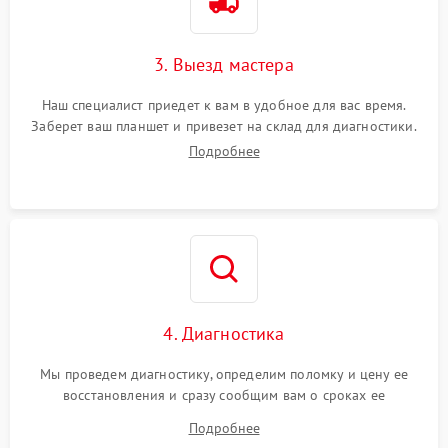
3. Выезд мастера
Наш специалист приедет к вам в удобное для вас время.
Заберет ваш планшет и привезет на склад для диагностики.
Подробнее
4. Диагностика
Мы проведем диагностику, определим поломку и цену ее
восстановления и сразу сообщим вам о сроках ее
устранения
Подробнее