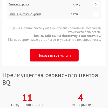
Замена корпуса
770 р
Замена дисплея (экрана)
1170 р
Цены в прайс-листе указаны ориентировочные, без учета
стоимости запчастей.
Записывайтесь на бесплатную диагностику.
Мы проверим ваше устройство и укажем на неисправность.
Показать все услуги
Преимущества сервисного центра
BQ
11
4
сотрудников в штате
лет на рынке