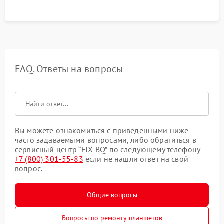
FAQ. Ответы на вопросы
Вы можете ознакомиться с приведенными ниже
часто задаваемыми вопросами, либо обратиться в
сервисный центр “FIX-BQ” по следующему телефону
+7 (800) 301-55-83
если не нашли ответ на свой
вопрос.
Общие вопросы
Вопросы по ремонту планшетов