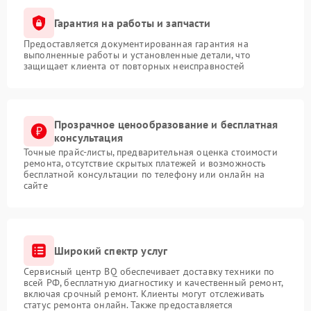
Гарантия на работы и запчасти
Предоставляется документированная гарантия на
выполненные работы и установленные детали, что
защищает клиента от повторных неисправностей
Прозрачное ценообразование и бесплатная
консультация
Точные прайс-листы, предварительная оценка стоимости
ремонта, отсутствие скрытых платежей и возможность
бесплатной консультации по телефону или онлайн на
сайте
Широкий спектр услуг
Сервисный центр BQ обеспечивает доставку техники по
всей РФ, бесплатную диагностику и качественный ремонт,
включая срочный ремонт. Клиенты могут отслеживать
статус ремонта онлайн. Также предоставляется