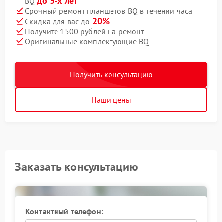
до 3-х лет
BQ
Срочный ремонт планшетов BQ в течении часа
20%
Скидка для вас до
Получите 1500 рублей на ремонт
Оригинальные комплектующие BQ
Получить консультацию
Наши цены
Заказать консультацию
Контактный телефон: