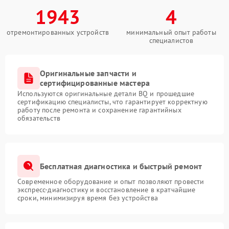
1943
4
отремонтированных устройств
минимальный опыт работы
специалистов
Оригинальные запчасти и
сертифицированные мастера
Используются оригинальные детали BQ и прошедшие
сертификацию специалисты, что гарантирует корректную
работу после ремонта и сохранение гарантийных
обязательств
Бесплатная диагностика и быстрый ремонт
Современное оборудование и опыт позволяют провести
экспресс-диагностику и восстановление в кратчайшие
сроки, минимизируя время без устройства