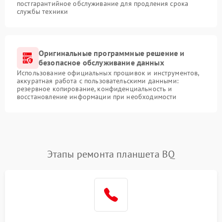
постгарантийное обслуживание для продления срока
службы техники
Оригинальные программные решение и
безопасное обслуживание данных
Использование официальных прошивок и инструментов,
аккуратная работа с пользовательскими данными:
резервное копирование, конфиденциальность и
восстановление информации при необходимости
Этапы ремонта планшета BQ