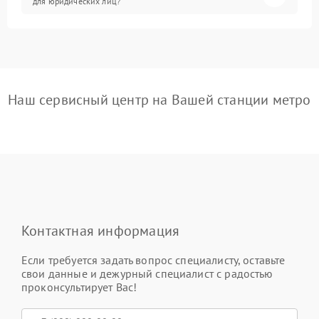
для юридических лиц?
Наш сервисный центр на Вашей станции метро
Контактная информация
Если требуется задать вопрос специалисту, оставьте
свои данные и дежурный специалист с радостью
проконсультирует Вас!