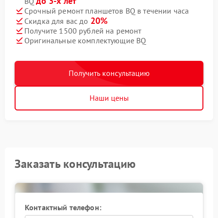
до 3-х лет
BQ
Срочный ремонт планшетов BQ в течении часа
20%
Скидка для вас до
Получите 1500 рублей на ремонт
Оригинальные комплектующие BQ
Получить консультацию
Наши цены
Заказать консультацию
Контактный телефон: