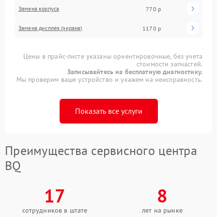
Замена корпуса
770 р
Замена дисплея (экрана)
1170 р
Цены в прайс-листе указаны ориентировочные, без учета
стоимости запчастей.
Записывайтесь на бесплатную диагностику.
Мы проверим ваше устройство и укажем на неисправность.
Показать все услуги
Преимущества сервисного центра
BQ
17
8
сотрудников в штате
лет на рынке