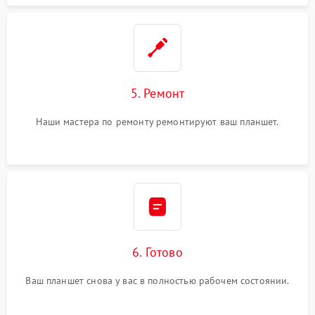
5. Ремонт
Наши мастера по ремонту ремонтируют ваш планшет.
6. Готово
Ваш планшет снова у вас в полностью рабочем состоянии.