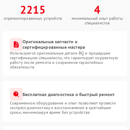
2215
4
отремонтированных устройств
минимальный опыт работы
специалистов
Оригинальные запчасти и
сертифицированные мастера
Используются оригинальные детали BQ и прошедшие
сертификацию специалисты, что гарантирует корректную
работу после ремонта и сохранение гарантийных
обязательств
Бесплатная диагностика и быстрый ремонт
Современное оборудование и опыт позволяют провести
экспресс-диагностику и восстановление в кратчайшие
сроки, минимизируя время без устройства