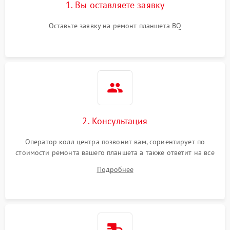
1. Вы оставляете заявку
Оставьте заявку на ремонт планшета BQ
2. Консультация
Оператор колл центра позвонит вам, сориентирует по
стоимости ремонта вашего планшета а также ответит на все
ваши вопросы.
Подробнее