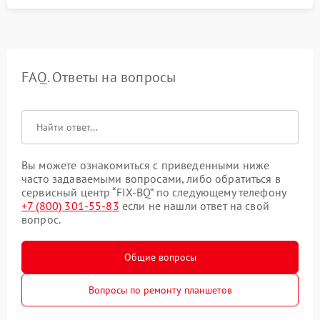
FAQ. Ответы на вопросы
Вы можете ознакомиться с приведенными ниже
часто задаваемыми вопросами, либо обратиться в
сервисный центр “FIX-BQ” по следующему телефону
+7 (800) 301-55-83
если не нашли ответ на свой
вопрос.
Общие вопросы
Вопросы по ремонту планшетов