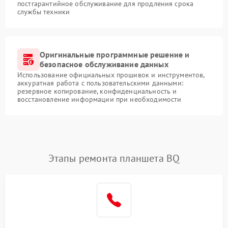
постгарантийное обслуживание для продления срока
службы техники
Оригинальные программные решение и
безопасное обслуживание данных
Использование официальных прошивок и инструментов,
аккуратная работа с пользовательскими данными:
резервное копирование, конфиденциальность и
восстановление информации при необходимости
Этапы ремонта планшета BQ