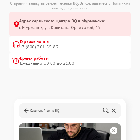
Отправляя заявку на ремонт техники BQ, Вы соглашаетесь с
Политикой
конфиденциальности
Адрес сервисного центра BQ в Мурманске:
г. Мурманск, ул. Капитана Орликовой, 15
Горячая линия
+7 (800) 301-55-83
Время работы
Ежедневно с 9:00 до 21:00
Сервисный центр BQ