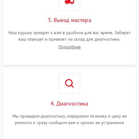
3. Выезд мастера
Наш курьер приедет к вам в удобное для вас время. Заберет
ваш планшет и привезет на склад для диагностики.
Подробнее
4. Диагностика
Мы проведем диагностику, определим поломку и цену ее
ремонта и сразу сообщим вам о сроках ее устранения