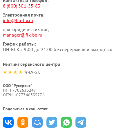
Контактный телефон:
8 (800) 301-55-83
Электронная почта:
info@bq-fix.ru
для юридических лиц
manager@fix-bq.ru
График работы:
ПН-ВСК с 9:00 до 21:00 без перерывов и выходных
Рейтинг сервисного центра
4.9-5.0
ООО "Русервис"
ИНН 7702633247
ОГРН 1077746335776
Поделиться в соц. сетях: