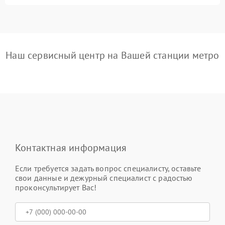
Наш сервисный центр на Вашей станции метро
Контактная информация
Если требуется задать вопрос специалисту, оставьте
свои данные и дежурный специалист с радостью
проконсультирует Вас!