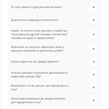
От чего зависит срок ремонта техники?
Диагностика проводится бесплатно?
Может ли вместо меня принять устройство
после ремонта другой человек, контактный
телефон которого я предоставлю?
Возможно ли получать обратную связь в
процессе выполнения ремонтных работ?
Какую гарантию вы предоставляете?
В каких районах Мурманска располагаются
сервисные центры BQ?
Выполняете ли вы ремонт для юридических
лиц?
Какую документацию вы предоставляете
для юридических лиц?