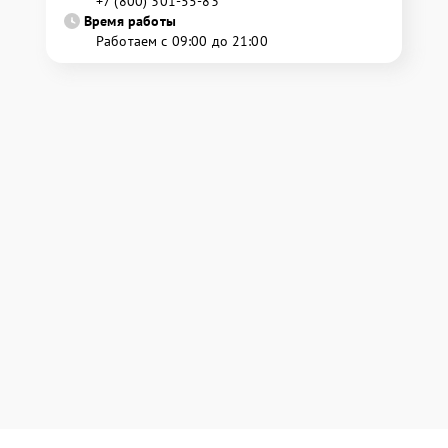
+7 (800) 301-55-83
Время работы
Работаем с 09:00 до 21:00