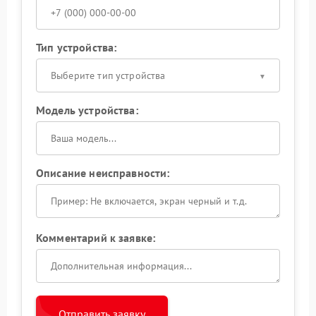
Тип устройства:
Выберите тип устройства
Модель устройства:
Описание неисправности:
Комментарий к заявке:
Отправить заявку