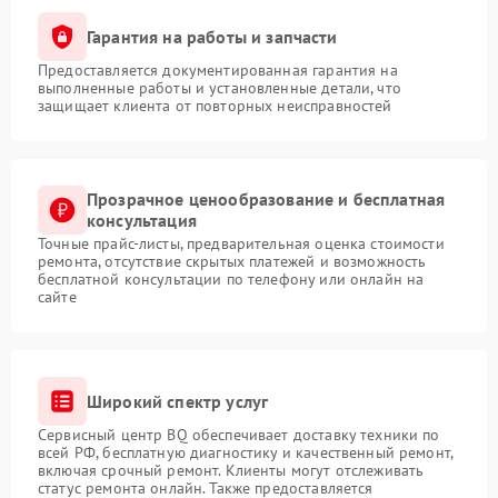
Гарантия на работы и запчасти
Предоставляется документированная гарантия на
выполненные работы и установленные детали, что
защищает клиента от повторных неисправностей
Прозрачное ценообразование и бесплатная
консультация
Точные прайс-листы, предварительная оценка стоимости
ремонта, отсутствие скрытых платежей и возможность
бесплатной консультации по телефону или онлайн на
сайте
Широкий спектр услуг
Сервисный центр BQ обеспечивает доставку техники по
всей РФ, бесплатную диагностику и качественный ремонт,
включая срочный ремонт. Клиенты могут отслеживать
статус ремонта онлайн. Также предоставляется