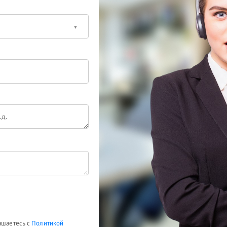
лашаетесь с
Политикой