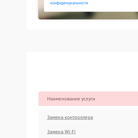
конфиденциальности
Наименование услуги
Замена контроллера
Замена Wi-Fi