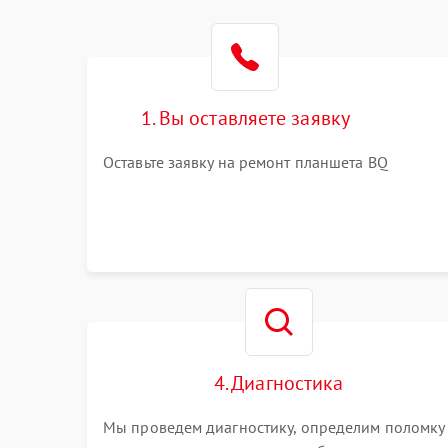
1. Вы оставляете заявку
Оставьте заявку на ремонт планшета BQ
4. Диагностика
Мы проведем диагностику, определим поломку