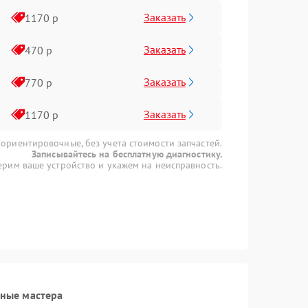
Заказать
1170 р
Заказать
470 р
Заказать
770 р
Заказать
1170 р
 ориентировочные, без учета стоимости запчастей.
Записывайтесь на бесплатную диагностику.
рим ваше устройство и укажем на неисправность.
ные мастера