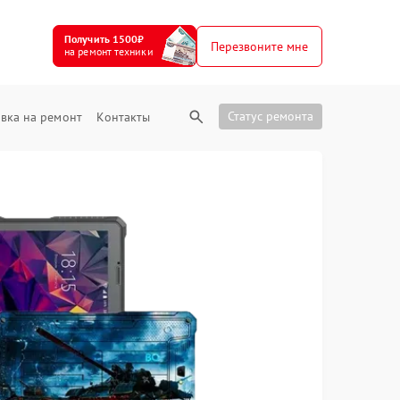
Получить 1500₽
Перезвоните мне
на ремонт техники
Статус ремонта
вка на ремонт
Контакты