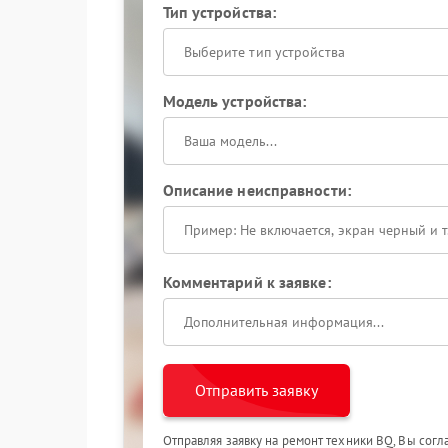
Тип устройства:
Выберите тип устройства
Модель устройства:
Описание неисправности:
Комментарий к заявке:
Отправить заявку
Отправляя заявку на ремонт техники BQ, Вы сог