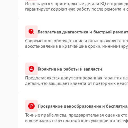
Используются оригинальные детали BQ и прошед
гарантирует корректную работу после ремонта и 
Бесплатная диагностика и быстрый ремон
Современное оборудование и опыт позволяют про
восстановление в кратчайшие сроки, минимизируя
Гарантия на работы и запчасти
Предоставляется документированная гарантия н
детали, что защищает клиента от повторных неис
Прозрачное ценообразование и бесплатна
Точные прайс-листы, предварительная оценка сто
и возможность бесплатной консультации по телеф