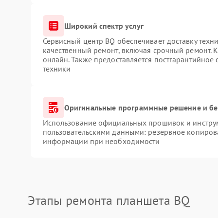
Широкий спектр услуг
Сервисный центр BQ обеспечивает доставку техни
качественный ремонт, включая срочный ремонт. К
онлайн. Также предоставляется постгарантийное
техники
Оригинальные программные решение и бе
Использование официальных прошивок и инструме
пользовательскими данными: резервное копиров
информации при необходимости
Этапы ремонта планшета BQ