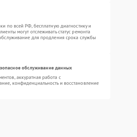
ки по всей РФ, бесплатную диагностику и
лиенты могут отслеживать статус ремонта
 обслуживание для продления срока службы
зопасное обслуживание данных
нтов, аккуратная работа с
ание, конфиденциальность и восстановление