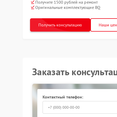
Получите 1500 рублей на ремонт
Оригинальные комплектующие BQ
Получить консультацию
Наши це
Заказать консульта
Контактный телефон: