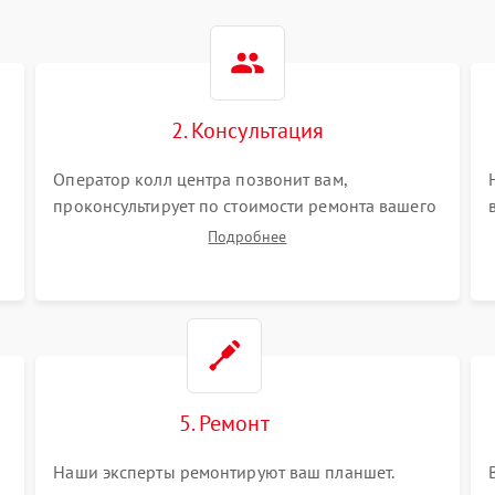
2. Консультация
Оператор колл центра позвонит вам,
проконсультирует по стоимости ремонта вашего
планшета а также ответит на все ваши вопросы.
Подробнее
5. Ремонт
Наши эксперты ремонтируют ваш планшет.