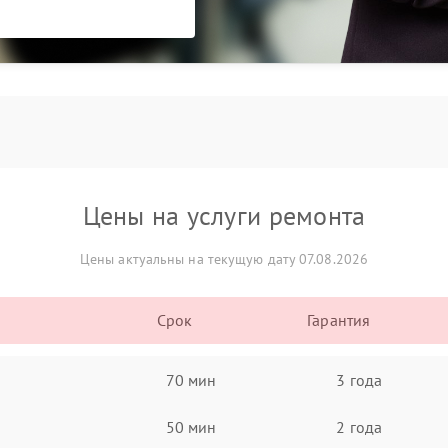
Цены на услуги ремонта
Цены актуальны на текущую дату 07.08.2026
Срок
Гарантия
70 мин
3 года
50 мин
2 года