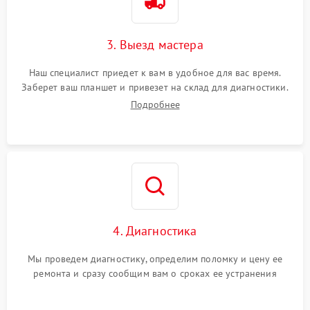
3. Выезд мастера
Наш специалист приедет к вам в удобное для вас время.
Заберет ваш планшет и привезет на склад для диагностики.
Подробнее
4. Диагностика
Мы проведем диагностику, определим поломку и цену ее
ремонта и сразу сообщим вам о сроках ее устранения