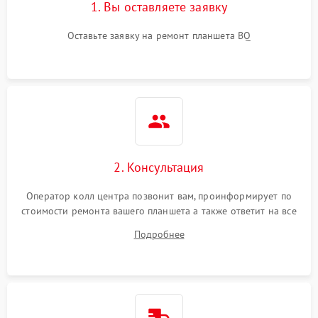
1. Вы оставляете заявку
Оставьте заявку на ремонт планшета BQ
2. Консультация
Оператор колл центра позвонит вам, проинформирует по
стоимости ремонта вашего планшета а также ответит на все
ваши вопросы.
Подробнее