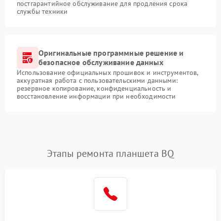
постгарантийное обслуживание для продления срока
службы техники
Оригинальные программные решение и
безопасное обслуживание данных
Использование официальных прошивок и инструментов,
аккуратная работа с пользовательскими данными:
резервное копирование, конфиденциальность и
восстановление информации при необходимости
Этапы ремонта планшета BQ