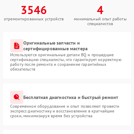
3546
4
отремонтированных устройств
минимальный опыт работы
специалистов
Оригинальные запчасти и
сертифицированные мастера
Используются оригинальные детали BQ и прошедшие
сертификацию специалисты, что гарантирует корректную
работу после ремонта и сохранение гарантийных
обязательств
Бесплатная диагностика и быстрый ремонт
Современное оборудование и опыт позволяют провести
экспресс-диагностику и восстановление в кратчайшие
сроки, минимизируя время без устройства