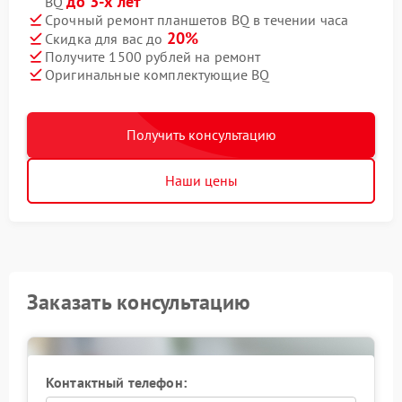
до 3-х лет
BQ
Срочный ремонт планшетов BQ в течении часа
20%
Скидка для вас до
Получите 1500 рублей на ремонт
Оригинальные комплектующие BQ
Получить консультацию
Наши цены
Заказать консультацию
Контактный телефон: