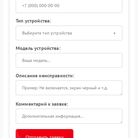
Тип устройства:
Выберите тип устройства
Модель устройства:
Описание неисправности:
Комментарий к заявке:
Отправить заявку