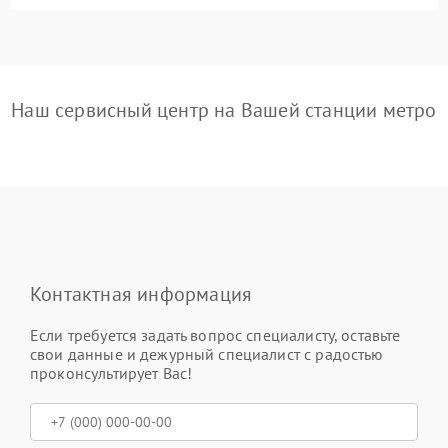
Наш сервисный центр на Вашей станции метро
Контактная информация
Если требуется задать вопрос специалисту, оставьте
свои данные и дежурный специалист с радостью
проконсультирует Вас!