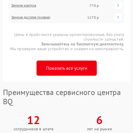
Замена корпуса
770 р
Замена дисплея (экрана)
1170 р
Цены в прайс-листе указаны ориентировочные, без учета
стоимости запчастей.
Записывайтесь на бесплатную диагностику.
Мы проверим ваше устройство и укажем на неисправность.
Показать все услуги
Преимущества сервисного центра
BQ
12
6
сотрудников в штате
лет на рынке