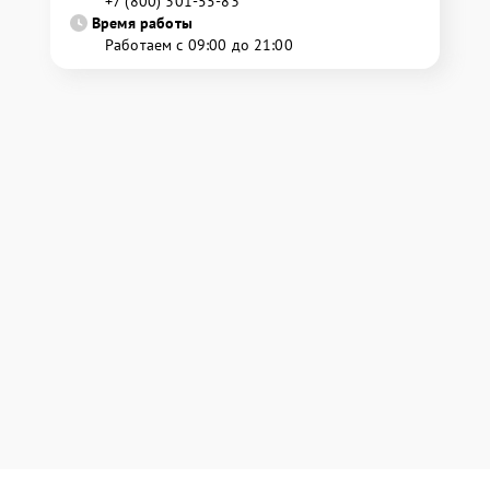
+7 (800) 301-55-83
Время работы
Работаем с 09:00 до 21:00