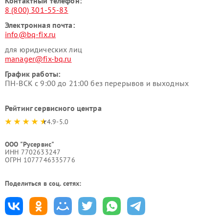
Контактный телефон:
8 (800) 301-55-83
Электронная почта:
info@bq-fix.ru
для юридических лиц
manager@fix-bq.ru
График работы:
ПН-ВСК с 9:00 до 21:00 без перерывов и выходных
Рейтинг сервисного центра
4.9-5.0
ООО "Русервис"
ИНН 7702633247
ОГРН 1077746335776
Поделиться в соц. сетях: