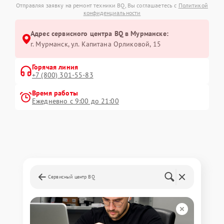
Отправляя заявку на ремонт техники BQ, Вы соглашаетесь с
Политикой
конфиденциальности
Адрес сервисного центра BQ в Мурманске:
г. Мурманск, ул. Капитана Орликовой, 15
Горячая линия
+7 (800) 301-55-83
Время работы
Ежедневно с 9:00 до 21:00
Сервисный центр BQ