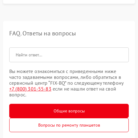
FAQ. Ответы на вопросы
Вы можете ознакомиться с приведенными ниже
часто задаваемыми вопросами, либо обратиться в
сервисный центр “FIX-BQ” по следующему телефону
+7 (800) 301-55-83
если не нашли ответ на свой
вопрос.
Общие вопросы
Вопросы по ремонту планшетов