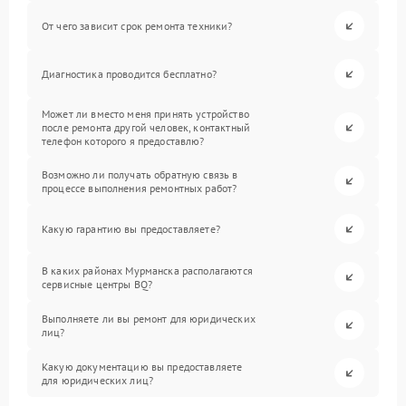
От чего зависит срок ремонта техники?
Диагностика проводится бесплатно?
Может ли вместо меня принять устройство
после ремонта другой человек, контактный
телефон которого я предоставлю?
Возможно ли получать обратную связь в
процессе выполнения ремонтных работ?
Какую гарантию вы предоставляете?
В каких районах Мурманска располагаются
сервисные центры BQ?
Выполняете ли вы ремонт для юридических
лиц?
Какую документацию вы предоставляете
для юридических лиц?