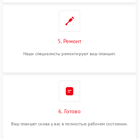
5. Ремонт
Наши специалисты ремонтируют ваш планшет.
6. Готово
Ваш планшет снова у вас в полностью рабочем состоянии.