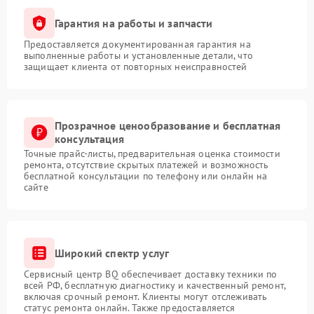
Гарантия на работы и запчасти
Предоставляется документированная гарантия на
выполненные работы и установленные детали, что
защищает клиента от повторных неисправностей
Прозрачное ценообразование и бесплатная
консультация
Точные прайс-листы, предварительная оценка стоимости
ремонта, отсутствие скрытых платежей и возможность
бесплатной консультации по телефону или онлайн на
сайте
Широкий спектр услуг
Сервисный центр BQ обеспечивает доставку техники по
всей РФ, бесплатную диагностику и качественный ремонт,
включая срочный ремонт. Клиенты могут отслеживать
статус ремонта онлайн. Также предоставляется