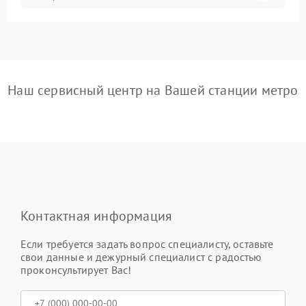
Наш сервисный центр на Вашей станции метро
Контактная информация
Если требуется задать вопрос специалисту, оставьте
свои данные и дежурный специалист с радостью
проконсультирует Вас!