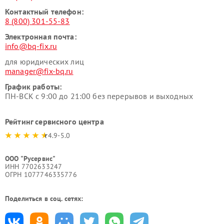
Контактный телефон:
8 (800) 301-55-83
Электронная почта:
info@bq-fix.ru
для юридических лиц
manager@fix-bq.ru
График работы:
ПН-ВСК с 9:00 до 21:00 без перерывов и выходных
Рейтинг сервисного центра
4.9-5.0
ООО "Русервис"
ИНН 7702633247
ОГРН 1077746335776
Поделиться в соц. сетях: