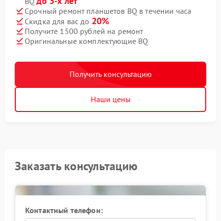
до 3-х лет
BQ
Срочный ремонт планшетов BQ в течении часа
20%
Скидка для вас до
Получите 1500 рублей на ремонт
Оригинальные комплектующие BQ
Получить консультацию
Наши цены
Заказать консультацию
Контактный телефон: