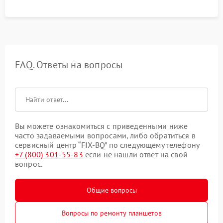
FAQ. Ответы на вопросы
Вы можете ознакомиться с приведенными ниже
часто задаваемыми вопросами, либо обратиться в
сервисный центр “FIX-BQ” по следующему телефону
+7 (800) 301-55-83
если не нашли ответ на свой
вопрос.
Общие вопросы
Вопросы по ремонту планшетов