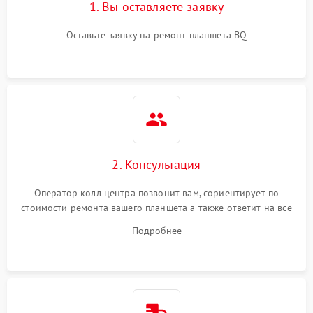
1. Вы оставляете заявку
Оставьте заявку на ремонт планшета BQ
2. Консультация
Оператор колл центра позвонит вам, сориентирует по
стоимости ремонта вашего планшета а также ответит на все
ваши вопросы.
Подробнее