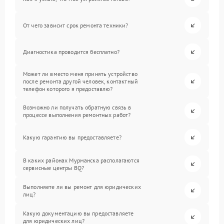
От чего зависит срок ремонта техники?
Диагностика проводится бесплатно?
Может ли вместо меня принять устройство
после ремонта другой человек, контактный
телефон которого я предоставлю?
Возможно ли получать обратную связь в
процессе выполнения ремонтных работ?
Какую гарантию вы предоставляете?
В каких районах Мурманска располагаются
сервисные центры BQ?
Выполняете ли вы ремонт для юридических
лиц?
Какую документацию вы предоставляете
для юридических лиц?