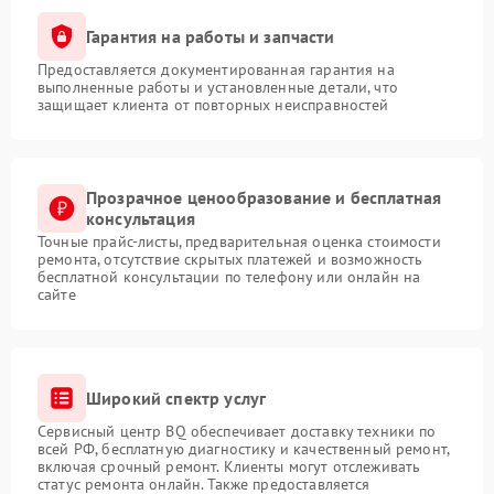
Гарантия на работы и запчасти
Предоставляется документированная гарантия на
выполненные работы и установленные детали, что
защищает клиента от повторных неисправностей
Прозрачное ценообразование и бесплатная
консультация
Точные прайс-листы, предварительная оценка стоимости
ремонта, отсутствие скрытых платежей и возможность
бесплатной консультации по телефону или онлайн на
сайте
Широкий спектр услуг
Сервисный центр BQ обеспечивает доставку техники по
всей РФ, бесплатную диагностику и качественный ремонт,
включая срочный ремонт. Клиенты могут отслеживать
статус ремонта онлайн. Также предоставляется