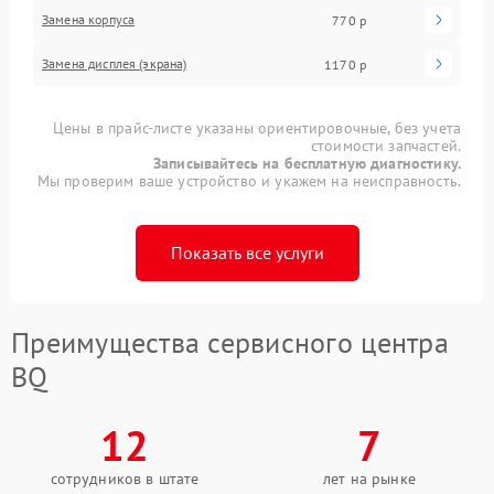
Замена корпуса
770 р
Замена дисплея (экрана)
1170 р
Цены в прайс-листе указаны ориентировочные, без учета
стоимости запчастей.
Записывайтесь на бесплатную диагностику.
Мы проверим ваше устройство и укажем на неисправность.
Показать все услуги
Преимущества сервисного центра
BQ
12
7
сотрудников в штате
лет на рынке