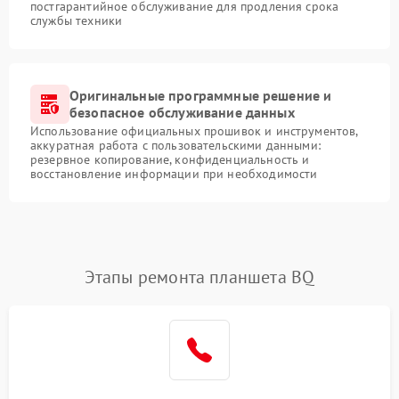
постгарантийное обслуживание для продления срока
службы техники
Оригинальные программные решение и
безопасное обслуживание данных
Использование официальных прошивок и инструментов,
аккуратная работа с пользовательскими данными:
резервное копирование, конфиденциальность и
восстановление информации при необходимости
Этапы ремонта планшета BQ