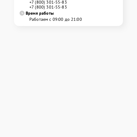
+7 (800) 301-55-83
+7 (800) 301-55-83
Время работы
Работаем с 09:00 до 21:00