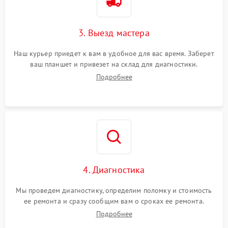
3. Выезд мастера
Наш курьер приедет к вам в удобное для вас время. Заберет
ваш планшет и привезет на склад для диагностики.
Подробнее
4. Диагностика
Мы проведем диагностику, определим поломку и стоимость
ее ремонта и сразу сообщим вам о сроках ее ремонта.
Подробнее