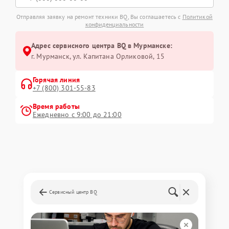
Отправляя заявку на ремонт техники BQ, Вы соглашаетесь с
Политикой
конфиденциальности
Адрес сервисного центра BQ в Мурманске:
г. Мурманск, ул. Капитана Орликовой, 15
Горячая линия
+7 (800) 301-55-83
Время работы
Ежедневно с 9:00 до 21:00
Сервисный центр BQ