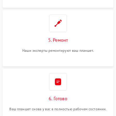
5. Ремонт
Наши эксперты ремонтируют ваш планшет.
6. Готово
Ваш планшет снова у вас в полностью рабочем состоянии.