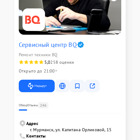
Сервисный центр BQ
Ремонт техники BQ
5,0
258 оценки
Открыто до 21:00
Маршрут
246
Обзор
Отзывы
Адрес
г. Мурманск, ул. Капитана Орликовой, 15
Контакты