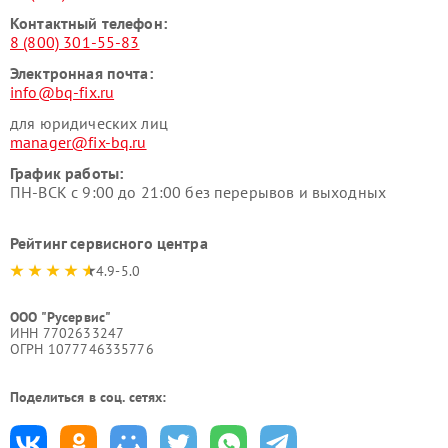
Контактный телефон:
8 (800) 301-55-83
Электронная почта:
info@bq-fix.ru
для юридических лиц
manager@fix-bq.ru
График работы:
ПН-ВСК с 9:00 до 21:00 без перерывов и выходных
Рейтинг сервисного центра
4.9-5.0
ООО "Русервис"
ИНН 7702633247
ОГРН 1077746335776
Поделиться в соц. сетях: