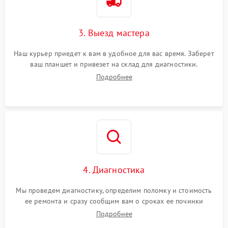
3. Выезд мастера
Наш курьер приедет к вам в удобное для вас время. Заберет
ваш планшет и привезет на склад для диагностики.
Подробнее
4. Диагностика
Мы проведем диагностику, определим поломку и стоимость
ее ремонта и сразу сообщим вам о сроках ее починки
Подробнее