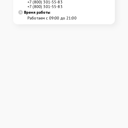
+7 (800) 301-55-83
+7 (800) 301-55-83
Время работы
Работаем с 09:00 до 21:00