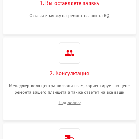
1. Вы оставляете заявку
Оставьте заявку на ремонт планшета BQ
2. Консультация
Менеджер колл центра позвонит вам, сориентирует по цене
ремонта вашего планшета а также ответит на все ваши
вопросы.
Подробнее