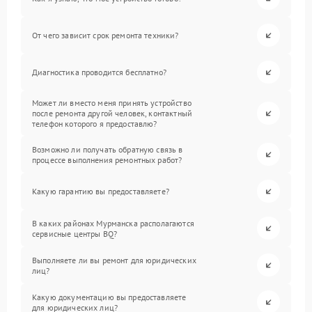
От чего зависит срок ремонта техники?
Диагностика проводится бесплатно?
Может ли вместо меня принять устройство
после ремонта другой человек, контактный
телефон которого я предоставлю?
Возможно ли получать обратную связь в
процессе выполнения ремонтных работ?
Какую гарантию вы предоставляете?
В каких районах Мурманска располагаются
сервисные центры BQ?
Выполняете ли вы ремонт для юридических
лиц?
Какую документацию вы предоставляете
для юридических лиц?