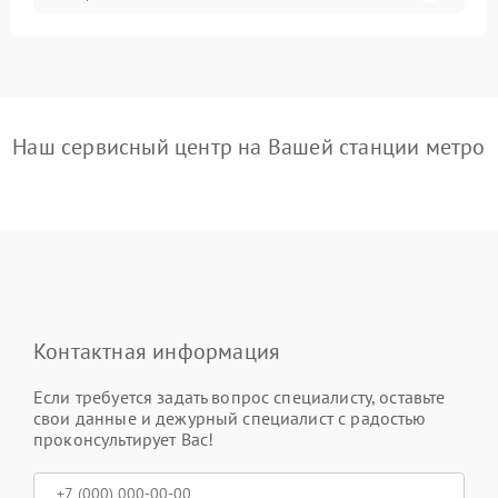
Наш сервисный центр на Вашей станции метро
Контактная информация
Если требуется задать вопрос специалисту, оставьте
свои данные и дежурный специалист с радостью
проконсультирует Вас!