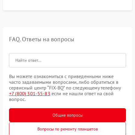
FAQ. Ответы на вопросы
Вы можете ознакомиться с приведенными ниже
часто задаваемыми вопросами, либо обратиться в
сервисный центр “FIX-BQ” по следующему телефону
+7 (800) 301-55-83
если не нашли ответ на свой
вопрос.
Общие вопросы
Вопросы по ремонту планшетов