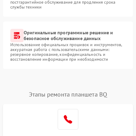
постгарантийное обслуживание для продления срока
службы техники
Оригинальные программные решение и
безопасное обслуживание данных
Использование официальных прошивок и инструментов,
аккуратная работа с пользовательскими данными:
резервное копирование, конфиденциальность и
восстановление информации при необходимости
Этапы ремонта планшета BQ