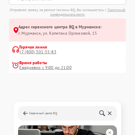
Отправляя заявку на ремонт техники BQ, Вы соглашаетесь с
Политикой
конфиденциальности
Адрес сервисного центра BQ в Мурманске:
г. Мурманск, ул. Капитана Орликовой, 15
Горячая линия
+7 (800) 301-55-83
Время работы
Ежедневно с 9:00 до 21:00
Сервисный центр BQ