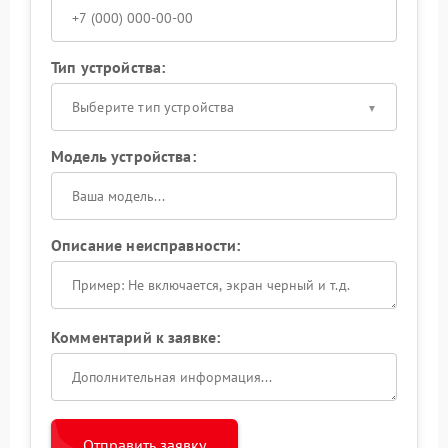
Тип устройства:
Выберите тип устройства
Модель устройства:
Описание неисправности:
Комментарий к заявке:
Отправить заявку