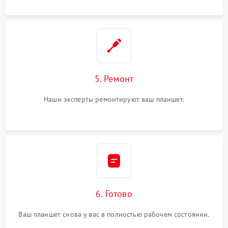
5. Ремонт
Наши эксперты ремонтируют ваш планшет.
6. Готово
Ваш планшет снова у вас в полностью рабочем состоянии.