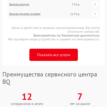
Замена корпуса
770 р
Замена дисплея (экрана)
1170 р
Цены в прайс-листе указаны ориентировочные, без учета
стоимости запчастей.
Записывайтесь на бесплатную диагностику.
Мы проверим ваше устройство и укажем на неисправность.
Показать все услуги
Преимущества сервисного центра
BQ
12
7
сотрудников в штате
лет на рынке