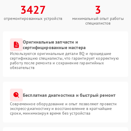
3427
3
отремонтированных устройств
минимальный опыт работы
специалистов
Оригинальные запчасти и
сертифицированные мастера
Используются оригинальные детали BQ и прошедшие
сертификацию специалисты, что гарантирует корректную
работу после ремонта и сохранение гарантийных
обязательств
Бесплатная диагностика и быстрый ремонт
Современное оборудование и опыт позволяют провести
экспресс-диагностику и восстановление в кратчайшие
сроки, минимизируя время без устройства