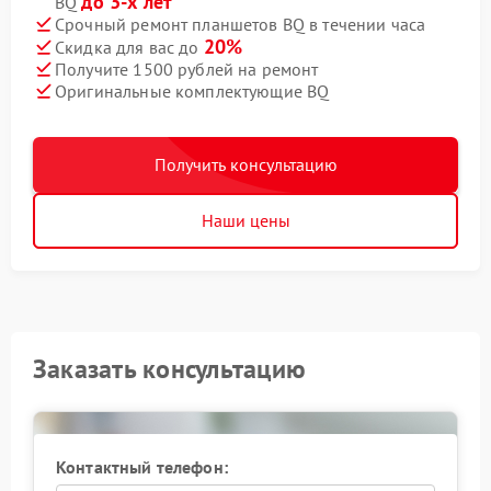
до 3-х лет
BQ
Срочный ремонт планшетов BQ в течении часа
20%
Скидка для вас до
Получите 1500 рублей на ремонт
Оригинальные комплектующие BQ
Получить консультацию
Наши цены
Заказать консультацию
Контактный телефон: