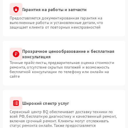
Гарантия на работы и запчасти
Предоставляется документированная гарантия на
выполненные работы и установленные детали, что
защищает клиента от повторных неисправностей
Прозрачное ценообразование и бесплатная
консультация
Точные прайс-листы, предварительная оценка стоимости
ремонта, отсутствие скрытых платежей и возможность
бесплатной консультации по телефону или онлайн на
сайте
Широкий спектр услуг
Сервисный центр BQ обеспечивает доставку техники по
всей РФ, бесплатную диагностику и качественный ремонт,
включая срочный ремонт. Клиенты могут отслеживать
статус ремонта онлайн. Также предоставляется