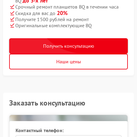
до 3-х лет
BQ
Срочный ремонт планшетов BQ в течении часа
20%
Скидка для вас до
Получите 1500 рублей на ремонт
Оригинальные комплектующие BQ
Получить консультацию
Наши цены
Заказать консультацию
Контактный телефон: