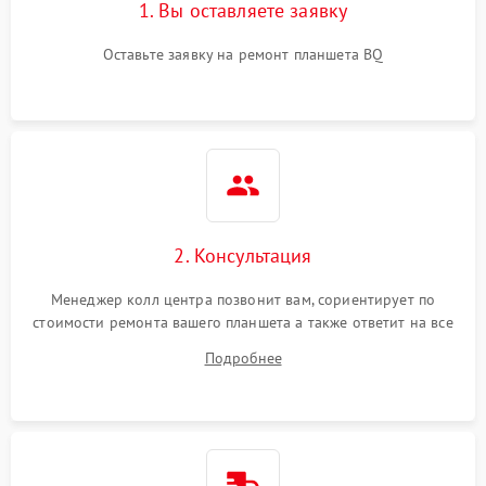
1. Вы оставляете заявку
Оставьте заявку на ремонт планшета BQ
2. Консультация
Менеджер колл центра позвонит вам, сориентирует по
стоимости ремонта вашего планшета а также ответит на все
ваши вопросы.
Подробнее