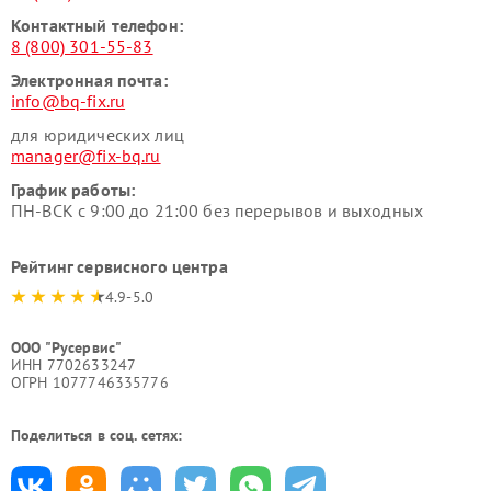
Контактный телефон:
8 (800) 301-55-83
Электронная почта:
info@bq-fix.ru
для юридических лиц
manager@fix-bq.ru
График работы:
ПН-ВСК с 9:00 до 21:00 без перерывов и выходных
Рейтинг сервисного центра
4.9-5.0
ООО "Русервис"
ИНН 7702633247
ОГРН 1077746335776
Поделиться в соц. сетях: