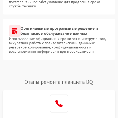
постгарантийное обслуживание для продления срока
службы техники
Оригинальные программные решение и
безопасное обслуживание данных
Использование официальных прошивок и инструментов,
аккуратная работа с пользовательскими данными:
резервное копирование, конфиденциальность и
восстановление информации при необходимости
Этапы ремонта планшета BQ