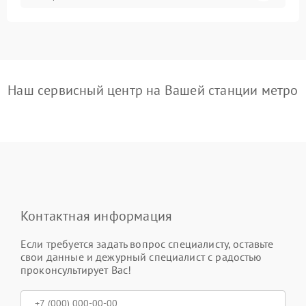
Наш сервисный центр на Вашей станции метро
Контактная информация
Если требуется задать вопрос специалисту, оставьте
свои данные и дежурный специалист с радостью
проконсультирует Вас!