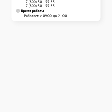
+7 (800) 301-55-83
+7 (800) 301-55-83
Время работы
Работаем с 09:00 до 21:00