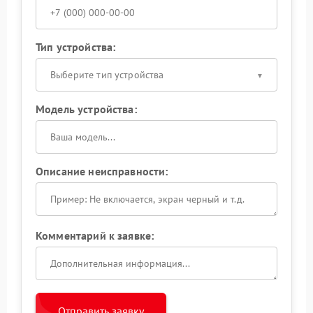
Тип устройства:
Выберите тип устройства
Модель устройства:
Описание неисправности:
Комментарий к заявке:
Отправить заявку