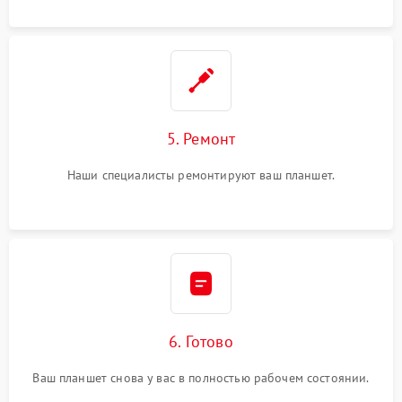
5. Ремонт
Наши специалисты ремонтируют ваш планшет.
6. Готово
Ваш планшет снова у вас в полностью рабочем состоянии.