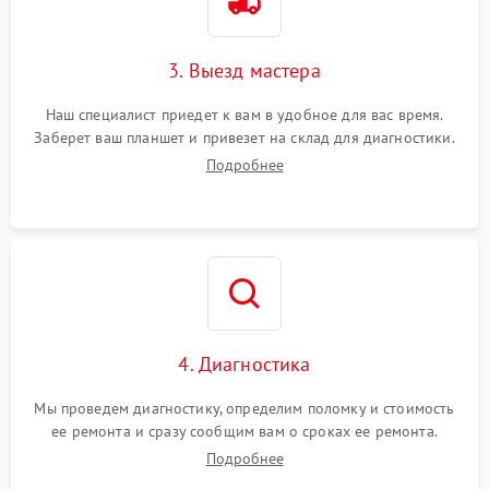
3. Выезд мастера
Наш специалист приедет к вам в удобное для вас время.
Заберет ваш планшет и привезет на склад для диагностики.
Подробнее
4. Диагностика
Мы проведем диагностику, определим поломку и стоимость
ее ремонта и сразу сообщим вам о сроках ее ремонта.
Подробнее