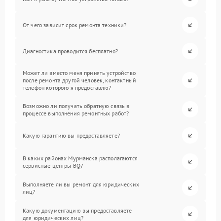
От чего зависит срок ремонта техники?
Диагностика проводится бесплатно?
Может ли вместо меня принять устройство
после ремонта другой человек, контактный
телефон которого я предоставлю?
Возможно ли получать обратную связь в
процессе выполнения ремонтных работ?
Какую гарантию вы предоставляете?
В каких районах Мурманска располагаются
сервисные центры BQ?
Выполняете ли вы ремонт для юридических
лиц?
Какую документацию вы предоставляете
для юридических лиц?