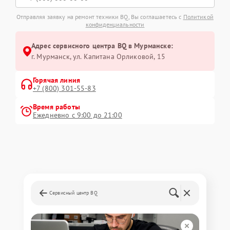
Отправляя заявку на ремонт техники BQ, Вы соглашаетесь с
Политикой
конфиденциальности
Адрес сервисного центра BQ в Мурманске:
г. Мурманск, ул. Капитана Орликовой, 15
Горячая линия
+7 (800) 301-55-83
Время работы
Ежедневно с 9:00 до 21:00
Сервисный центр BQ