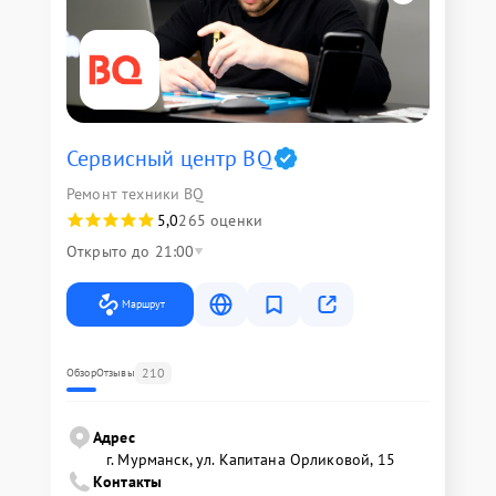
Сервисный центр BQ
Ремонт техники BQ
5,0
265 оценки
Открыто до 21:00
Маршрут
210
Обзор
Отзывы
Адрес
г. Мурманск, ул. Капитана Орликовой, 15
Контакты