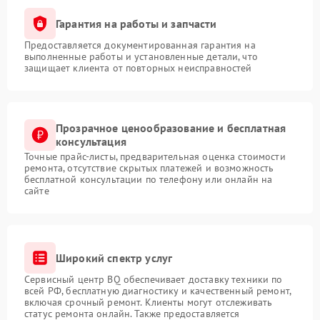
Гарантия на работы и запчасти
Предоставляется документированная гарантия на
выполненные работы и установленные детали, что
защищает клиента от повторных неисправностей
Прозрачное ценообразование и бесплатная
консультация
Точные прайс-листы, предварительная оценка стоимости
ремонта, отсутствие скрытых платежей и возможность
бесплатной консультации по телефону или онлайн на
сайте
Широкий спектр услуг
Сервисный центр BQ обеспечивает доставку техники по
всей РФ, бесплатную диагностику и качественный ремонт,
включая срочный ремонт. Клиенты могут отслеживать
статус ремонта онлайн. Также предоставляется