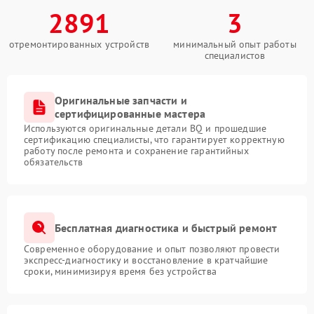
2891
3
отремонтированных устройств
минимальный опыт работы
специалистов
Оригинальные запчасти и
сертифицированные мастера
Используются оригинальные детали BQ и прошедшие
сертификацию специалисты, что гарантирует корректную
работу после ремонта и сохранение гарантийных
обязательств
Бесплатная диагностика и быстрый ремонт
Современное оборудование и опыт позволяют провести
экспресс-диагностику и восстановление в кратчайшие
сроки, минимизируя время без устройства