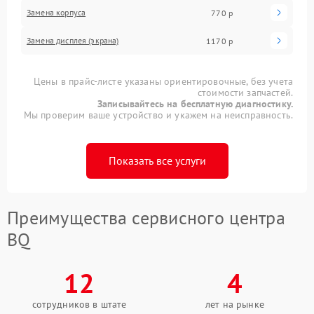
Замена корпуса
770 р
Замена дисплея (экрана)
1170 р
Цены в прайс-листе указаны ориентировочные, без учета
стоимости запчастей.
Записывайтесь на бесплатную диагностику.
Мы проверим ваше устройство и укажем на неисправность.
Показать все услуги
Преимущества сервисного центра
BQ
12
4
сотрудников в штате
лет на рынке