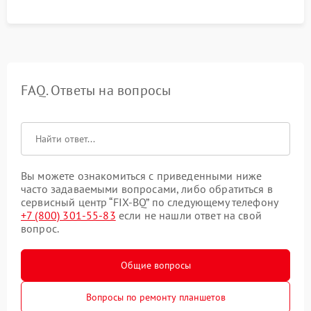
FAQ. Ответы на вопросы
Вы можете ознакомиться с приведенными ниже
часто задаваемыми вопросами, либо обратиться в
сервисный центр “FIX-BQ” по следующему телефону
+7 (800) 301-55-83
если не нашли ответ на свой
вопрос.
Общие вопросы
Вопросы по ремонту планшетов