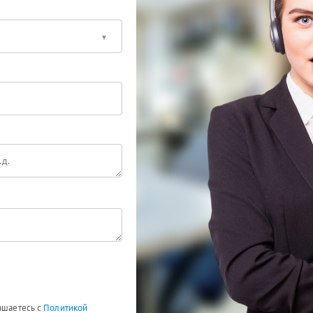
лашаетесь с
Политикой