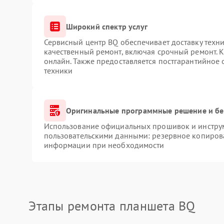
Широкий спектр услуг
Сервисный центр BQ обеспечивает доставку техни
качественный ремонт, включая срочный ремонт. К
онлайн. Также предоставляется постгарантийное
техники
Оригинальные программные решение и бе
Использование официальных прошивок и инструме
пользовательскими данными: резервное копиров
информации при необходимости
Этапы ремонта планшета BQ