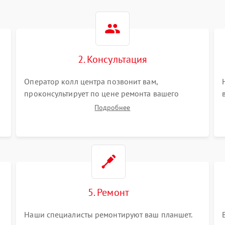
2. Консультация
Оператор колл центра позвонит вам,
проконсультирует по цене ремонта вашего
планшета а также ответит на все ваши вопросы.
Подробнее
5. Ремонт
Наши специалисты ремонтируют ваш планшет.