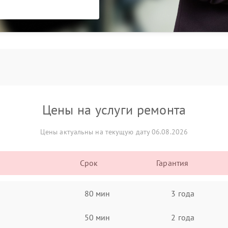
Цены на услуги ремонта
Цены актуальны на текущую дату 06.08.2026
Срок
Гарантия
80 мин
3 года
50 мин
2 года