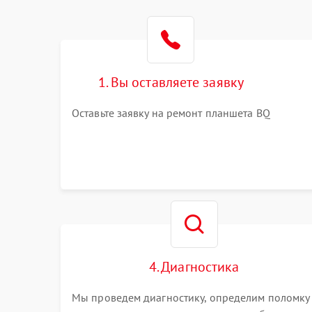
1. Вы оставляете заявку
Оставьте заявку на ремонт планшета BQ
4. Диагностика
Мы проведем диагностику, определим поломку