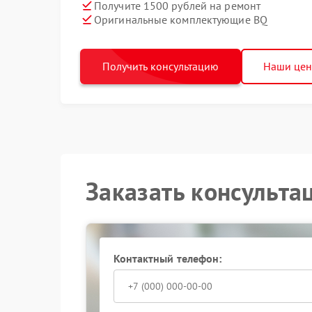
Получите 1500 рублей на ремонт
Оригинальные комплектующие BQ
Получить консультацию
Наши це
Заказать консульта
Контактный телефон: