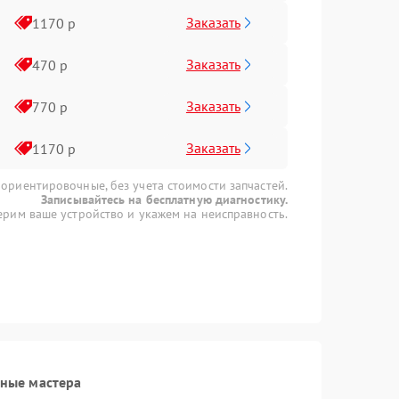
Заказать
1170 р
Заказать
470 р
Заказать
770 р
Заказать
1170 р
 ориентировочные, без учета стоимости запчастей.
Записывайтесь на бесплатную диагностику.
рим ваше устройство и укажем на неисправность.
ные мастера