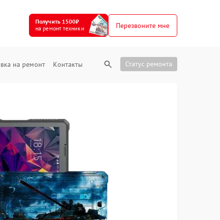
Получить 1500₽
Перезвоните мне
на ремонт техники
Статус ремонта
вка на ремонт
Контакты