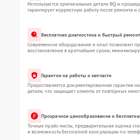
Используются оригинальные детали BQ и прошед
гарантирует корректную работу после ремонта и 
Бесплатная диагностика и быстрый ремон
Современное оборудование и опыт позволяют про
восстановление в кратчайшие сроки, минимизируя
Гарантия на работы и запчасти
Предоставляется документированная гарантия н
детали, что защищает клиента от повторных неис
Прозрачное ценообразование и бесплатна
Точные прайс-листы, предварительная оценка сто
и возможность бесплатной консультации по телеф