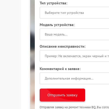
Тип устройства:
Выберите тип устройства
Модель устройства:
Описание неисправности:
Комментарий к заявке:
Отправить заявку
Отправляя заявку на ремонт техники BQ, Вы сог