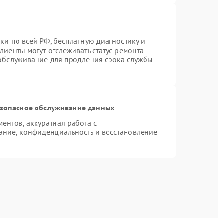
ки по всей РФ, бесплатную диагностику и
лиенты могут отслеживать статус ремонта
 обслуживание для продления срока службы
зопасное обслуживание данных
нтов, аккуратная работа с
ание, конфиденциальность и восстановление