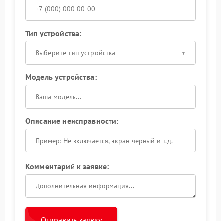
Тип устройства:
Выберите тип устройства
Модель устройства:
Описание неисправности:
Комментарий к заявке:
Отправить заявку