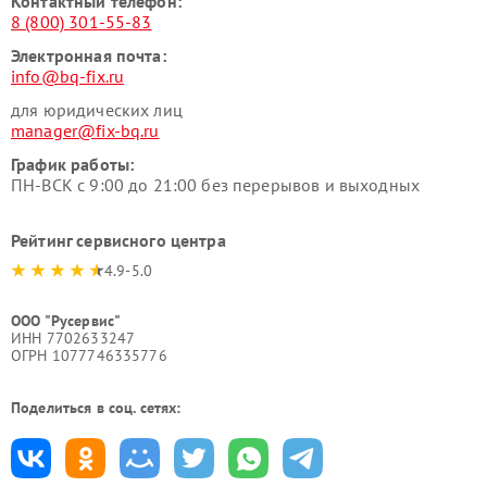
Контактный телефон:
8 (800) 301-55-83
Электронная почта:
info@bq-fix.ru
для юридических лиц
manager@fix-bq.ru
График работы:
ПН-ВСК с 9:00 до 21:00 без перерывов и выходных
Рейтинг сервисного центра
4.9-5.0
ООО "Русервис"
ИНН 7702633247
ОГРН 1077746335776
Поделиться в соц. сетях: