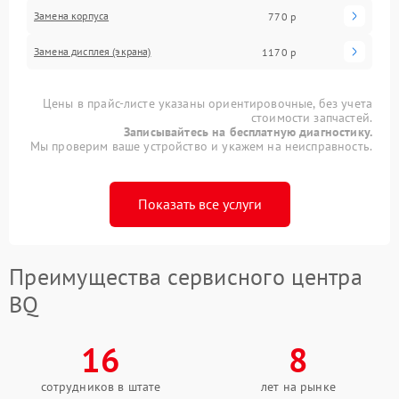
Замена корпуса
770 р
Замена дисплея (экрана)
1170 р
Цены в прайс-листе указаны ориентировочные, без учета
стоимости запчастей.
Записывайтесь на бесплатную диагностику.
Мы проверим ваше устройство и укажем на неисправность.
Показать все услуги
Преимущества сервисного центра
BQ
16
8
сотрудников в штате
лет на рынке