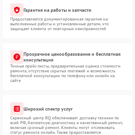
Гарантия на работы и запчасти
Предоставляется документированная гарантия на
выполненные работы и установленные детали, что
защищает клиента от повторных неисправностей
Прозрачное ценообразование и бесплатная
консультация
Точные прайс-листы, предварительная оценка стоимости
ремонта, отсутствие скрытых платежей и возможность
бесплатной консультации по телефону или онлайн на
сайте
Широкий спектр услуг
Сервисный центр BQ обеспечивает доставку техники по
всей РФ, бесплатную диагностику и качественный ремонт,
включая срочный ремонт. Клиенты могут отслеживать
статус ремонта онлайн. Также предоставляется