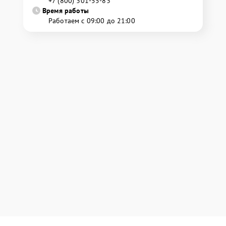
+7 (800) 301-55-83
Время работы
Работаем с 09:00 до 21:00