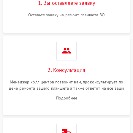
1. Вы оставляете заявку
Оставьте заявку на ремонт планшета BQ
2. Консультация
Менеджер колл центра позвонит вам, проконсультирует по
цене ремонта вашего планшета а также ответит на все ваши
вопросы.
Подробнее