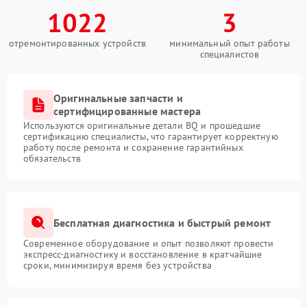
1022
3
отремонтированных устройств
минимальный опыт работы
специалистов
Оригинальные запчасти и
сертифицированные мастера
Используются оригинальные детали BQ и прошедшие
сертификацию специалисты, что гарантирует корректную
работу после ремонта и сохранение гарантийных
обязательств
Бесплатная диагностика и быстрый ремонт
Современное оборудование и опыт позволяют провести
экспресс-диагностику и восстановление в кратчайшие
сроки, минимизируя время без устройства