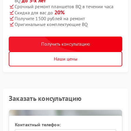
до 3-х лет
BQ
Срочный ремонт планшетов BQ в течении часа
20%
Скидка для вас до
Получите 1500 рублей на ремонт
Оригинальные комплектующие BQ
Получить консультацию
Наши цены
Заказать консультацию
Контактный телефон: