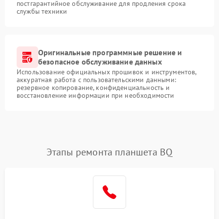
постгарантийное обслуживание для продления срока
службы техники
Оригинальные программные решение и
безопасное обслуживание данных
Использование официальных прошивок и инструментов,
аккуратная работа с пользовательскими данными:
резервное копирование, конфиденциальность и
восстановление информации при необходимости
Этапы ремонта планшета BQ