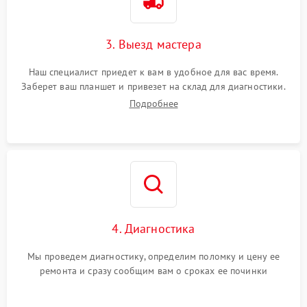
3. Выезд мастера
Наш специалист приедет к вам в удобное для вас время.
Заберет ваш планшет и привезет на склад для диагностики.
Подробнее
4. Диагностика
Мы проведем диагностику, определим поломку и цену ее
ремонта и сразу сообщим вам о сроках ее починки