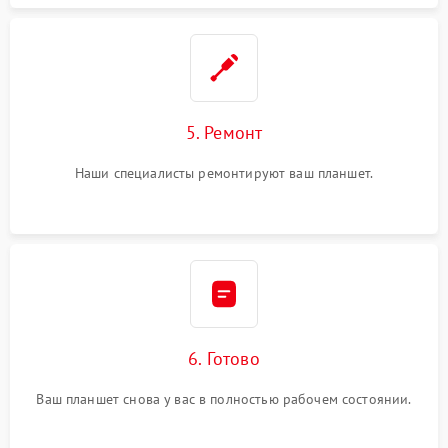
5. Ремонт
Наши специалисты ремонтируют ваш планшет.
6. Готово
Ваш планшет снова у вас в полностью рабочем состоянии.