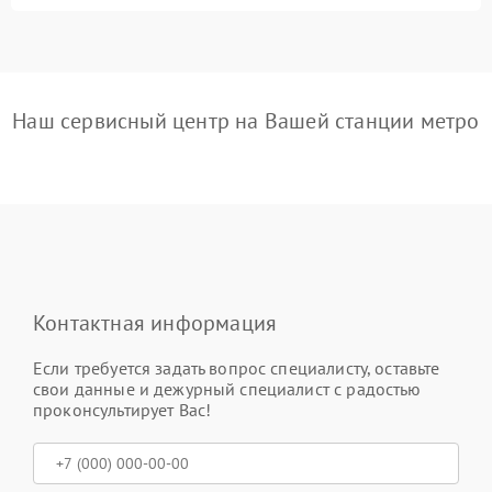
Наш сервисный центр на Вашей станции метро
Контактная информация
Если требуется задать вопрос специалисту, оставьте
свои данные и дежурный специалист с радостью
проконсультирует Вас!