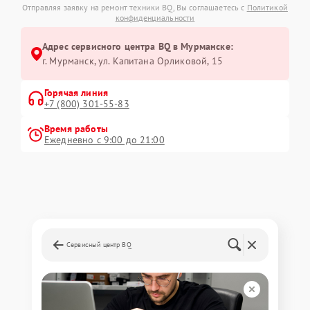
Отправляя заявку на ремонт техники BQ, Вы соглашаетесь с
Политикой
конфиденциальности
Адрес сервисного центра BQ в Мурманске:
г. Мурманск, ул. Капитана Орликовой, 15
Горячая линия
+7 (800) 301-55-83
Время работы
Ежедневно с 9:00 до 21:00
Сервисный центр BQ