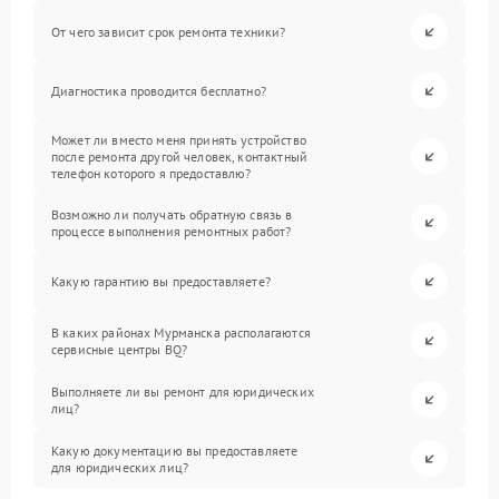
От чего зависит срок ремонта техники?
Диагностика проводится бесплатно?
Может ли вместо меня принять устройство
после ремонта другой человек, контактный
телефон которого я предоставлю?
Возможно ли получать обратную связь в
процессе выполнения ремонтных работ?
Какую гарантию вы предоставляете?
В каких районах Мурманска располагаются
сервисные центры BQ?
Выполняете ли вы ремонт для юридических
лиц?
Какую документацию вы предоставляете
для юридических лиц?