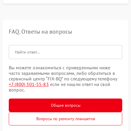
FAQ. Ответы на вопросы
Вы можете ознакомиться с приведенными ниже
часто задаваемыми вопросами, либо обратиться в
сервисный центр “FIX-BQ” по следующему телефону
+7 (800) 301-55-83
если не нашли ответ на свой
вопрос.
Общие вопросы
Вопросы по ремонту планшетов