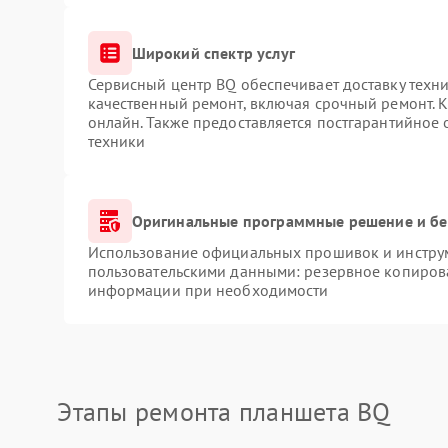
Широкий спектр услуг
Сервисный центр BQ обеспечивает доставку техни
качественный ремонт, включая срочный ремонт. К
онлайн. Также предоставляется постгарантийное
техники
Оригинальные программные решение и бе
Использование официальных прошивок и инструме
пользовательскими данными: резервное копиров
информации при необходимости
Этапы ремонта планшета BQ