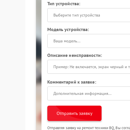
Тип устройства:
Выберите тип устройства
Модель устройства:
Описание неисправности:
Комментарий к заявке:
Отправить заявку
Отправляя заявку на ремонт техники BQ, Вы сог