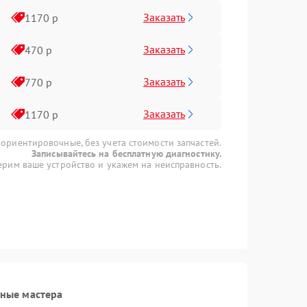
Заказать
1170 р
Заказать
470 р
Заказать
770 р
Заказать
1170 р
 ориентировочные, без учета стоимости запчастей.
Записывайтесь на бесплатную диагностику.
рим ваше устройство и укажем на неисправность.
ные мастера