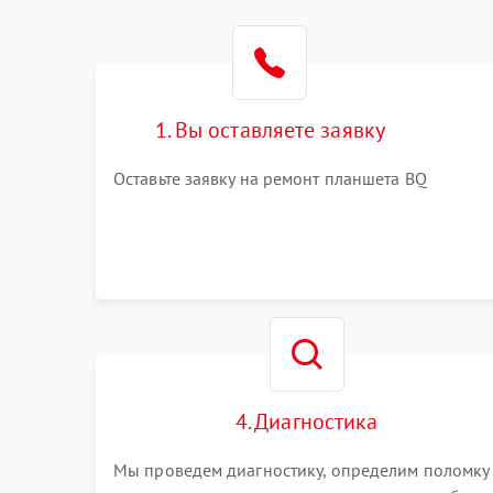
1. Вы оставляете заявку
Оставьте заявку на ремонт планшета BQ
4. Диагностика
Мы проведем диагностику, определим поломку