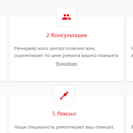
2. Консультация
Менеджер колл центра позвонит вам,
сориентирует по цене ремонта вашего планшета
а также ответит на все ваши вопросы.
Подробнее
5. Ремонт
Наши специалисты ремонтируют ваш планшет.