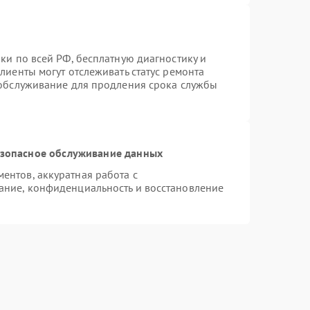
ки по всей РФ, бесплатную диагностику и
лиенты могут отслеживать статус ремонта
 обслуживание для продления срока службы
зопасное обслуживание данных
нтов, аккуратная работа с
ание, конфиденциальность и восстановление