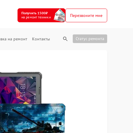
Получить 1500₽
Перезвоните мне
на ремонт техники
Статус ремонта
вка на ремонт
Контакты