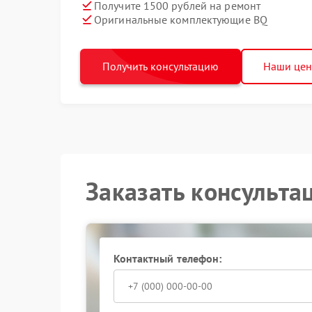
Получите 1500 рублей на ремонт
Оригинальные комплектующие BQ
Получить консультацию
Наши це
Заказать консульта
Контактный телефон: