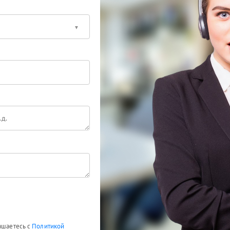
лашаетесь с
Политикой