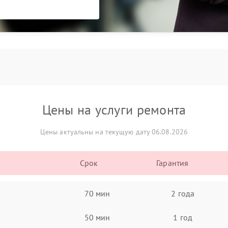
Цены на услуги ремонта
Цены актуальны на текущую дату 06.08.2026
Срок
Гарантия
70 мин
2 года
50 мин
1 год