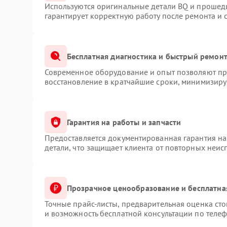
Используются оригинальные детали BQ и прошед
гарантирует корректную работу после ремонта и 
Бесплатная диагностика и быстрый ремон
Современное оборудование и опыт позволяют про
восстановление в кратчайшие сроки, минимизируя
Гарантия на работы и запчасти
Предоставляется документированная гарантия н
детали, что защищает клиента от повторных неис
Прозрачное ценообразование и бесплатна
Точные прайс-листы, предварительная оценка сто
и возможность бесплатной консультации по телеф