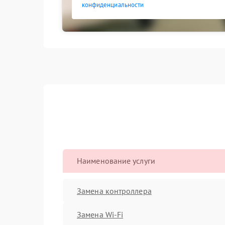
конфиденциальности
Наименование услуги
Замена контроллера
Замена Wi-Fi