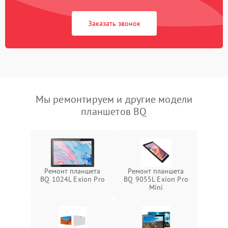
Заказать звонок
Мы ремонтируем и другие модели
планшетов BQ
Ремонт планшета
Ремонт планшета
BQ 1024L Exion Pro
BQ 9055L Exion Pro
Mini