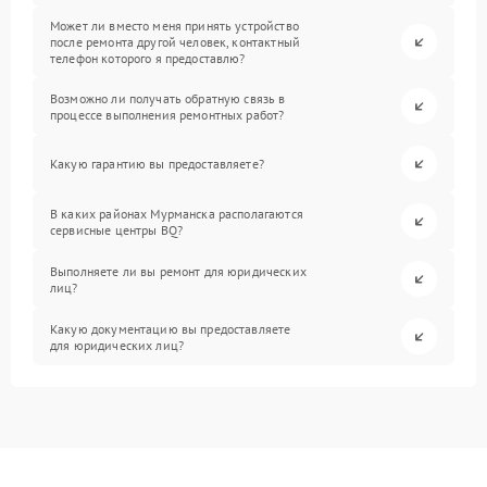
Может ли вместо меня принять устройство
после ремонта другой человек, контактный
телефон которого я предоставлю?
Возможно ли получать обратную связь в
процессе выполнения ремонтных работ?
Какую гарантию вы предоставляете?
В каких районах Мурманска располагаются
сервисные центры BQ?
Выполняете ли вы ремонт для юридических
лиц?
Какую документацию вы предоставляете
для юридических лиц?