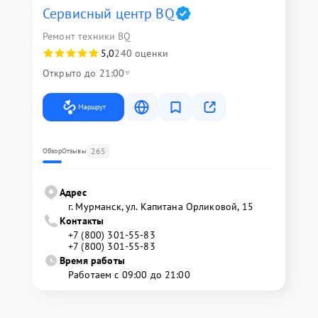
Сервисный центр BQ
Ремонт техники BQ
5,0
240 оценки
Открыто до 21:00
Маршрут
265
Обзор
Отзывы
Адрес
г. Мурманск, ул. Капитана Орликовой, 15
Контакты
+7 (800) 301-55-83
+7 (800) 301-55-83
Время работы
Работаем с 09:00 до 21:00