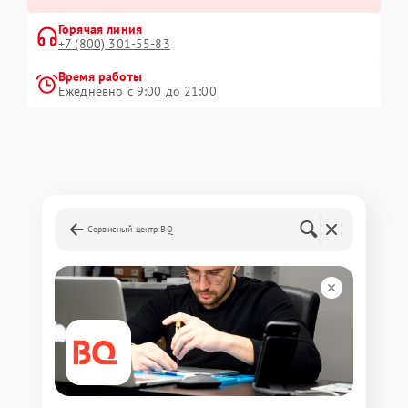
Горячая линия
+7 (800) 301-55-83
Время работы
Ежедневно с 9:00 до 21:00
Сервисный центр BQ