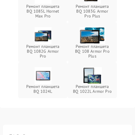
Ремонт планшета
Ремонт планшета
BQ 1085L Hornet
BQ 1083G Armor
Max Pro
Pro Plus
Ремонт планшета
Ремонт планшета
BQ 1082G Armor
BQ 108 Armor Pro
Pro
Plus
Ремонт планшета
Ремонт планшета
BQ 1024L
BQ 1022L Armor Pro