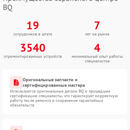
BQ
19
7
сотрудников в штате
лет на рынке
3540
4
отремонтированных устройств
минимальный опыт работы
специалистов
Оригинальные запчасти и
сертифицированные мастера
Используются оригинальные детали BQ и прошедшие
сертификацию специалисты, что гарантирует корректную
работу после ремонта и сохранение гарантийных
обязательств