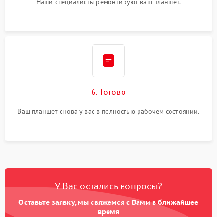
Наши специалисты ремонтируют ваш планшет.
6. Готово
Ваш планшет снова у вас в полностью рабочем состоянии.
У Вас остались вопросы?
Оставьте заявку, мы свяжемся с Вами в ближайшее
время