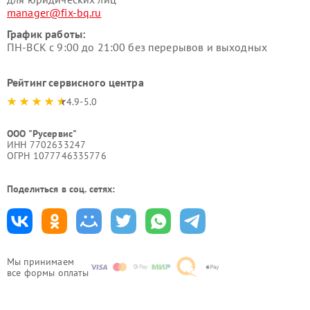
manager@fix-bq.ru
График работы:
ПН-ВСК с 9:00 до 21:00 без перерывов и выходных
Рейтинг сервисного центра
4.9-5.0
ООО "Русервис"
ИНН 7702633247
ОГРН 1077746335776
Поделиться в соц. сетях:
Мы принимаем
все формы оплаты