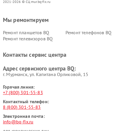
2021-2026 © СЦ mur.bq-fix.ru
Мы ремонтируем
Ремонт планшетов BQ
Ремонт телефонов BQ
Ремонт телевизоров BQ
Контакты сервис центра
Адрес сервисного центра BQ:
г. Мурманск, ул. Капитана Орликовой, 15
Горячая линия:
+7 (800) 301-55-83
Контактный телефон:
8 (800) 301-55-83
Электронная почта:
info@bq-fix.ru
для юридических лиц