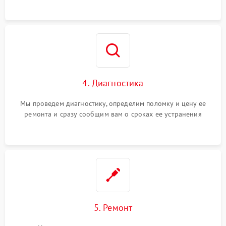
4. Диагностика
Мы проведем диагностику, определим поломку и цену ее
ремонта и сразу сообщим вам о сроках ее устранения
5. Ремонт