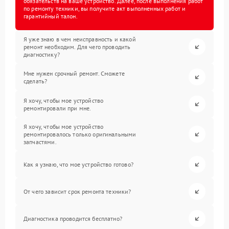
обязательств на ваше устройство. Далее, после выполнения работ
по ремонту техники, вы получите акт выполненных работ и
гарантийный талон.
Я уже знаю в чем неисправность и какой
ремонт необходим. Для чего проводить
диагностику?
Мне нужен срочный ремонт. Сможете
сделать?
Я хочу, чтобы мое устройство
ремонтировали при мне.
Я хочу, чтобы мое устройство
ремонтировалось только оригинальными
запчастями.
Как я узнаю, что мое устройство готово?
От чего зависит срок ремонта техники?
Диагностика проводится бесплатно?