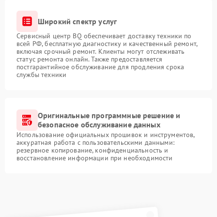
Широкий спектр услуг
Сервисный центр BQ обеспечивает доставку техники по
всей РФ, бесплатную диагностику и качественный ремонт,
включая срочный ремонт. Клиенты могут отслеживать
статус ремонта онлайн. Также предоставляется
постгарантийное обслуживание для продления срока
службы техники
Оригинальные программные решение и
безопасное обслуживание данных
Использование официальных прошивок и инструментов,
аккуратная работа с пользовательскими данными:
резервное копирование, конфиденциальность и
восстановление информации при необходимости