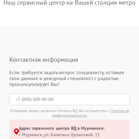
Наш сервисный центр на Вашей станции метро
Контактная информация
Если требуется задать вопрос специалисту, оставьте
свои данные и дежурный специалист с радостью
проконсультирует Вас!
Отправляя заявку на ремонт техники BQ, Вы соглашаетесь с
Политикой
конфиденциальности
Адрес сервисного центра BQ в Мурманске:
г. Мурманск, ул. Капитана Орликовой, 15