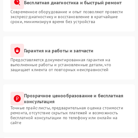
Бесплатная диагностика и быстрый ремонт
Современное оборудование и опыт позволяют провести
экспресс-диагностику и восстановление в кратчайшие
сроки, минимизируя время без устройства
Гарантия на работы и запчасти
Предоставляется документированная гарантия на
выполненные работы и установленные детали, что
защищает клиента от повторных неисправностей
Прозрачное ценообразование и бесплатная
консультация
Точные прайс-листы, предварительная оценка стоимости
ремонта, отсутствие скрытых платежей и возможность
бесплатной консультации по телефону или онлайн на
сайте