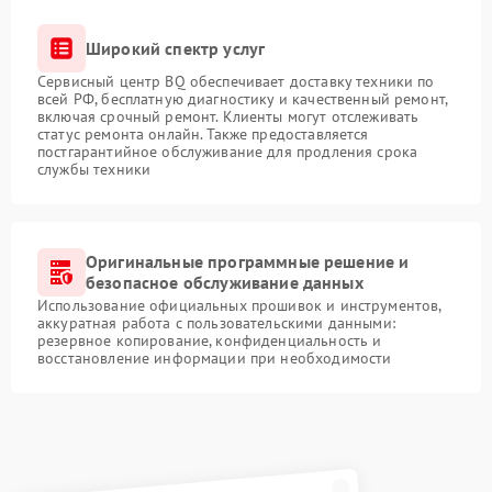
Широкий спектр услуг
Сервисный центр BQ обеспечивает доставку техники по
всей РФ, бесплатную диагностику и качественный ремонт,
включая срочный ремонт. Клиенты могут отслеживать
статус ремонта онлайн. Также предоставляется
постгарантийное обслуживание для продления срока
службы техники
Оригинальные программные решение и
безопасное обслуживание данных
Использование официальных прошивок и инструментов,
аккуратная работа с пользовательскими данными:
резервное копирование, конфиденциальность и
восстановление информации при необходимости