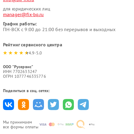
для юридических лиц
manager@fix-bq.ru
График работы:
ПН-ВСК с 9:00 до 21:00 без перерывов и выходных
Рейтинг сервисного центра
4.9-5.0
ООО "Русервис"
ИНН 7702633247
ОГРН 1077746335776
Поделиться в соц. сетях:
Мы принимаем
все формы оплаты