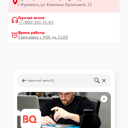
г. Мурманск, ул. Капитана Орликовой, 15
Горячая линия
+7 (800) 301-55-83
Время работы
Ежедневно с 9:00 до 21:00
Сервисный центр BQ