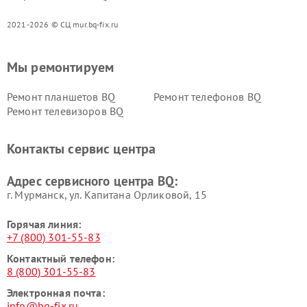
2021-2026 © СЦ mur.bq-fix.ru
Мы ремонтируем
Ремонт планшетов BQ
Ремонт телефонов BQ
Ремонт телевизоров BQ
Контакты сервис центра
Адрес сервисного центра BQ:
г. Мурманск, ул. Капитана Орликовой, 15
Горячая линия:
+7 (800) 301-55-83
Контактный телефон:
8 (800) 301-55-83
Электронная почта:
info@bq-fix.ru