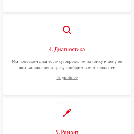
4. Диагностика
Мы проведем диагностику, определим поломку и цену ее
восстановления и сразу сообщим вам о сроках ее
устранения
Подробнее
5. Ремонт