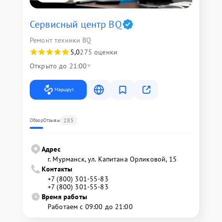
Сервисный центр BQ
Ремонт техники BQ
5,0
275 оценки
Открыто до 21:00
Маршрут
285
Обзор
Отзывы
Адрес
г. Мурманск, ул. Капитана Орликовой, 15
Контакты
+7 (800) 301-55-83
+7 (800) 301-55-83
Время работы
Работаем с 09:00 до 21:00