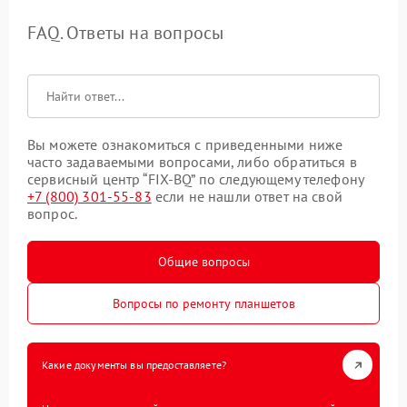
FAQ. Ответы на вопросы
Вы можете ознакомиться с приведенными ниже
часто задаваемыми вопросами, либо обратиться в
сервисный центр “FIX-BQ” по следующему телефону
+7 (800) 301-55-83
если не нашли ответ на свой
вопрос.
Общие вопросы
Вопросы по ремонту планшетов
Какие документы вы предоставляете?