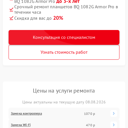
до 3-х лет
BQ 1082G Armor Pro
Срочный ремонт планшетов BQ 1082G Armor Pro в
течении часа
20%
Скидка для вас до
Консультация со специалистом
Узнать стоимость работ
Цены на услуги ремонта
Цены актуальны на текущую дату 08.08.2026
Замена контроллера
1070 р
Замена Wi-Fi
470 р