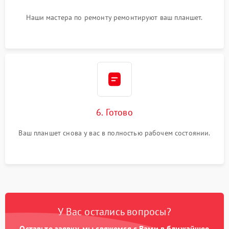
Наши мастера по ремонту ремонтируют ваш планшет.
6. Готово
Ваш планшет снова у вас в полностью рабочем состоянии.
У Вас остались вопросы?
Оставьте заявку, мы свяжемся с Вами в ближайшее