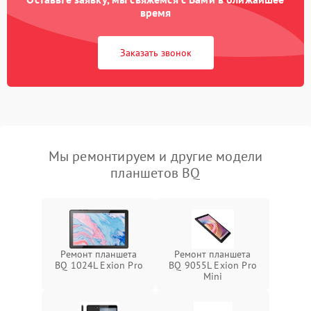
время
Заказать звонок
Мы ремонтируем и другие модели
планшетов BQ
Ремонт планшета
Ремонт планшета
BQ 1024L Exion Pro
BQ 9055L Exion Pro
Mini