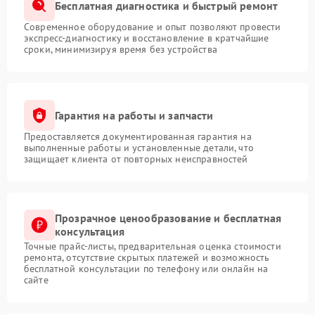
Бесплатная диагностика и быстрый ремонт
Современное оборудование и опыт позволяют провести
экспресс-диагностику и восстановление в кратчайшие
сроки, минимизируя время без устройства
Гарантия на работы и запчасти
Предоставляется документированная гарантия на
выполненные работы и установленные детали, что
защищает клиента от повторных неисправностей
Прозрачное ценообразование и бесплатная
консультация
Точные прайс-листы, предварительная оценка стоимости
ремонта, отсутствие скрытых платежей и возможность
бесплатной консультации по телефону или онлайн на
сайте