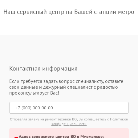
Наш сервисный центр на Вашей станции метро
Контактная информация
Если требуется задать вопрос специалисту, оставьте
свои данные и дежурный специалист с радостью
проконсультирует Вас!
Отправляя заявку на ремонт техники BQ, Вы соглашаетесь с
Политикой
конфиденциальности
Адрес сервисного центра BQ в Мурманске: