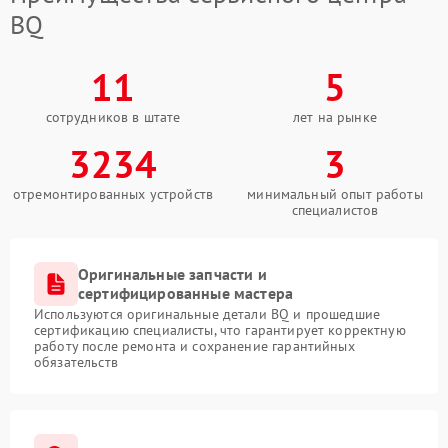
BQ
11
5
сотрудников в штате
лет на рынке
3234
3
отремонтированных устройств
минимальный опыт работы
специалистов
Оригинальные запчасти и
сертифицированные мастера
Используются оригинальные детали BQ и прошедшие
сертификацию специалисты, что гарантирует корректную
работу после ремонта и сохранение гарантийных
обязательств