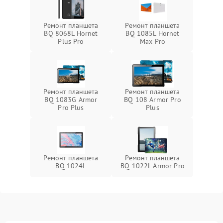
Ремонт планшета
Ремонт планшета
BQ 8068L Hornet
BQ 1085L Hornet
Plus Pro
Max Pro
Ремонт планшета
Ремонт планшета
BQ 1083G Armor
BQ 108 Armor Pro
Pro Plus
Plus
Ремонт планшета
Ремонт планшета
BQ 1024L
BQ 1022L Armor Pro