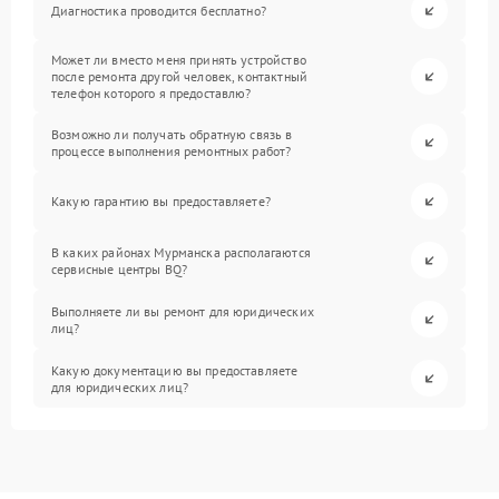
Диагностика проводится бесплатно?
Может ли вместо меня принять устройство
после ремонта другой человек, контактный
телефон которого я предоставлю?
Возможно ли получать обратную связь в
процессе выполнения ремонтных работ?
Какую гарантию вы предоставляете?
В каких районах Мурманска располагаются
сервисные центры BQ?
Выполняете ли вы ремонт для юридических
лиц?
Какую документацию вы предоставляете
для юридических лиц?