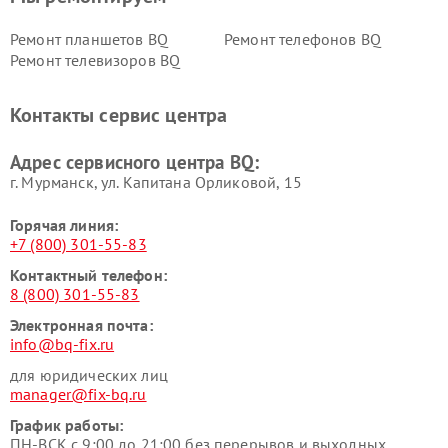
Ремонт планшетов BQ
Ремонт телефонов BQ
Ремонт телевизоров BQ
Контакты сервис центра
Адрес сервисного центра BQ:
г. Мурманск, ул. Капитана Орликовой, 15
Горячая линия:
+7 (800) 301-55-83
Контактный телефон:
8 (800) 301-55-83
Электронная почта:
info@bq-fix.ru
для юридических лиц
manager@fix-bq.ru
График работы:
ПН-ВСК с 9:00 до 21:00 без перерывов и выходных