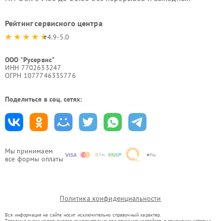
Рейтинг сервисного центра
4.9-5.0
ООО "Русервис"
ИНН 7702633247
ОГРН 1077746335776
Поделиться в соц. сетях:
Мы принимаем
все формы оплаты
Политика конфиденциальности
Вся информация на сайте носит исключительно справочный характер.
Товарные знаки используются исключительно для описания устройств, в отношении которых