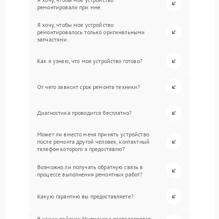
ремонтировали при мне.
Я хочу, чтобы мое устройство
ремонтировалось только оригинальными
запчастями.
Как я узнаю, что мое устройство готово?
От чего зависит срок ремонта техники?
Диагностика проводится бесплатно?
Может ли вместо меня принять устройство
после ремонта другой человек, контактный
телефон которого я предоставлю?
Возможно ли получать обратную связь в
процессе выполнения ремонтных работ?
Какую гарантию вы предоставляете?
В каких районах Мурманска располагаются